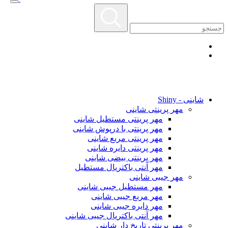
شاینی - Shiny
مهر پرینتی شاینی
مهر پرینتی مستطیل شاینی
مهر پرینتی با درپوش شاینی
مهر پرینتی مربع شاینی
مهر پرینتی دایره شاینی
مهر پرینتی بیضی شاینی
مهر آنتی باکتریال مستطیل
مهر جیبی شاینی
مهر مستطیل جیبی شاینی
مهر مربع جیبی شاینی
مهر دایره جیبی شاینی
مهر آنتی باکتریال جیبی شاینی
مهر پرینتی تاریخ دار شاینی