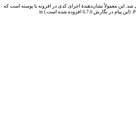
شد. این معمولاً نشان‌دهندهٔ اجرای کدی در افزونه یا پوسته است که