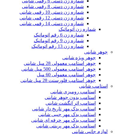
شماره زن دستی 6 رقمی شاینی
شماره زن دستی 8 رقمی شاینی
شماره زن دستی 10 رقمی شاینی
شماره زن دستی 12 رقمی شاینی
شماره زن دستی 14 رقمی شاینی
شماره زن اتوماتیک
شماره زن 6 رقم اتوماتیک
شماره زن 9 رقم اتوماتیک
شماره زن 13 رقم اتوماتیک
جوهر شاینی
جوهر ویژه شاینی
جوهر استامپ معمولی 28 میل شاینی
جوهر استامپ معمولی 500 میل شاینی
جوهر استامپ معمولی 60 میل
جوهر استامپ فلورسنت 28 میل شاینی
استامپ شاینی
استامپ رومیزی شاینی
استامپ بدون جوهر شاینی
استامپ اثر انگشت شاینی
استامپ یدک مهر تاریخ دار شاینی
استامپ یدک مهر جیبی شاینی
استامپ یدک مهر حرفه ای شاینی
استامپ یدک مهر پرینتی شاینی
لوازم جانبی شاینی