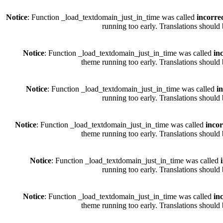
Notice
: Function _load_textdomain_just_in_time was called
incorre
running too early. Translations should
Notice
: Function _load_textdomain_just_in_time was called
in
theme running too early. Translations should 
Notice
: Function _load_textdomain_just_in_time was called
i
running too early. Translations should
Notice
: Function _load_textdomain_just_in_time was called
incor
theme running too early. Translations should 
Notice
: Function _load_textdomain_just_in_time was called
running too early. Translations should
Notice
: Function _load_textdomain_just_in_time was called
in
theme running too early. Translations should 