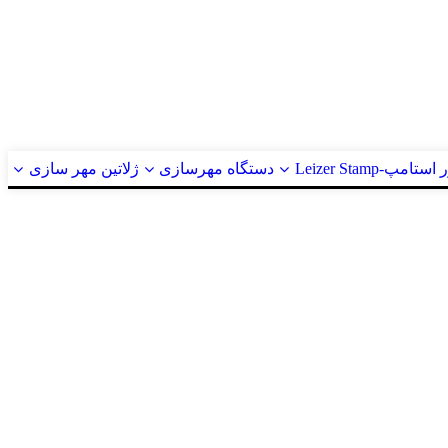
ستامپ-Leizer Stamp
دستگاه مهرسازی
ژلاتین مهر سازی