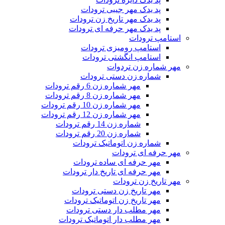
پد یدک مهر جیبی ترودات
پد یدک مهر تاریخ زن ترودات
پد یدک مهر حرفه ای ترودات
استامپ ترودات
استامپ رومیزی ترودات
استامپ انگشتی ترودات
مهر شماره زن تردوات
شماره زن دستی ترودات
مهر شماره زن 6 رقم ترودات
مهر شماره زن 8 رقم ترودات
مهر شماره زن 10 رقم ترودات
مهر شماره زن 12 رقم ترودات
شماره زن 14 رقم ترودات
شماره زن 20 رقم ترودات
شماره زن اتوماتیک ترودات
مهر حرفه ای ترودات
مهر حرفه ای ساده ترودات
مهر حرفه ای تاریخ دار ترودات
مهر تاریخ زن ترودات
مهر تاریخ زن دستی ترودات
مهر تاریخ زن اتوماتیک ترودات
مهر مطلب دار دستی ترودات
مهر مطلب دار اتوماتیک ترودات