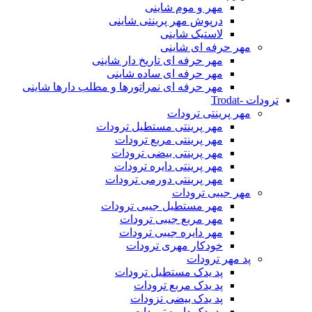
مهر و موم شاینی
درپوش مهر پرینتی شاینی
لاستیک شاینی
مهر حرفه ای شاینی
مهر حرفه ای تاریخ دار شاینی
مهر حرفه ای ساده شاینی
مهر حرفه ای نمراتورها و مطلب دارها شاینی
ترودات -Trodat
مهر پرینتی ترودات
مهر پرینتی مستطیل ترودات
مهر پرینتی مربع ترودات
مهر پرینتی بیضی ترودات
مهر پرینتی دایره ترودات
مهر پرینتی دورمی ترودات
مهر جیبی ترودات
مهر مستطیل جیبی ترودات
مهر مربع جیبی ترودات
مهر دایره جیبی ترودات
خودکار مهری ترودات
پد مهر ترودات
پد یدک مستطیل ترودات
پد یدک مربع ترودات
پد یدک بیضی تزودات
پد یدک دایره ترودات