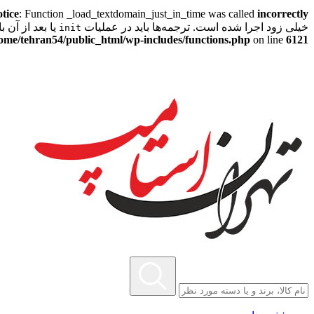
tice
: Function _load_textdomain_just_in_time was called
incorrectly
خیلی زود اجرا شده است. ترجمه‌ها باید در عملیات
یا بعد از آن بارگذ
init
ome/tehran54/public_html/wp-includes/functions.php
on line
6121