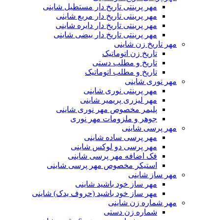
مهر پرینتی تاریخ دار مستطیل شاینی
مهر پرینتی تاریخ دار مربع شاینی
مهر پرینتی تاریخ دار دایره شاینی
مهر پرینتی تاریخ دار بیضی شاینی
مهر تاریخ زن شاینی
تاریخ زن اتوماتیک
تاریخ و مطلب دستی
تاریخ و مطلب اتوماتیک
مهر نوری شاینی
مهر پرینتی نوری شاینی
مهر لیزری پریمیر شاینی
پلیمر مخصوص مهر نوری شاینی
جوهر و ملزومات مهر نوری
مهر پرسی شاینی
مهر پرسی ساده شاینی
مهر پرسی دو لوکس شاینی
فک اضافه مهر پرسی شاینی
استیکر مخصوص مهر پرسی شاینی
مهر ساز شاینی
مهر ساز خود باشید شاینی
مهر ساز خود باشید (حروف یدک) شاینی
مهر شماره زن شاینی
شماره زن دستی