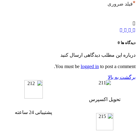
*
فیلد ضروری
دیدگاه ها
0
درباره این مطلب دیدگاهی ارسال کنید
You must be
logged in
to post a comment.
برگشت به بالا
تحویل اکسپرس
پشتیبانی 24 ساعته