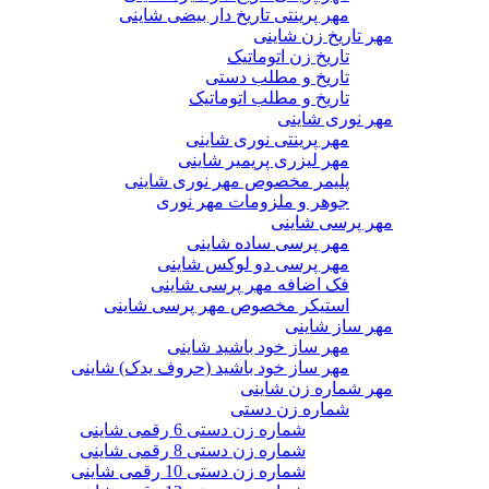
مهر پرینتی تاریخ دار بیضی شاینی
مهر تاریخ زن شاینی
تاریخ زن اتوماتیک
تاریخ و مطلب دستی
تاریخ و مطلب اتوماتیک
مهر نوری شاینی
مهر پرینتی نوری شاینی
مهر لیزری پریمیر شاینی
پلیمر مخصوص مهر نوری شاینی
جوهر و ملزومات مهر نوری
مهر پرسی شاینی
مهر پرسی ساده شاینی
مهر پرسی دو لوکس شاینی
فک اضافه مهر پرسی شاینی
استیکر مخصوص مهر پرسی شاینی
مهر ساز شاینی
مهر ساز خود باشید شاینی
مهر ساز خود باشید (حروف یدک) شاینی
مهر شماره زن شاینی
شماره زن دستی
شماره زن دستی 6 رقمی شاینی
شماره زن دستی 8 رقمی شاینی
شماره زن دستی 10 رقمی شاینی