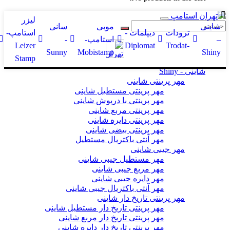
لیزر
شاینی
موبی
سانی
ترودات
دیپلمات -
استامپ-
–
استامپ-
-
Leizer
Diplomat
-Trodat
Sunny
Mobistamp
Shiny
Stamp
شاینی - Shiny
مهر پرینتی شاینی
مهر پرینتی مستطیل شاینی
مهر پرینتی با درپوش شاینی
مهر پرینتی مربع شاینی
مهر پرینتی دایره شاینی
مهر پرینتی بیضی شاینی
مهر آنتی باکتریال مستطیل
مهر جیبی شاینی
مهر مستطیل جیبی شاینی
مهر مربع جیبی شاینی
مهر دایره جیبی شاینی
مهر آنتی باکتریال جیبی شاینی
مهر پرینتی تاریخ دار شاینی
مهر پرینتی تاریخ دار مستطیل شاینی
مهر پرینتی تاریخ دار مربع شاینی
مهر پرینتی تاریخ دار دایره شاینی