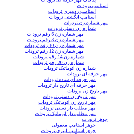
استامپ ترودات
استامپ رومیزی ترودات
استامپ انگشتی ترودات
مهر شماره زن تردوات
شماره زن دستی ترودات
مهر شماره زن 6 رقم ترودات
مهر شماره زن 8 رقم ترودات
مهر شماره زن 10 رقم ترودات
مهر شماره زن 12 رقم ترودات
شماره زن 14 رقم ترودات
شماره زن 20 رقم ترودات
شماره زن اتوماتیک ترودات
مهر حرفه ای ترودات
مهر حرفه ای ساده ترودات
مهر حرفه ای تاریخ دار ترودات
مهر تاریخ زن ترودات
مهر تاریخ زن دستی ترودات
مهر تاریخ زن اتوماتیک ترودات
مهر مطلب دار دستی ترودات
مهر مطلب دار اتوماتیک ترودات
جوهر ترودات
جوهر استامپ معمولی
جوهر استامپ لیتری ترودات