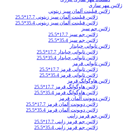
ژلاتین مهر سازی
ژلاتین فیلینت آلمان سبز زیتونی
ژلاتین فیلینت آلمان سبز زیتونی 17.7*25.5
ژلاتین فیلینت آلمان سبز زیتونی 35.4*25.5
ژلاتین جم سبز
ژلاتین جم سبز 17.7*25.5
ژلاتین جم سبز 35.4*25.5
ژلاتین تایوانی حبابدار
ژلاتین تایوانی حبابدار 17.7*25.5
ژلاتین تایوانی حبابدار 35.4*25.5
ژلاتین تایوانی قرمز
ژلاتین تایوانی قرمز 17.7*25.5
ژلاتین تایوانی قرمز 35.4*25.5
ژلاتین هاوگوانگ قرمز
ژلاتین هاوگوانگ قرمز 17.7*25.5
ژلاتین هاوگوانگ قرمز 35.4*25.5
ژلاتین دوپونت آلمان قرمز
ژلاتین دوپونت آلمان قرمز 17.7*25.5
ژلاتین دوپونت آلمان قرمز 35.4*25.5
ژلاتین جم قرمز زاپنی
ژلاتین جم قرمز زاپنی 17.7*25.5
ژلاتین جم قرمز زاپنی 35.4*25.5