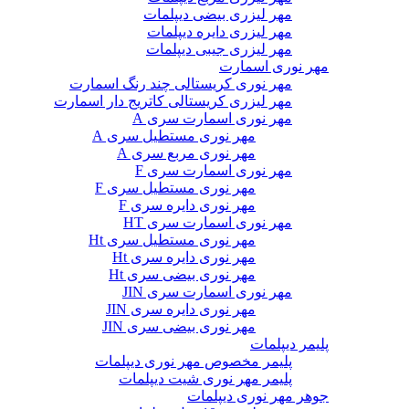
مهر لیزری بیضی دیپلمات
مهر لیزری دایره دیپلمات
مهر لیزری جیبی دیپلمات
مهر نوری اسمارت
مهر نوری کریستالی چند رنگ اسمارت
مهر لیزری کریستالی کاتریج دار اسمارت
مهر نوری اسمارت سری A
مهر نوری مستطیل سری A
مهر نوری مربع سری A
مهر نوری اسمارت سری F
مهر نوری مستطیل سری F
مهر نوری دایره سری F
مهر نوری اسمارت سری HT
مهر نوری مستطیل سری Ht
مهر نوری دایره سری Ht
مهر نوری بیضی سری Ht
مهر نوری اسمارت سری JIN
مهر نوری دایره سری JIN
مهر نوری بیضی سری JIN
پلیمر دیپلمات
پلیمر مخصوص مهر نوری دیپلمات
پلیمر مهر نوری شیت دیپلمات
جوهر مهر نوری دیپلمات