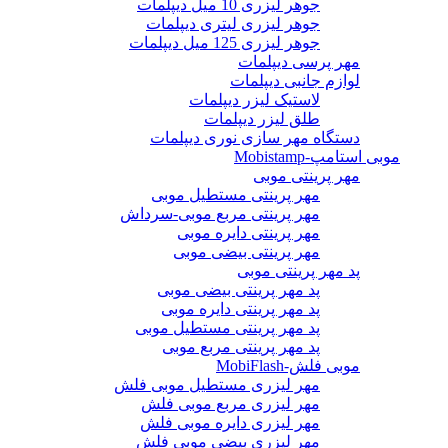
جوهر لیزری 10 میل دیپلمات
جوهر لیزری لیتری دیپلمات
جوهر لیزری 125 میل دیپلمات
مهر پرسی دیپلمات
لوازم جانبی دیپلمات
لاستیک لیزر دیپلمات
طلق لیزر دیپلمات
دستگاه مهر سازی نوری دیپلمات
موبی استامپ-Mobistamp
مهر پرینتی موبی
مهر پرینتی مستطیل موبی
مهر پرینتی مربع موبی-سرداش
مهر پرینتی دایره موبی
مهر پرینتی بیضی موبی
پد مهر پرینتی موبی
پد مهر پرینتی بیضی موبی
پد مهر پرینتی دایره موبی
پد مهر پرینتی مستطیل موبی
پد مهر پرینتی مربع موبی
موبی فلش-MobiFlash
مهر لیزری مستطیل موبی فلش
مهر لیزری مربع موبی فلش
مهر لیزری دایره موبی فلش
مهر لیزری بیضی موبی فلش