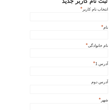
ثبت نام کاربر جدید
*
انتخاب نام کاربر
*
نام
*
نام خانوادگی
*
آدرس 1
آدرس دوم
*
شهر