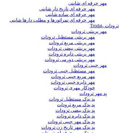
مهر حرفه ای شاینی
مهر حرفه ای تاریخ دار شاینی
مهر حرفه ای ساده شاینی
مهر حرفه ای نمراتورها و مطلب دارها شاینی
ترودات -Trodat
مهر پرینتی ترودات
مهر پرینتی مستطیل ترودات
مهر پرینتی مربع ترودات
مهر پرینتی بیضی ترودات
مهر پرینتی دایره ترودات
مهر پرینتی دورمی ترودات
مهر جیبی ترودات
مهر مستطیل جیبی ترودات
مهر مربع جیبی ترودات
مهر دایره جیبی ترودات
خودکار مهری ترودات
پد مهر ترودات
پد یدک مستطیل ترودات
پد یدک مربع ترودات
پد یدک بیضی تزودات
پد یدک دایره ترودات
پد یدک مهر جیبی ترودات
پد یدک مهر تاریخ زن ترودات
پد یدک مهر حرفه ای ترودات