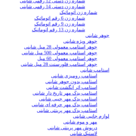
شماره زن دستی 12 رقمی شاینی
شماره زن دستی 14 رقمی شاینی
شماره زن اتوماتیک
شماره زن 6 رقم اتوماتیک
شماره زن 9 رقم اتوماتیک
شماره زن 13 رقم اتوماتیک
جوهر شاینی
جوهر ویژه شاینی
جوهر استامپ معمولی 28 میل شاینی
جوهر استامپ معمولی 500 میل شاینی
جوهر استامپ معمولی 60 میل
جوهر استامپ فلورسنت 28 میل شاینی
استامپ شاینی
استامپ رومیزی شاینی
استامپ بدون جوهر شاینی
استامپ اثر انگشت شاینی
استامپ یدک مهر تاریخ دار شاینی
استامپ یدک مهر جیبی شاینی
استامپ یدک مهر حرفه ای شاینی
استامپ یدک مهر پرینتی شاینی
لوازم جانبی شاینی
مهر و موم شاینی
درپوش مهر پرینتی شاینی
لاستیک شاینی