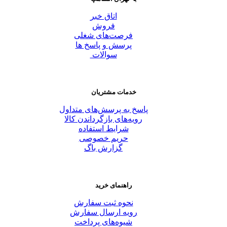
اتاق خبر
فروش
فرصت‌های شغلی
پرسش و پاسخ ها
سوالات
خدمات مشتریان
پاسخ به پرسش‌های متداول
رویه‌های بازگرداندن کالا
شرایط استفاده
حریم خصوصی
گزارش باگ
راهنمای خرید
نحوه ثبت سفارش
رویه ارسال سفارش
شیوه‌های پرداخت