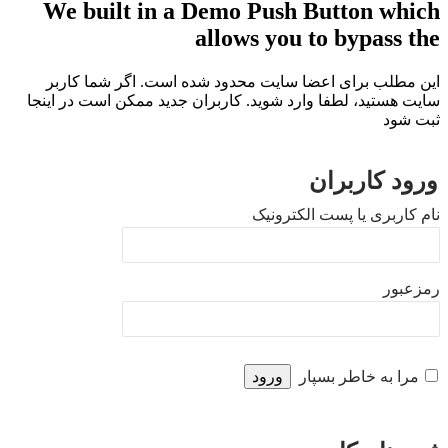
We built in a Demo Push Button which
allows you to bypass the
این مطلب برای اعضا سایت محدود شده است. اگر شما کاربر
سایت هستید، لطفا وارد شوید. کاربران جدید ممکن است در اینجا
ثبت شود
ورود کاربران
نام کاربری یا پست الکترونیک
رمزعبور
مرا به خاطر بسپار