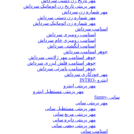
مهر تاریخ زن دستی سرداش
مهر پرینتی تاریخ زن اتوماتیک سرداش
مهر شماره زن سرداش
مهر شماره زن دستی سرداش
مهر شماره زن اتوماتیک سرداش
استامپ سرداش
استامپ رومیزی سرداش
استامپ رومیزی خام سرداش
استامپ انگشتی سرداش
جوهر استامپ سرداش
جوهر استامپ مهر ژلاتینی سرداش
جوهر استامپ فلش لیزری سرداش
جوهر استامپ نامرئی سرداش
مهر خودکاری سرداش
اینترو -INTRO
مهر پرینتی اینترو
مهر پرینتی مستطیل اینترو
سانی -Sunny
مهر پرینتی سانی
مهر پرینتی مستطیل سانی
مهر پرینتی مربع سانی
مهر پرینتی دایره سانی
مهر پرینتی بیضی سانی
استامپ سانی