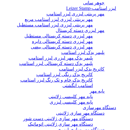
جوهر سانی
لیزر استامپ-Leizer Stamp
مهر پرینتی لیزری لیزر استامپ
مهر پرینتی لیزری لیزر استامپ مربع
مهر پرینتی لیزری لیزر استامپ مستطیل
مهر لیزری دسته کریستال
مهر لیزری دسته کریستالی مستطیل
مهر لیزری دسته کریستالی دایره
مهر لیزری دسته کریستالی بیضی
پلیمر یدک لیزر استامپ
پلیمر یدک مهر لیزری لیزر استامپ
پلیمر یدک دسته کریستالی لیزر استامپ
کاتریج یدک لیزر استامپ
کاتریج یدک رنگی لیزر استامپ
کاتریج یدک خام و تک رنگ لیزر استامپ
استامپ انگشتی
پایه مهر
پایه مهر کلیپسی ژلاتینی
پایه مهر کلیپسی لیزری
دستگاه مهرسازی
دستگاه مهر سازی ژلاتینی
دستگاه مهر سازی ژلاتینی دست شور
دستگاه مهر سازی ژلاتینی اتوماتیک
دستگاه مهر سازی لیزری