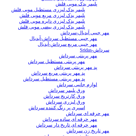
پلیمر یدک موبی فلش
پلیمر یدک لیزری مستطیل موبی فلش
پلیمر یدک لیزری مربع موبی فلش
پلیمر یدک لیزری دایره موبی فلش
پلیمر یدک لیزری بیضی موبی فلش
مهر جیبی آیدیال-سرداش
مهر جیبی مستطیل سرداش-آیدیال
مهر جیبی مربع سرداش-آیدیال
سرداش-Sridas
مهر پرینتی سرداش
مهر پرینتی مستطیل سرداش
پد مهر پرینتی سرداش
پد مهر پرینتی مربع سرداش
پد مهر پرینتی مستطیل سرداش
لوازم جانبی سرداش
ورق پلیمر سرداش
ورق کارتریج سرداش
ورق لیزری سرداش
اسپری پر رنگ کننده سرداش
مهر حرفه ای سرداش
مهر حرفه ای ساده سرداش
مهر حرفه ای تاریخ دار سرداش
مهر تاریخ زن سرداش