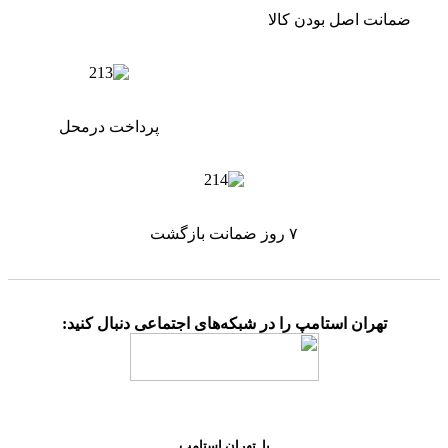
ضمانت اصل بودن کالا
پرداخت درمحل
۷ روز ضمانت بازگشت
تهران استامپ را در شبکه‌های اجتماعی دنبال کنید:
با تهران استامپ