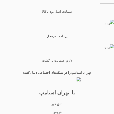
ضمانت اصل بودن کالا
پرداخت درمحل
۷ روز ضمانت بازگشت
تهران استامپ را در شبکه‌های اجتماعی دنبال کنید:
با تهران استامپ
اتاق خبر
فروش