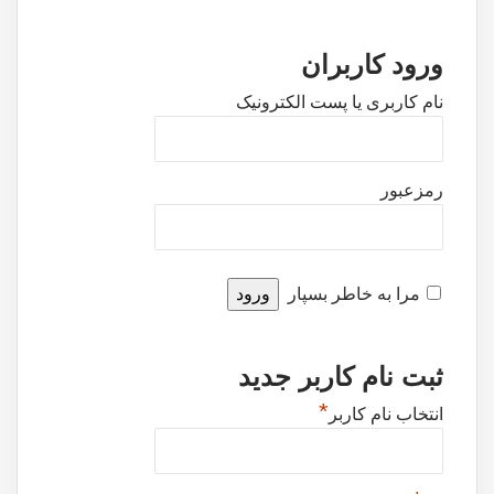
ورود کاربران
نام کاربری یا پست الکترونیک
رمزعبور
مرا به خاطر بسپار
ثبت نام کاربر جدید
*
انتخاب نام کاربر