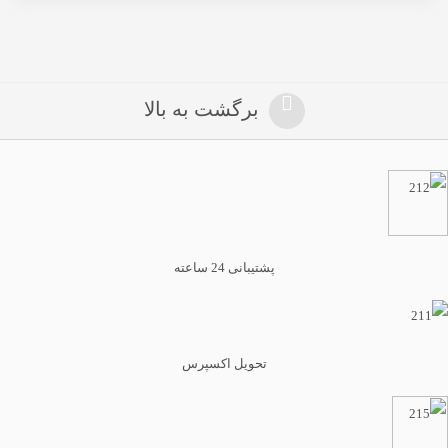
برگشت به بالا
پشتیبانی 24 ساعته
تحویل اکسپرس