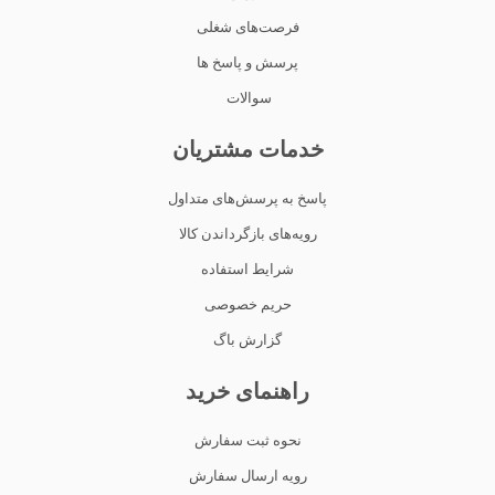
فرصت‌های شغلی
پرسش و پاسخ ها
سوالات
خدمات مشتریان
پاسخ به پرسش‌های متداول
رویه‌های بازگرداندن کالا
شرایط استفاده
حریم خصوصی
گزارش باگ
راهنمای خرید
نحوه ثبت سفارش
رویه ارسال سفارش