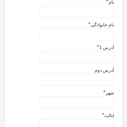
*
نام
*
نام خانوادگی
*
آدرس 1
آدرس دوم
*
شهر
*
ایالت