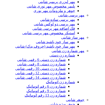
مهر لیزری پریمیر شاینی
پلیمر مخصوص مهر نوری شاینی
جوهر و ملزومات مهر نوری
مهر پرسی شاینی
مهر پرسی ساده شاینی
مهر پرسی دو لوکس شاینی
فک اضافه مهر پرسی شاینی
استیکر مخصوص مهر پرسی شاینی
مهر ساز شاینی
مهر ساز خود باشید شاینی
مهر ساز خود باشید (حروف یدک) شاینی
مهر شماره زن شاینی
شماره زن دستی
شماره زن دستی 6 رقمی شاینی
شماره زن دستی 8 رقمی شاینی
شماره زن دستی 10 رقمی شاینی
شماره زن دستی 12 رقمی شاینی
شماره زن دستی 14 رقمی شاینی
شماره زن اتوماتیک
شماره زن 6 رقم اتوماتیک
شماره زن 9 رقم اتوماتیک
شماره زن 13 رقم اتوماتیک
جوهر شاینی
جوهر ویژه شاینی