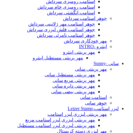
استامپ رومیزی سرداش
استامپ رومیزی خام سرداش
استامپ انگشتی سرداش
جوهر استامپ سرداش
جوهر استامپ مهر ژلاتینی سرداش
جوهر استامپ فلش لیزری سرداش
جوهر استامپ نامرئی سرداش
مهر خودکاری سرداش
اینترو -INTRO
مهر پرینتی اینترو
مهر پرینتی مستطیل اینترو
سانی -Sunny
مهر پرینتی سانی
مهر پرینتی مستطیل سانی
مهر پرینتی مربع سانی
مهر پرینتی دایره سانی
مهر پرینتی بیضی سانی
استامپ سانی
جوهر سانی
لیزر استامپ-Leizer Stamp
مهر پرینتی لیزری لیزر استامپ
مهر پرینتی لیزری لیزر استامپ مربع
مهر پرینتی لیزری لیزر استامپ مستطیل
مهر لیزری دسته کریستال