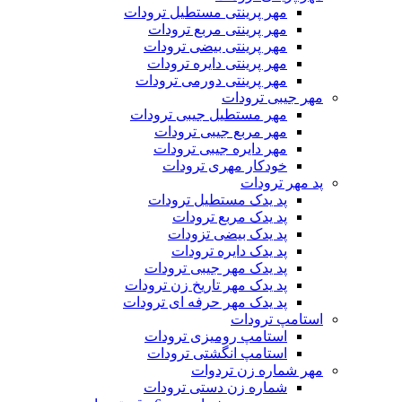
مهر پرینتی مستطیل ترودات
مهر پرینتی مربع ترودات
مهر پرینتی بیضی ترودات
مهر پرینتی دایره ترودات
مهر پرینتی دورمی ترودات
مهر جیبی ترودات
مهر مستطیل جیبی ترودات
مهر مربع جیبی ترودات
مهر دایره جیبی ترودات
خودکار مهری ترودات
پد مهر ترودات
پد یدک مستطیل ترودات
پد یدک مربع ترودات
پد یدک بیضی تزودات
پد یدک دایره ترودات
پد یدک مهر جیبی ترودات
پد یدک مهر تاریخ زن ترودات
پد یدک مهر حرفه ای ترودات
استامپ ترودات
استامپ رومیزی ترودات
استامپ انگشتی ترودات
مهر شماره زن تردوات
شماره زن دستی ترودات