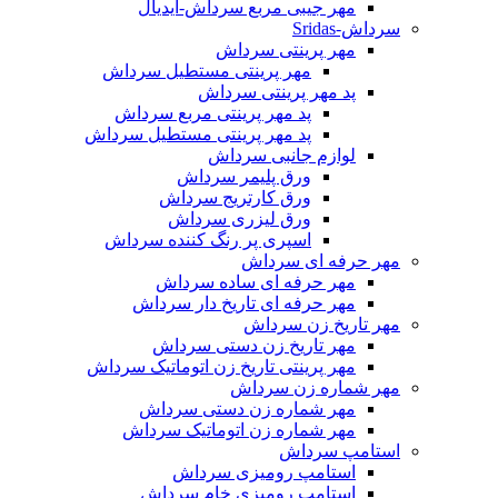
مهر جیبی مربع سرداش-آیدیال
سرداش-Sridas
مهر پرینتی سرداش
مهر پرینتی مستطیل سرداش
پد مهر پرینتی سرداش
پد مهر پرینتی مربع سرداش
پد مهر پرینتی مستطیل سرداش
لوازم جانبی سرداش
ورق پلیمر سرداش
ورق کارتریج سرداش
ورق لیزری سرداش
اسپری پر رنگ کننده سرداش
مهر حرفه ای سرداش
مهر حرفه ای ساده سرداش
مهر حرفه ای تاریخ دار سرداش
مهر تاریخ زن سرداش
مهر تاریخ زن دستی سرداش
مهر پرینتی تاریخ زن اتوماتیک سرداش
مهر شماره زن سرداش
مهر شماره زن دستی سرداش
مهر شماره زن اتوماتیک سرداش
استامپ سرداش
استامپ رومیزی سرداش
استامپ رومیزی خام سرداش