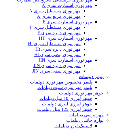
مهر نوری اسمارت سری A
مهر نوری مستطیل سری A
مهر نوری مربع سری A
مهر نوری اسمارت سری F
مهر نوری مستطیل سری F
مهر نوری دایره سری F
مهر نوری اسمارت سری HT
مهر نوری مستطیل سری Ht
مهر نوری دایره سری Ht
مهر نوری بیضی سری Ht
مهر نوری اسمارت سری JIN
مهر نوری دایره سری JIN
مهر نوری بیضی سری JIN
پلیمر دیپلمات
پلیمر مخصوص مهر نوری دیپلمات
پلیمر مهر نوری شیت دیپلمات
جوهر مهر نوری دیپلمات
جوهر لیزری 10 میل دیپلمات
جوهر لیزری لیتری دیپلمات
جوهر لیزری 125 میل دیپلمات
مهر پرسی دیپلمات
لوازم جانبی دیپلمات
لاستیک لیزر دیپلمات