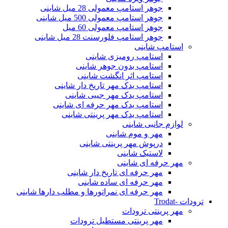
جوهر استامپ معمولی 28 میل شاینی
جوهر استامپ معمولی 500 میل شاینی
جوهر استامپ معمولی 60 میل
جوهر استامپ فلورسنت 28 میل شاینی
استامپ شاینی
استامپ رومیزی شاینی
استامپ بدون جوهر شاینی
استامپ اثر انگشت شاینی
استامپ یدک مهر تاریخ دار شاینی
استامپ یدک مهر جیبی شاینی
استامپ یدک مهر حرفه ای شاینی
استامپ یدک مهر پرینتی شاینی
لوازم جانبی شاینی
مهر و موم شاینی
درپوش مهر پرینتی شاینی
لاستیک شاینی
مهر حرفه ای شاینی
مهر حرفه ای تاریخ دار شاینی
مهر حرفه ای ساده شاینی
مهر حرفه ای نمراتورها و مطلب دارها شاینی
ترودات -Trodat
مهر پرینتی ترودات
مهر پرینتی مستطیل ترودات