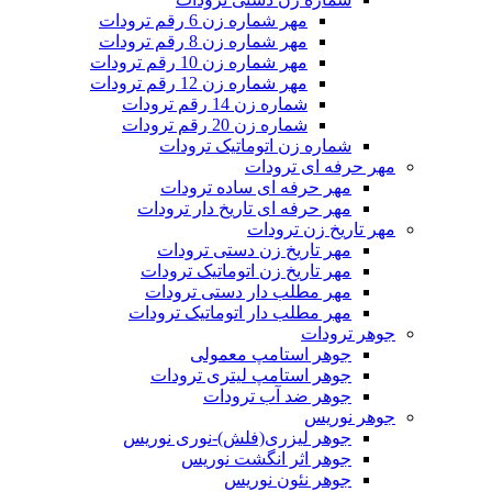
مهر شماره زن 6 رقم ترودات
مهر شماره زن 8 رقم ترودات
مهر شماره زن 10 رقم ترودات
مهر شماره زن 12 رقم ترودات
شماره زن 14 رقم ترودات
شماره زن 20 رقم ترودات
شماره زن اتوماتیک ترودات
مهر حرفه ای ترودات
مهر حرفه ای ساده ترودات
مهر حرفه ای تاریخ دار ترودات
مهر تاریخ زن ترودات
مهر تاریخ زن دستی ترودات
مهر تاریخ زن اتوماتیک ترودات
مهر مطلب دار دستی ترودات
مهر مطلب دار اتوماتیک ترودات
جوهر ترودات
جوهر استامپ معمولی
جوهر استامپ لیتری ترودات
جوهر ضد آب ترودات
جوهر نوریس
جوهر لیزری(فلش)-نوری نوریس
جوهر اثر انگشت نوریس
جوهر نئون نوریس