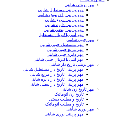
مهر پرینتی شاینی
مهر پرینتی مستطیل شاینی
مهر پرینتی با درپوش شاینی
مهر پرینتی مربع شاینی
مهر پرینتی دایره شاینی
مهر پرینتی بیضی شاینی
مهر آنتی باکتریال مستطیل
مهر جیبی شاینی
مهر مستطیل جیبی شاینی
مهر مربع جیبی شاینی
مهر دایره جیبی شاینی
مهر آنتی باکتریال جیبی شاینی
مهر پرینتی تاریخ دار شاینی
مهر پرینتی تاریخ دار مستطیل شاینی
مهر پرینتی تاریخ دار مربع شاینی
مهر پرینتی تاریخ دار دایره شاینی
مهر پرینتی تاریخ دار بیضی شاینی
مهر تاریخ زن شاینی
تاریخ زن اتوماتیک
تاریخ و مطلب دستی
تاریخ و مطلب اتوماتیک
مهر نوری شاینی
مهر پرینتی نوری شاینی