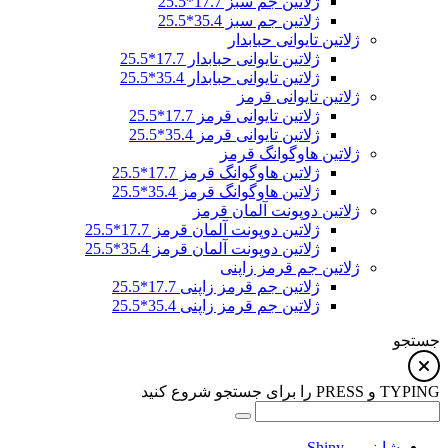
ژلاتین جم سبز 17.7*25.5
ژلاتین جم سبز 35.4*25.5
ژلاتین تایوانی حبابدار
ژلاتین تایوانی حبابدار 17.7*25.5
ژلاتین تایوانی حبابدار 35.4*25.5
ژلاتین تایوانی قرمز
ژلاتین تایوانی قرمز 17.7*25.5
ژلاتین تایوانی قرمز 35.4*25.5
ژلاتین هاوگوانگ قرمز
ژلاتین هاوگوانگ قرمز 17.7*25.5
ژلاتین هاوگوانگ قرمز 35.4*25.5
ژلاتین دوپونت آلمان قرمز
ژلاتین دوپونت آلمان قرمز 17.7*25.5
ژلاتین دوپونت آلمان قرمز 35.4*25.5
ژلاتین جم قرمز زاپنی
ژلاتین جم قرمز زاپنی 17.7*25.5
ژلاتین جم قرمز زاپنی 35.4*25.5
جستجو
TYPING و PRESS را برای جستجو شروع کنید
شاینی – Shiny