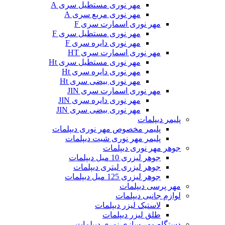
مهر نوری مستطیل سری A
مهر نوری مربع سری A
مهر نوری اسمارت سری F
مهر نوری مستطیل سری F
مهر نوری دایره سری F
مهر نوری اسمارت سری HT
مهر نوری مستطیل سری Ht
مهر نوری دایره سری Ht
مهر نوری بیضی سری Ht
مهر نوری اسمارت سری JIN
مهر نوری دایره سری JIN
مهر نوری بیضی سری JIN
پلیمر دیپلمات
پلیمر مخصوص مهر نوری دیپلمات
پلیمر مهر نوری شیت دیپلمات
جوهر مهر نوری دیپلمات
جوهر لیزری 10 میل دیپلمات
جوهر لیزری لیتری دیپلمات
جوهر لیزری 125 میل دیپلمات
مهر پرسی دیپلمات
لوازم جانبی دیپلمات
لاستیک لیزر دیپلمات
طلق لیزر دیپلمات
دستگاه مهر سازی نوری دیپلمات