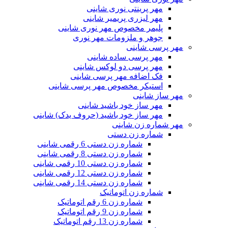
مهر پرینتی نوری شاینی
مهر لیزری پریمیر شاینی
پلیمر مخصوص مهر نوری شاینی
جوهر و ملزومات مهر نوری
مهر پرسی شاینی
مهر پرسی ساده شاینی
مهر پرسی دو لوکس شاینی
فک اضافه مهر پرسی شاینی
استیکر مخصوص مهر پرسی شاینی
مهر ساز شاینی
مهر ساز خود باشید شاینی
مهر ساز خود باشید (حروف یدک) شاینی
مهر شماره زن شاینی
شماره زن دستی
شماره زن دستی 6 رقمی شاینی
شماره زن دستی 8 رقمی شاینی
شماره زن دستی 10 رقمی شاینی
شماره زن دستی 12 رقمی شاینی
شماره زن دستی 14 رقمی شاینی
شماره زن اتوماتیک
شماره زن 6 رقم اتوماتیک
شماره زن 9 رقم اتوماتیک
شماره زن 13 رقم اتوماتیک