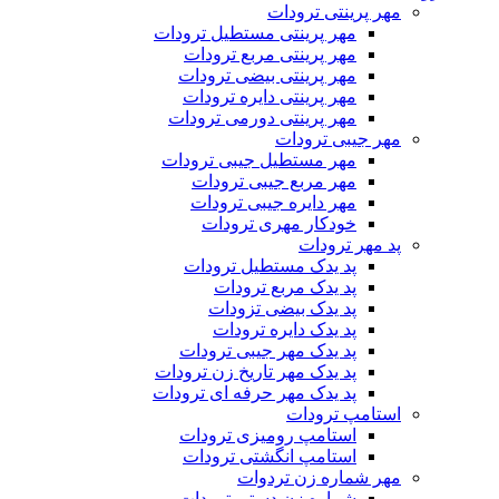
مهر پرینتی ترودات
مهر پرینتی مستطیل ترودات
مهر پرینتی مربع ترودات
مهر پرینتی بیضی ترودات
مهر پرینتی دایره ترودات
مهر پرینتی دورمی ترودات
مهر جیبی ترودات
مهر مستطیل جیبی ترودات
مهر مربع جیبی ترودات
مهر دایره جیبی ترودات
خودکار مهری ترودات
پد مهر ترودات
پد یدک مستطیل ترودات
پد یدک مربع ترودات
پد یدک بیضی تزودات
پد یدک دایره ترودات
پد یدک مهر جیبی ترودات
پد یدک مهر تاریخ زن ترودات
پد یدک مهر حرفه ای ترودات
استامپ ترودات
استامپ رومیزی ترودات
استامپ انگشتی ترودات
مهر شماره زن تردوات
شماره زن دستی ترودات