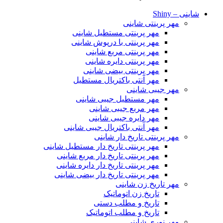
شاینی – Shiny
مهر پرینتی شاینی
مهر پرینتی مستطیل شاینی
مهر پرینتی با درپوش شاینی
مهر پرینتی مربع شاینی
مهر پرینتی دایره شاینی
مهر پرینتی بیضی شاینی
مهر آنتی باکتریال مستطیل
مهر جیبی شاینی
مهر مستطیل جیبی شاینی
مهر مربع جیبی شاینی
مهر دایره جیبی شاینی
مهر آنتی باکتریال جیبی شاینی
مهر پرینتی تاریخ دار شاینی
مهر پرینتی تاریخ دار مستطیل شاینی
مهر پرینتی تاریخ دار مربع شاینی
مهر پرینتی تاریخ دار دایره شاینی
مهر پرینتی تاریخ دار بیضی شاینی
مهر تاریخ زن شاینی
تاریخ زن اتوماتیک
تاریخ و مطلب دستی
تاریخ و مطلب اتوماتیک
مهر نوری شاینی