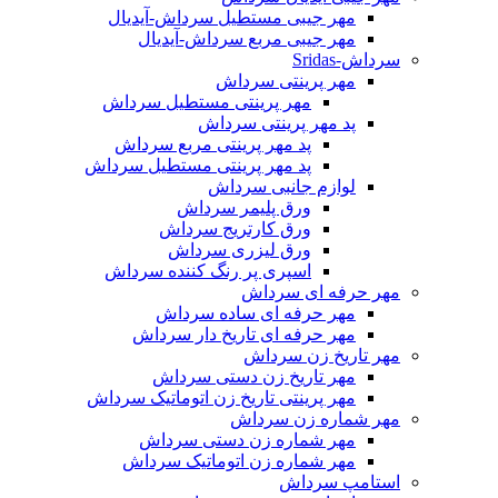
مهر جیبی مستطیل سرداش-آیدیال
مهر جیبی مربع سرداش-آیدیال
سرداش-Sridas
مهر پرینتی سرداش
مهر پرینتی مستطیل سرداش
پد مهر پرینتی سرداش
پد مهر پرینتی مربع سرداش
پد مهر پرینتی مستطیل سرداش
لوازم جانبی سرداش
ورق پلیمر سرداش
ورق کارتریج سرداش
ورق لیزری سرداش
اسپری پر رنگ کننده سرداش
مهر حرفه ای سرداش
مهر حرفه ای ساده سرداش
مهر حرفه ای تاریخ دار سرداش
مهر تاریخ زن سرداش
مهر تاریخ زن دستی سرداش
مهر پرینتی تاریخ زن اتوماتیک سرداش
مهر شماره زن سرداش
مهر شماره زن دستی سرداش
مهر شماره زن اتوماتیک سرداش
استامپ سرداش