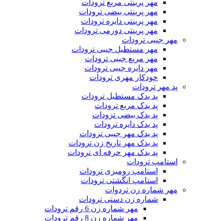
مهر پرینتی مربع ترودات
مهر پرینتی بیضی ترودات
مهر پرینتی دایره ترودات
مهر پرینتی دورمی ترودات
مهر جیبی ترودات
مهر مستطیل جیبی ترودات
مهر مربع جیبی ترودات
مهر دایره جیبی ترودات
خودکار مهری ترودات
پد مهر ترودات
پد یدک مستطیل ترودات
پد یدک مربع ترودات
پد یدک بیضی تزودات
پد یدک دایره ترودات
پد یدک مهر جیبی ترودات
پد یدک مهر تاریخ زن ترودات
پد یدک مهر حرفه ای ترودات
استامپ ترودات
استامپ رومیزی ترودات
استامپ انگشتی ترودات
مهر شماره زن تردوات
شماره زن دستی ترودات
مهر شماره زن 6 رقم ترودات
مهر شماره زن 8 رقم ترودات