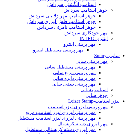
استامپ انگشتی سرداش
جوهر استامپ سرداش
جوهر استامپ مهر ژلاتینی سرداش
جوهر استامپ فلش لیزری سرداش
جوهر استامپ نامرئی سرداش
مهر خودکاری سرداش
اینترو -INTRO
مهر پرینتی اینترو
مهر پرینتی مستطیل اینترو
سانی -Sunny
مهر پرینتی سانی
مهر پرینتی مستطیل سانی
مهر پرینتی مربع سانی
مهر پرینتی دایره سانی
مهر پرینتی بیضی سانی
استامپ سانی
جوهر سانی
لیزر استامپ-Leizer Stamp
مهر پرینتی لیزری لیزر استامپ
مهر پرینتی لیزری لیزر استامپ مربع
مهر پرینتی لیزری لیزر استامپ مستطیل
مهر لیزری دسته کریستال
مهر لیزری دسته کریستالی مستطیل