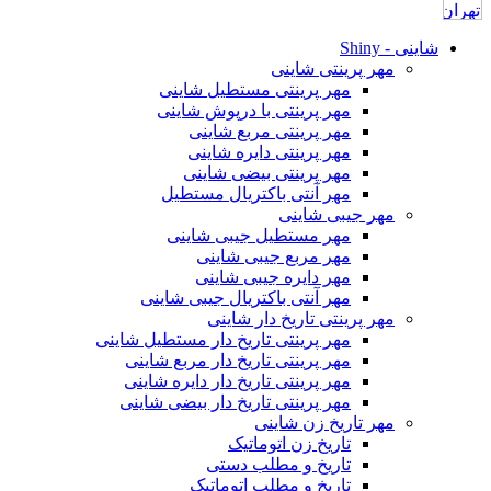
شاینی - Shiny
مهر پرینتی شاینی
مهر پرینتی مستطیل شاینی
مهر پرینتی با درپوش شاینی
مهر پرینتی مربع شاینی
مهر پرینتی دایره شاینی
مهر پرینتی بیضی شاینی
مهر آنتی باکتریال مستطیل
مهر جیبی شاینی
مهر مستطیل جیبی شاینی
مهر مربع جیبی شاینی
مهر دایره جیبی شاینی
مهر آنتی باکتریال جیبی شاینی
مهر پرینتی تاریخ دار شاینی
مهر پرینتی تاریخ دار مستطیل شاینی
مهر پرینتی تاریخ دار مربع شاینی
مهر پرینتی تاریخ دار دایره شاینی
مهر پرینتی تاریخ دار بیضی شاینی
مهر تاریخ زن شاینی
تاریخ زن اتوماتیک
تاریخ و مطلب دستی
تاریخ و مطلب اتوماتیک