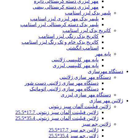
مهر لیزری دسته کریستالی دایره
مهر لیزری دسته کریستالی بیضی
پلیمر یدک لیزر استامپ
پلیمر یدک مهر لیزری لیزر استامپ
پلیمر یدک دسته کریستالی لیزر استامپ
کاتریج یدک لیزر استامپ
کاتریج یدک رنگی لیزر استامپ
کاتریج یدک خام و تک رنگ لیزر استامپ
استامپ انگشتی
پایه مهر
پایه مهر کلیپسی ژلاتینی
پایه مهر کلیپسی لیزری
دستگاه مهرسازی
دستگاه مهر سازی ژلاتینی
دستگاه مهر سازی ژلاتینی دست شور
دستگاه مهر سازی ژلاتینی اتوماتیک
دستگاه مهر سازی لیزری
ژلاتین مهر سازی
ژلاتین فیلینت آلمان سبز زیتونی
ژلاتین فیلینت آلمان سبز زیتونی 17.7*25.5
ژلاتین فیلینت آلمان سبز زیتونی 35.4*25.5
ژلاتین جم سبز
ژلاتین جم سبز 17.7*25.5
ژلاتین جم سبز 35.4*25.5