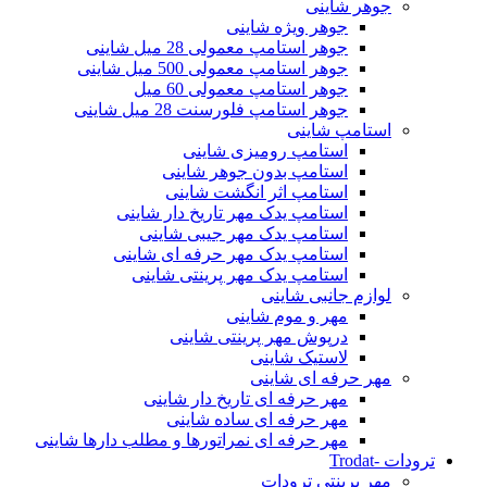
جوهر شاینی
جوهر ویژه شاینی
جوهر استامپ معمولی 28 میل شاینی
جوهر استامپ معمولی 500 میل شاینی
جوهر استامپ معمولی 60 میل
جوهر استامپ فلورسنت 28 میل شاینی
استامپ شاینی
استامپ رومیزی شاینی
استامپ بدون جوهر شاینی
استامپ اثر انگشت شاینی
استامپ یدک مهر تاریخ دار شاینی
استامپ یدک مهر جیبی شاینی
استامپ یدک مهر حرفه ای شاینی
استامپ یدک مهر پرینتی شاینی
لوازم جانبی شاینی
مهر و موم شاینی
درپوش مهر پرینتی شاینی
لاستیک شاینی
مهر حرفه ای شاینی
مهر حرفه ای تاریخ دار شاینی
مهر حرفه ای ساده شاینی
مهر حرفه ای نمراتورها و مطلب دارها شاینی
ترودات -Trodat
مهر پرینتی ترودات