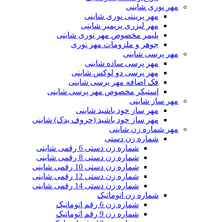
مهر نوری شاینی
مهر پرینتی نوری شاینی
مهر لیزری پریمیر شاینی
پلیمر مخصوص مهر نوری شاینی
جوهر و ملزومات مهر نوری
مهر پرسی شاینی
مهر پرسی ساده شاینی
مهر پرسی دو لوکس شاینی
فک اضافه مهر پرسی شاینی
استیکر مخصوص مهر پرسی شاینی
مهر ساز شاینی
مهر ساز خود باشید شاینی
مهر ساز خود باشید (حروف یدک) شاینی
مهر شماره زن شاینی
شماره زن دستی
شماره زن دستی 6 رقمی شاینی
شماره زن دستی 8 رقمی شاینی
شماره زن دستی 10 رقمی شاینی
شماره زن دستی 12 رقمی شاینی
شماره زن دستی 14 رقمی شاینی
شماره زن اتوماتیک
شماره زن 6 رقم اتوماتیک
شماره زن 9 رقم اتوماتیک