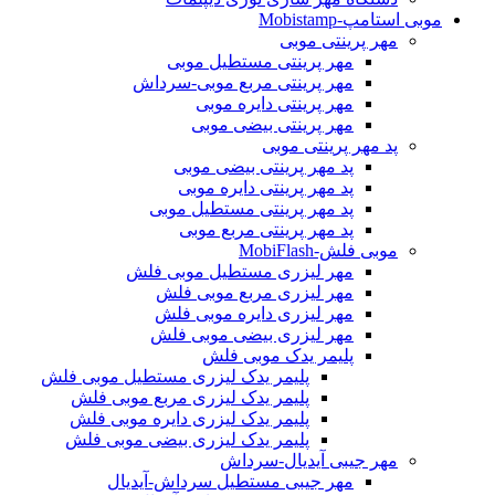
موبی استامپ-Mobistamp
مهر پرینتی موبی
مهر پرینتی مستطیل موبی
مهر پرینتی مربع موبی-سرداش
مهر پرینتی دایره موبی
مهر پرینتی بیضی موبی
پد مهر پرینتی موبی
پد مهر پرینتی بیضی موبی
پد مهر پرینتی دایره موبی
پد مهر پرینتی مستطیل موبی
پد مهر پرینتی مربع موبی
موبی فلش-MobiFlash
مهر لیزری مستطیل موبی فلش
مهر لیزری مربع موبی فلش
مهر لیزری دایره موبی فلش
مهر لیزری بیضی موبی فلش
پلیمر یدک موبی فلش
پلیمر یدک لیزری مستطیل موبی فلش
پلیمر یدک لیزری مربع موبی فلش
پلیمر یدک لیزری دایره موبی فلش
پلیمر یدک لیزری بیضی موبی فلش
مهر جیبی آیدیال-سرداش
مهر جیبی مستطیل سرداش-آیدیال