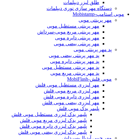
طلق لیزر دیپلمات
دستگاه مهر سازی نوری دیپلمات
موبی استامپ-Mobistamp
مهر پرینتی موبی
مهر پرینتی مستطیل موبی
مهر پرینتی مربع موبی-سرداش
مهر پرینتی دایره موبی
مهر پرینتی بیضی موبی
پد مهر پرینتی موبی
پد مهر پرینتی بیضی موبی
پد مهر پرینتی دایره موبی
پد مهر پرینتی مستطیل موبی
پد مهر پرینتی مربع موبی
موبی فلش-MobiFlash
مهر لیزری مستطیل موبی فلش
مهر لیزری مربع موبی فلش
مهر لیزری دایره موبی فلش
مهر لیزری بیضی موبی فلش
پلیمر یدک موبی فلش
پلیمر یدک لیزری مستطیل موبی فلش
پلیمر یدک لیزری مربع موبی فلش
پلیمر یدک لیزری دایره موبی فلش
پلیمر یدک لیزری بیضی موبی فلش
مهر جیبی آیدیال-سرداش