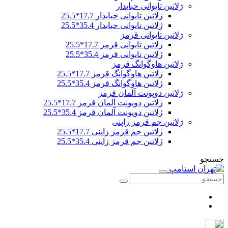
ژلاتین تایوانی حبابدار
ژلاتین تایوانی حبابدار 17.7*25.5
ژلاتین تایوانی حبابدار 35.4*25.5
ژلاتین تایوانی قرمز
ژلاتین تایوانی قرمز 17.7*25.5
ژلاتین تایوانی قرمز 35.4*25.5
ژلاتین هاوگوانگ قرمز
ژلاتین هاوگوانگ قرمز 17.7*25.5
ژلاتین هاوگوانگ قرمز 35.4*25.5
ژلاتین دوپونت آلمان قرمز
ژلاتین دوپونت آلمان قرمز 17.7*25.5
ژلاتین دوپونت آلمان قرمز 35.4*25.5
ژلاتین جم قرمز زاپنی
ژلاتین جم قرمز زاپنی 17.7*25.5
ژلاتین جم قرمز زاپنی 35.4*25.5
جستجو