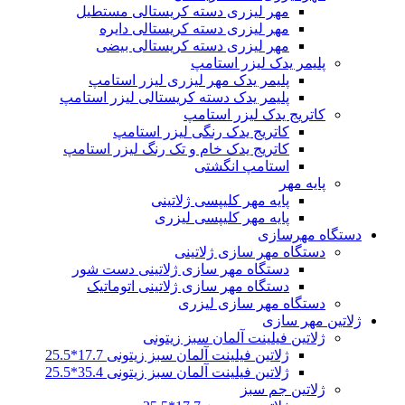
مهر لیزری دسته کریستالی مستطیل
مهر لیزری دسته کریستالی دایره
مهر لیزری دسته کریستالی بیضی
پلیمر یدک لیزر استامپ
پلیمر یدک مهر لیزری لیزر استامپ
پلیمر یدک دسته کریستالی لیزر استامپ
کاتریج یدک لیزر استامپ
کاتریج یدک رنگی لیزر استامپ
کاتریج یدک خام و تک رنگ لیزر استامپ
استامپ انگشتی
پایه مهر
پایه مهر کلیپسی ژلاتینی
پایه مهر کلیپسی لیزری
دستگاه مهرسازی
دستگاه مهر سازی ژلاتینی
دستگاه مهر سازی ژلاتینی دست شور
دستگاه مهر سازی ژلاتینی اتوماتیک
دستگاه مهر سازی لیزری
ژلاتین مهر سازی
ژلاتین فیلینت آلمان سبز زیتونی
ژلاتین فیلینت آلمان سبز زیتونی 17.7*25.5
ژلاتین فیلینت آلمان سبز زیتونی 35.4*25.5
ژلاتین جم سبز