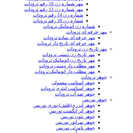
مهر شماره زن 10 رقم ترودات
مهر شماره زن 12 رقم ترودات
شماره زن 14 رقم ترودات
شماره زن 20 رقم ترودات
شماره زن اتوماتیک ترودات
مهر حرفه ای ترودات
مهر حرفه ای ساده ترودات
مهر حرفه ای تاریخ دار ترودات
مهر تاریخ زن ترودات
مهر تاریخ زن دستی ترودات
مهر تاریخ زن اتوماتیک ترودات
مهر مطلب دار دستی ترودات
مهر مطلب دار اتوماتیک ترودات
جوهر ترودات
جوهر استامپ معمولی
جوهر استامپ لیتری ترودات
جوهر ضد آب ترودات
جوهر نوریس
جوهر لیزری(فلش)-نوری نوریس
جوهر اثر انگشت نوریس
جوهر نئون نوریس
جوهر نمراتور نوریس
جوهر نامرئی نوریس