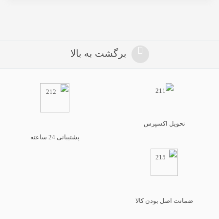
برگشت به بالا
تحویل اکسپرس
پشتیبانی 24 ساعته
ضمانت اصل بودن کالا