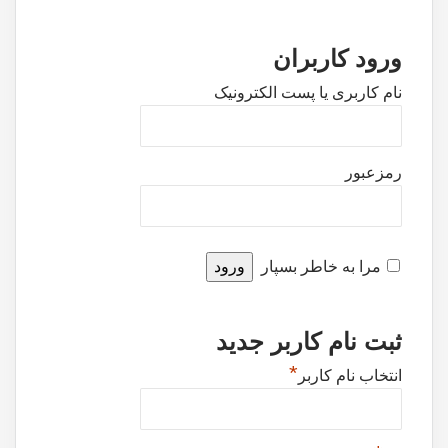
ورود کاربران
نام کاربری یا پست الکترونیک
رمزعبور
مرا به خاطر بسپار
ثبت نام کاربر جدید
*
انتخاب نام کاربر