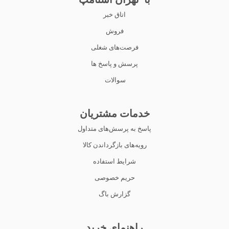
اتاق خبر
فروش
فرصت‌های شغلی
پرسش و پاسخ ها
سوالات
خدمات مشتریان
پاسخ به پرسش‌های متداول
رویه‌های بازگرداندن کالا
شرایط استفاده
حریم خصوصی
گزارش باگ
راهنمای خرید