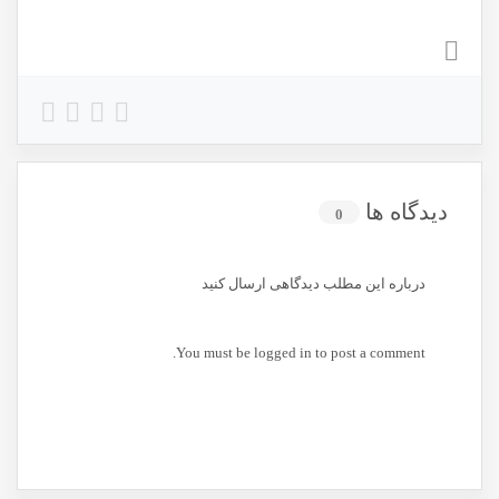
دیدگاه ها
0
درباره این مطلب دیدگاهی ارسال کنید
You must be
logged in
to post a comment.