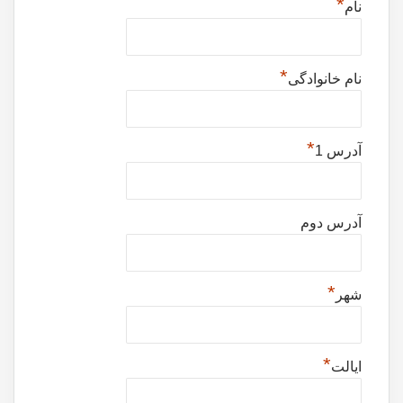
*
نام
*
نام خانوادگی
*
آدرس 1
آدرس دوم
*
شهر
*
ایالت