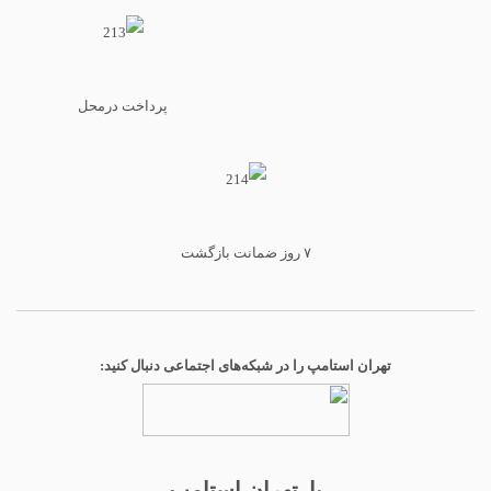
پرداخت درمحل
۷ روز ضمانت بازگشت
تهران استامپ را در شبکه‌های اجتماعی دنبال کنید:
با تهران استامپ