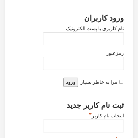
ورود کاربران
نام کاربری یا پست الکترونیک
رمزعبور
مرا به خاطر بسپار
ثبت نام کاربر جدید
*
انتخاب نام کاربر