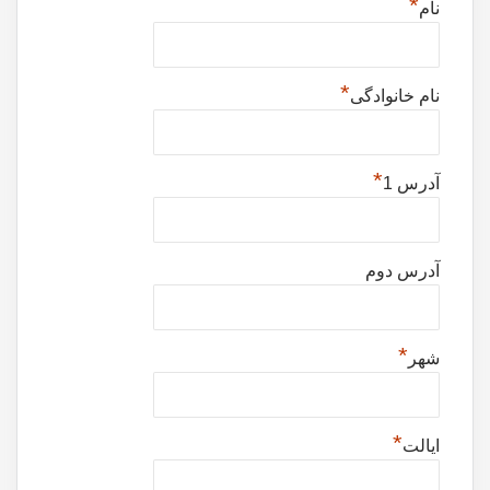
*
نام
*
نام خانوادگی
*
آدرس 1
آدرس دوم
*
شهر
*
ایالت