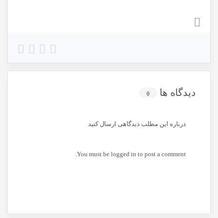
دیدگاه ها
0
درباره این مطلب دیدگاهی ارسال کنید
You must be
logged in
to post a comment.