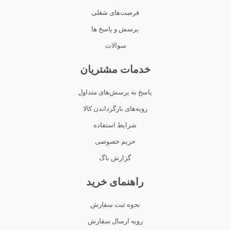
فرصت‌های شغلی
پرسش و پاسخ ها
سوالات
خدمات مشتریان
پاسخ به پرسش‌های متداول
رویه‌های بازگرداندن کالا
شرایط استفاده
حریم خصوصی
گزارش باگ
راهنمای خرید
نحوه ثبت سفارش
رویه ارسال سفارش