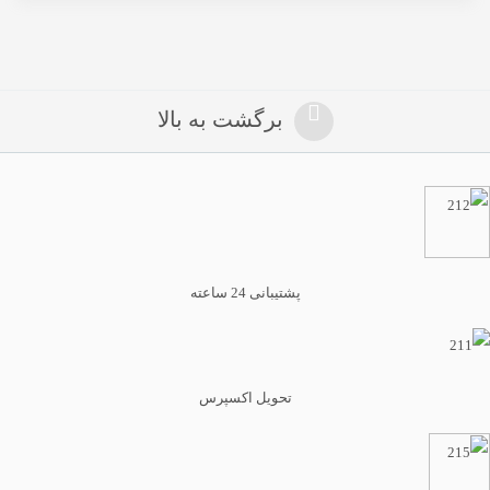
برگشت به بالا
پشتیبانی 24 ساعته
تحویل اکسپرس