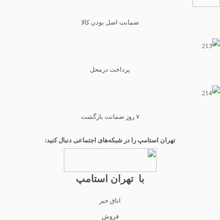
ضمانت اصل بودن کالا
پرداخت درمحل
۷ روز ضمانت بازگشت
تهران استامپ را در شبکه‌های اجتماعی دنبال کنید:
با تهران استامپ
اتاق خبر
فروش