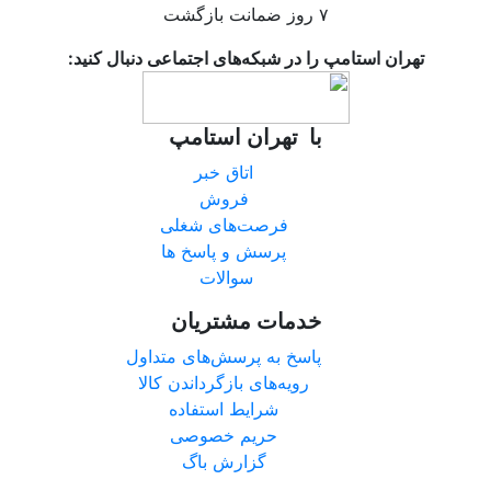
۷ روز ضمانت بازگشت
تهران استامپ را در شبکه‌های اجتماعی دنبال کنید:
با تهران استامپ
اتاق خبر
فروش
فرصت‌های شغلی
پرسش و پاسخ ها
سوالات
خدمات مشتریان
پاسخ به پرسش‌های متداول
رویه‌های بازگرداندن کالا
شرایط استفاده
حریم خصوصی
گزارش باگ