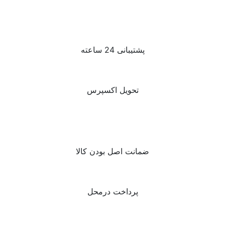
پشتیبانی 24 ساعته
تحویل اکسپرس
ضمانت اصل بودن کالا
پرداخت درمحل