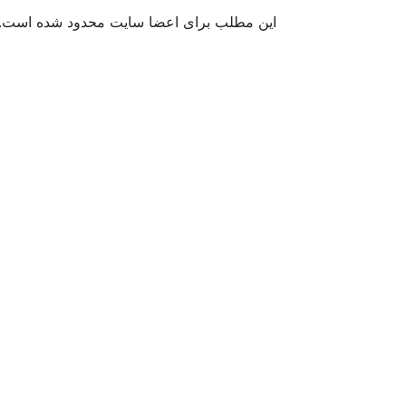
این مطلب برای اعضا سایت محدود شده است. اگ