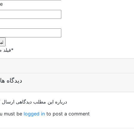
e
*
فیلد 
دیدگاه ها
درباره این مطلب دیدگاهی ارسال ک
u must be
logged in
to post a comment.