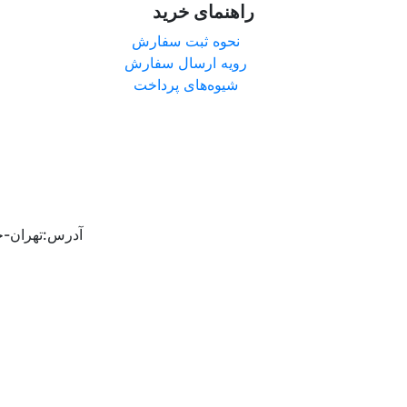
راهنمای خرید
نحوه ثبت سفارش
رویه ارسال سفارش
شیوه‌های پرداخت
آدرس:تهران-خی