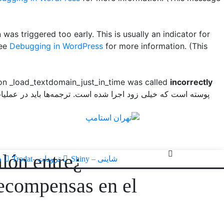
was triggered too early. This is usually an indicator for
see
Debugging in WordPress
for more information. (This
ion _load_textdomain_just_in_time was called
incorrectly
پوسته است که خیلی زود اجرا شده است. ترجمه‌ها باید در عملی
alón entre
شاینی – Shiny
ترودات -Trodat
د
recompensas en el