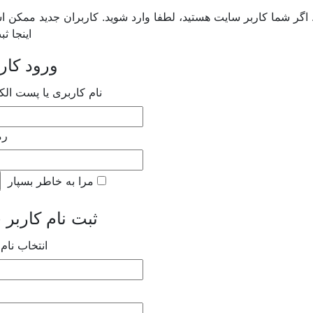
ر شما کاربر سایت هستید، لطفا وارد شوید. کاربران جدید ممکن 
اینجا ث
ورود کار
نام کاربری یا پست الک
رم
مرا به خاطر بسپار
ثبت نام کاربر جدید
انتخاب نام 