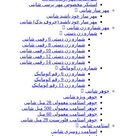
استیکر مخصوص مهر پرسی شاینی
مهر ساز شاینی
مهر ساز خود باشید شاینی
مهر ساز خود باشید (حروف یدک) شاینی
مهر شماره زن شاینی
شماره زن دستی
شماره زن دستی 6 رقمی شاینی
شماره زن دستی 8 رقمی شاینی
شماره زن دستی 10 رقمی شاینی
شماره زن دستی 12 رقمی شاینی
شماره زن دستی 14 رقمی شاینی
شماره زن اتوماتیک
شماره زن 6 رقم اتوماتیک
شماره زن 9 رقم اتوماتیک
شماره زن 13 رقم اتوماتیک
جوهر شاینی
جوهر ویژه شاینی
جوهر استامپ معمولی 28 میل شاینی
جوهر استامپ معمولی 500 میل شاینی
جوهر استامپ معمولی 60 میل
جوهر استامپ فلورسنت 28 میل شاینی
استامپ شاینی
استامپ رومیزی شاینی