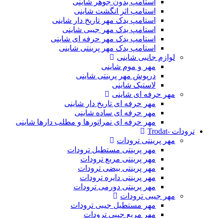
استامپ بدون جوهر شاینی
استامپ اثر انگشت شاینی
استامپ یدک مهر تاریخ دار شاینی
استامپ یدک مهر جیبی شاینی
استامپ یدک مهر حرفه ای شاینی
استامپ یدک مهر پرینتی شاینی
لوازم جانبی شاینی
مهر و موم شاینی
درپوش مهر پرینتی شاینی
لاستیک شاینی
مهر حرفه ای شاینی
مهر حرفه ای تاریخ دار شاینی
مهر حرفه ای ساده شاینی
مهر حرفه ای نمراتورها و مطلب دارها شاینی
ترودات -Trodat
مهر پرینتی ترودات
مهر پرینتی مستطیل ترودات
مهر پرینتی مربع ترودات
مهر پرینتی بیضی ترودات
مهر پرینتی دایره ترودات
مهر پرینتی دورمی ترودات
مهر جیبی ترودات
مهر مستطیل جیبی ترودات
مهر مربع جیبی ترودات