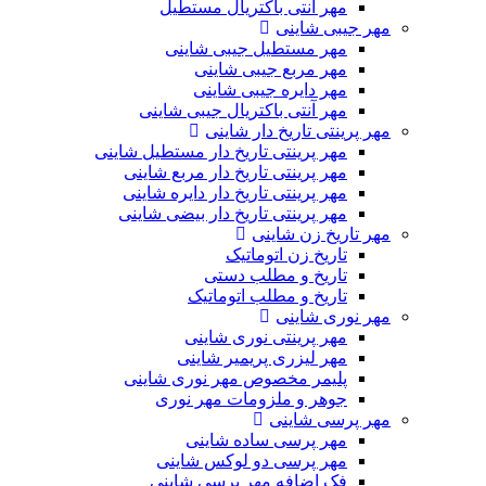
مهر آنتی باکتریال مستطیل
مهر جیبی شاینی
مهر مستطیل جیبی شاینی
مهر مربع جیبی شاینی
مهر دایره جیبی شاینی
مهر آنتی باکتریال جیبی شاینی
مهر پرینتی تاریخ دار شاینی
مهر پرینتی تاریخ دار مستطیل شاینی
مهر پرینتی تاریخ دار مربع شاینی
مهر پرینتی تاریخ دار دایره شاینی
مهر پرینتی تاریخ دار بیضی شاینی
مهر تاریخ زن شاینی
تاریخ زن اتوماتیک
تاریخ و مطلب دستی
تاریخ و مطلب اتوماتیک
مهر نوری شاینی
مهر پرینتی نوری شاینی
مهر لیزری پریمیر شاینی
پلیمر مخصوص مهر نوری شاینی
جوهر و ملزومات مهر نوری
مهر پرسی شاینی
مهر پرسی ساده شاینی
مهر پرسی دو لوکس شاینی
فک اضافه مهر پرسی شاینی