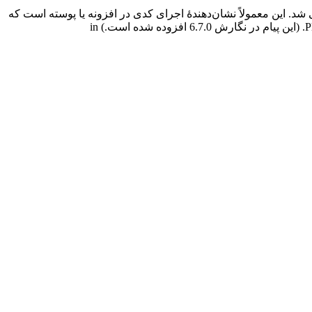
شد. این معمولاً نشان‌دهندهٔ اجرای کدی در افزونه یا پوسته است که