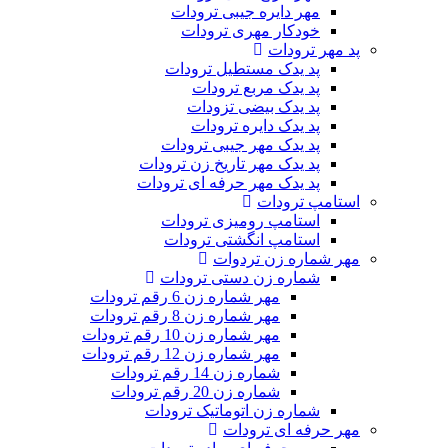
مهر دایره جیبی ترودات
خودکار مهری ترودات
پد مهر ترودات
پد یدک مستطیل ترودات
پد یدک مربع ترودات
پد یدک بیضی تزودات
پد یدک دایره ترودات
پد یدک مهر جیبی ترودات
پد یدک مهر تاریخ زن ترودات
پد یدک مهر حرفه ای ترودات
استامپ ترودات
استامپ رومیزی ترودات
استامپ انگشتی ترودات
مهر شماره زن تردوات
شماره زن دستی ترودات
مهر شماره زن 6 رقم ترودات
مهر شماره زن 8 رقم ترودات
مهر شماره زن 10 رقم ترودات
مهر شماره زن 12 رقم ترودات
شماره زن 14 رقم ترودات
شماره زن 20 رقم ترودات
شماره زن اتوماتیک ترودات
مهر حرفه ای ترودات