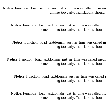
Notice
: Function _load_textdomain_just_in_time was called
incorre
running too early. Translations should
Notice
: Function _load_textdomain_just_in_time was called
in
theme running too early. Translations should 
Notice
: Function _load_textdomain_just_in_time was called
i
running too early. Translations should
Notice
: Function _load_textdomain_just_in_time was called
incor
theme running too early. Translations should 
Notice
: Function _load_textdomain_just_in_time was called
running too early. Translations should
Notice
: Function _load_textdomain_just_in_time was called
in
theme running too early. Translations should 