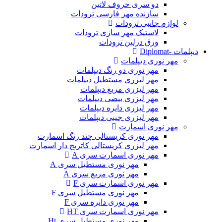
دو سری حروف لاتین
سازنده مهر فارسی ترودات
لوازم جانبی ترودات
لاستیک مهر سازی ترودات
ورق درلین ترودات
دیپلمات -Diplomat
مهر نوری دیپلمات
مهر نوری دو رنگ دیپلمات
مهر لیزری مستطیل دیپلمات
مهر لیزری مربع دیپلمات
مهر لیزری بیضی دیپلمات
مهر لیزری دایره دیپلمات
مهر لیزری جیبی دیپلمات
مهر نوری اسمارت
مهر نوری کریستالی چند رنگ اسمارت
مهر لیزری کریستالی کاتریج دار اسمارت
مهر نوری اسمارت سری A
مهر نوری مستطیل سری A
مهر نوری مربع سری A
مهر نوری اسمارت سری F
مهر نوری مستطیل سری F
مهر نوری دایره سری F
مهر نوری اسمارت سری HT
مهر نوری مستطیل سری Ht