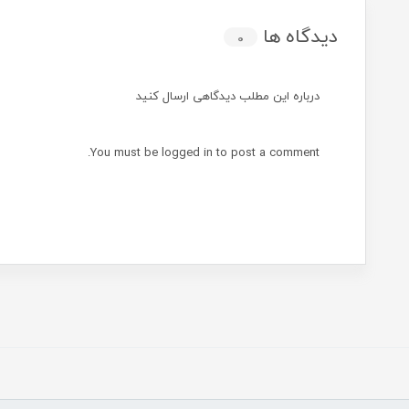
دیدگاه ها
0
درباره این مطلب دیدگاهی ارسال کنید
You must be
logged in
to post a comment.