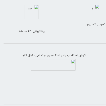
تحویل اکسپرس
پشتیبانی 24 ساعته
تهران استامپ را در شبکه‌های اجتماعی دنبال کنید: