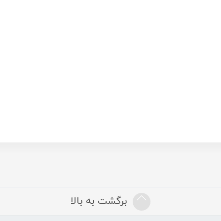
برگشت به بالا