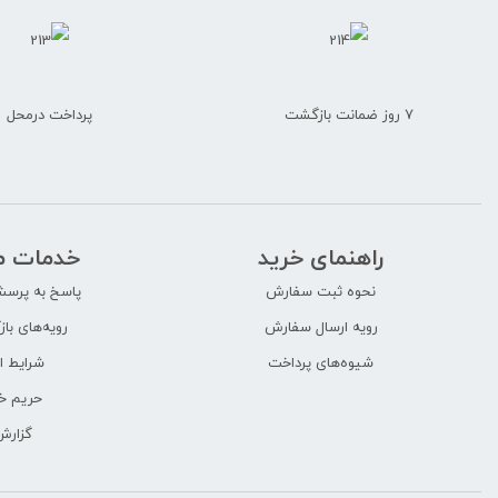
۷ روز ضمانت بازگشت
پرداخت درمحل
راهنمای خرید
خدمات م
نحوه ثبت سفارش
پاسخ به پرسش
رویه ارسال سفارش
رویه‌های باز
شیوه‌های پرداخت
شرایط ا
حریم 
گزارش