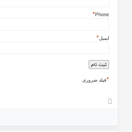
*
Phone
*
ایمیل
*
فیلد ضروری