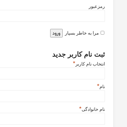
رمزعبور
مرا به خاطر بسپار
ثبت نام کاربر جدید
*
انتخاب نام کاربر
*
نام
*
نام خانوادگی