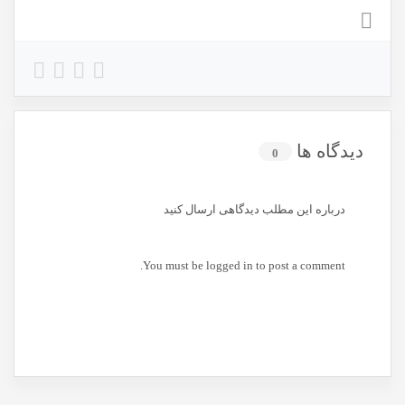
دیدگاه ها
0
درباره این مطلب دیدگاهی ارسال کنید
You must be
logged in
to post a comment.