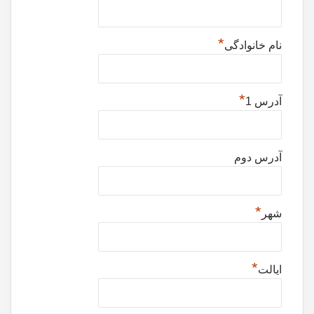
*
نام خانوادگی
*
آدرس 1
آدرس دوم
*
شهر
*
ایالت