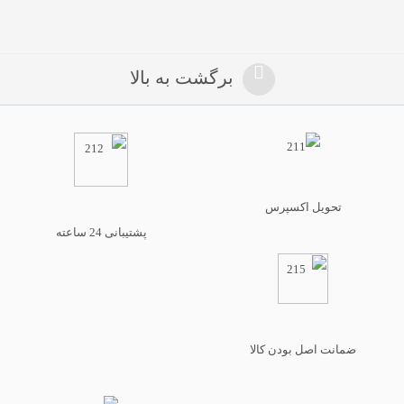
برگشت به بالا
تحویل اکسپرس
پشتیبانی 24 ساعته
ضمانت اصل بودن کالا