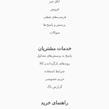
اتاق خبر
فروش
فرصت‌های شغلی
پرسش و پاسخ ها
سوالات
خدمات مشتریان
پاسخ به پرسش‌های متداول
رویه‌های بازگرداندن کالا
شرایط استفاده
حریم خصوصی
گزارش باگ
راهنمای خرید