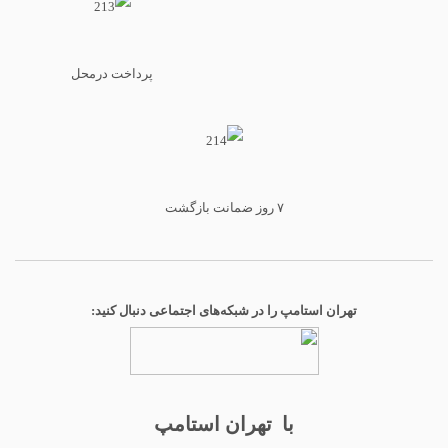
پرداخت درمحل
۷ روز ضمانت بازگشت
تهران استامپ را در شبکه‌های اجتماعی دنبال کنید:
با تهران استامپ