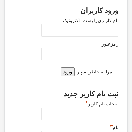
ورود کاربران
نام کاربری یا پست الکترونیک
رمزعبور
مرا به خاطر بسپار
ثبت نام کاربر جدید
*
انتخاب نام کاربر
*
نام