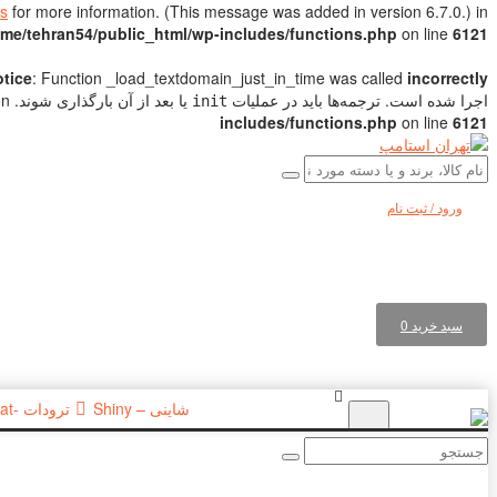
s
for more information. (This message was added in version 6.7.0.) in
me/tehran54/public_html/wp-includes/functions.php
on line
6121
tice
: Function _load_textdomain_just_in_time was called
incorrectly
اجرا شده است. ترجمه‌ها باید در عملیات
یا بعد از آن بارگذاری شوند. Please see
ation
init
includes/functions.php
on line
6121
ورود / ثبت نام
سبد خرید
0
شاینی – Shiny
ترودات -Trodat