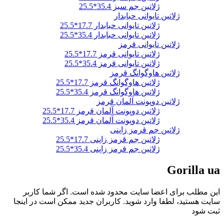
ژلاتین جم سبز 35.4*25.5
ژلاتین تایوانی حبابدار
ژلاتین تایوانی حبابدار 17.7*25.5
ژلاتین تایوانی حبابدار 35.4*25.5
ژلاتین تایوانی قرمز
ژلاتین تایوانی قرمز 17.7*25.5
ژلاتین تایوانی قرمز 35.4*25.5
ژلاتین هاوگوانگ قرمز
ژلاتین هاوگوانگ قرمز 17.7*25.5
ژلاتین هاوگوانگ قرمز 35.4*25.5
ژلاتین دوپونت آلمان قرمز
ژلاتین دوپونت آلمان قرمز 17.7*25.5
ژلاتین دوپونت آلمان قرمز 35.4*25.5
ژلاتین جم قرمز زاپنی
ژلاتین جم قرمز زاپنی 17.7*25.5
ژلاتین جم قرمز زاپنی 35.4*25.5
Gorilla ua
این مطلب برای اعضا سایت محدود شده است. اگر شما کاربر
سایت هستید، لطفا وارد شوید. کاربران جدید ممکن است در اینجا
ثبت شود