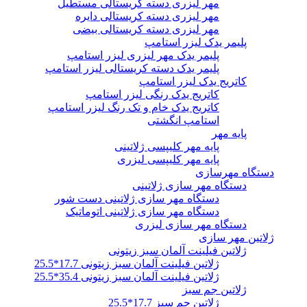
مهر لیزری دسته کریستالی مستطیل
مهر لیزری دسته کریستالی دایره
مهر لیزری دسته کریستالی بیضی
پلیمر یدک لیزر استامپ
پلیمر یدک مهر لیزری لیزر استامپ
پلیمر یدک دسته کریستالی لیزر استامپ
کاتریج یدک لیزر استامپ
کاتریج یدک رنگی لیزر استامپ
کاتریج یدک خام و تک رنگ لیزر استامپ
استامپ انگشتی
پایه مهر
پایه مهر کلیپسی ژلاتینی
پایه مهر کلیپسی لیزری
دستگاه مهرسازی
دستگاه مهر سازی ژلاتینی
دستگاه مهر سازی ژلاتینی دست شور
دستگاه مهر سازی ژلاتینی اتوماتیک
دستگاه مهر سازی لیزری
ژلاتین مهر سازی
ژلاتین فیلینت آلمان سبز زیتونی
ژلاتین فیلینت آلمان سبز زیتونی 17.7*25.5
ژلاتین فیلینت آلمان سبز زیتونی 35.4*25.5
ژلاتین جم سبز
ژلاتین جم سبز 17.7*25.5