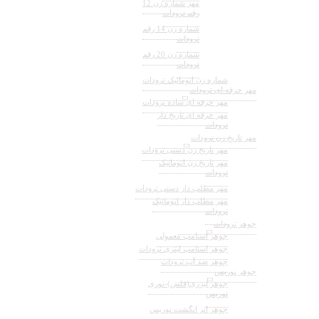
مهر شماره زن 12
رقم ترودات
شماره زن 14 رقم
ترودات
شماره زن 20 رقم
ترودات
شماره زن اتوماتیک ترودات
مهر حرفه ای ترودات
مهر حرفه ای ساده ترودات
مهر حرفه ای تاریخ دار
ترودات
مهر تاریخ زن ترودات
مهر تاریخ زن دستی ترودات
مهر تاریخ زن اتوماتیک
ترودات
مهر مطلب دار دستی ترودات
مهر مطلب دار اتوماتیک
ترودات
جوهر ترودات
جوهر استامپ معمولی
جوهر استامپ لیتری ترودات
جوهر ضد آب ترودات
جوهر نوریس
جوهر لیزری(فلش)-نوری
نوریس
جوهر اثر انگشت نوریس