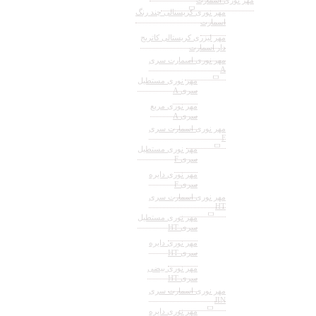
مهر نوری اسمارت
مهر نوری کریستالی چند رنگ
اسمارت
مهر لیزری کریستالی کاتریج
دار اسمارت
مهر نوری اسمارت سری
A
مهر نوری مستطیل
سری A
مهر نوری مربع
سری A
مهر نوری اسمارت سری
F
مهر نوری مستطیل
سری F
مهر نوری دایره
سری F
مهر نوری اسمارت سری
HT
مهر نوری مستطیل
سری HT
مهر نوری دایره
سری HT
مهر نوری بیضی
سری HT
مهر نوری اسمارت سری
JIN
مهر نوری دایره