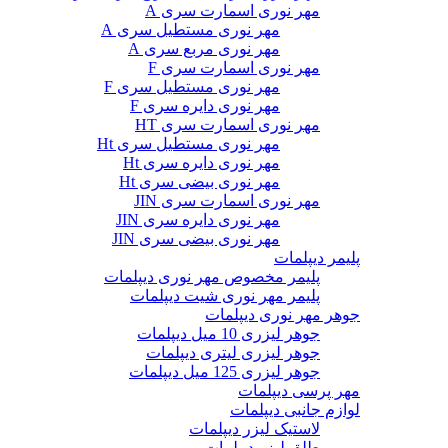
مهر نوری اسمارت سری A
مهر نوری مستطیل سری A
مهر نوری مربع سری A
مهر نوری اسمارت سری F
مهر نوری مستطیل سری F
مهر نوری دایره سری F
مهر نوری اسمارت سری HT
مهر نوری مستطیل سری Ht
مهر نوری دایره سری Ht
مهر نوری بیضی سری Ht
مهر نوری اسمارت سری JIN
مهر نوری دایره سری JIN
مهر نوری بیضی سری JIN
پلیمر دیپلمات
پلیمر مخصوص مهر نوری دیپلمات
پلیمر مهر نوری شیت دیپلمات
جوهر مهر نوری دیپلمات
جوهر لیزری 10 میل دیپلمات
جوهر لیزری لیتری دیپلمات
جوهر لیزری 125 میل دیپلمات
مهر پرسی دیپلمات
لوازم جانبی دیپلمات
لاستیک لیزر دیپلمات
طلق لیزر دیپلمات