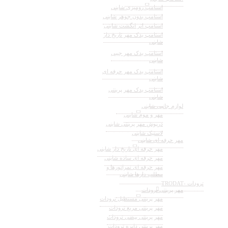
استامپ رومیزی شاینی
استامپ بدون جوهر شاینی
استامپ اثر انگشت شاینی
استامپ یدک مهر تاریخ دار
شاینی
استامپ یدک مهر جیبی
شاینی
استامپ یدک مهر حرفه ای
شاینی
استامپ یدک مهر پرینتی
شاینی
لوازم جانبی شاینی
مهر و موم شاینی
درپوش مهر پرینتی شاینی
لاستیک شاینی
مهر حرفه ای شاینی
مهر حرفه ای تاریخ دار شاینی
مهر حرفه ای ساده شاینی
مهر حرفه ای نمراتورها و
مطلب دارها شاینی
ترودات -TRODAT
مهر پرینتی ترودات
مهر پرینتی مستطیل ترودات
مهر پرینتی مربع ترودات
مهر پرینتی بیضی ترودات
مهر پرینتی دایره ترودات