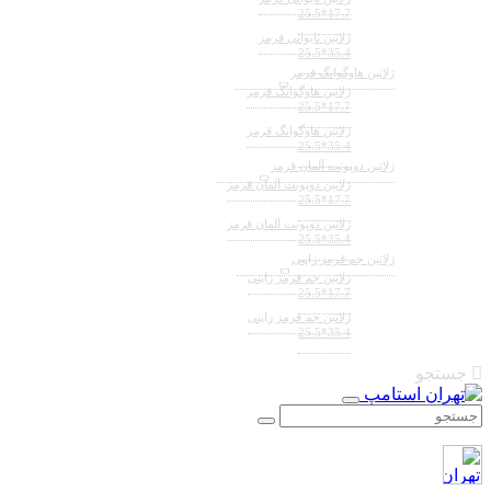
17.7*25.5
ژلاتین تایوانی قرمز
35.4*25.5
ژلاتین هاوگوانگ قرمز
ژلاتین هاوگوانگ قرمز
17.7*25.5
ژلاتین هاوگوانگ قرمز
35.4*25.5
ژلاتین دوپونت آلمان قرمز
ژلاتین دوپونت آلمان قرمز
17.7*25.5
ژلاتین دوپونت آلمان قرمز
35.4*25.5
ژلاتین جم قرمز زاپنی
ژلاتین جم قرمز زاپنی
17.7*25.5
ژلاتین جم قرمز زاپنی
35.4*25.5
جستجو