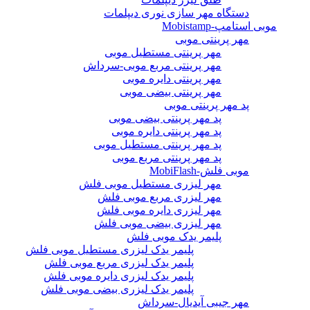
دستگاه مهر سازی نوری دیپلمات
موبی استامپ-Mobistamp
مهر پرینتی موبی
مهر پرینتی مستطیل موبی
مهر پرینتی مربع موبی-سرداش
مهر پرینتی دایره موبی
مهر پرینتی بیضی موبی
پد مهر پرینتی موبی
پد مهر پرینتی بیضی موبی
پد مهر پرینتی دایره موبی
پد مهر پرینتی مستطیل موبی
پد مهر پرینتی مربع موبی
موبی فلش-MobiFlash
مهر لیزری مستطیل موبی فلش
مهر لیزری مربع موبی فلش
مهر لیزری دایره موبی فلش
مهر لیزری بیضی موبی فلش
پلیمر یدک موبی فلش
پلیمر یدک لیزری مستطیل موبی فلش
پلیمر یدک لیزری مربع موبی فلش
پلیمر یدک لیزری دایره موبی فلش
پلیمر یدک لیزری بیضی موبی فلش
مهر جیبی آیدیال-سرداش