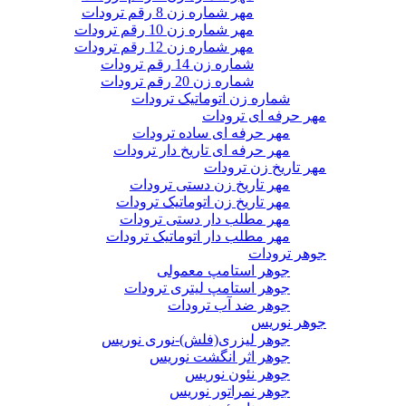
مهر شماره زن 8 رقم ترودات
مهر شماره زن 10 رقم ترودات
مهر شماره زن 12 رقم ترودات
شماره زن 14 رقم ترودات
شماره زن 20 رقم ترودات
شماره زن اتوماتیک ترودات
مهر حرفه ای ترودات
مهر حرفه ای ساده ترودات
مهر حرفه ای تاریخ دار ترودات
مهر تاریخ زن ترودات
مهر تاریخ زن دستی ترودات
مهر تاریخ زن اتوماتیک ترودات
مهر مطلب دار دستی ترودات
مهر مطلب دار اتوماتیک ترودات
جوهر ترودات
جوهر استامپ معمولی
جوهر استامپ لیتری ترودات
جوهر ضد آب ترودات
جوهر نوریس
جوهر لیزری(فلش)-نوری نوریس
جوهر اثر انگشت نوریس
جوهر نئون نوریس
جوهر نمراتور نوریس