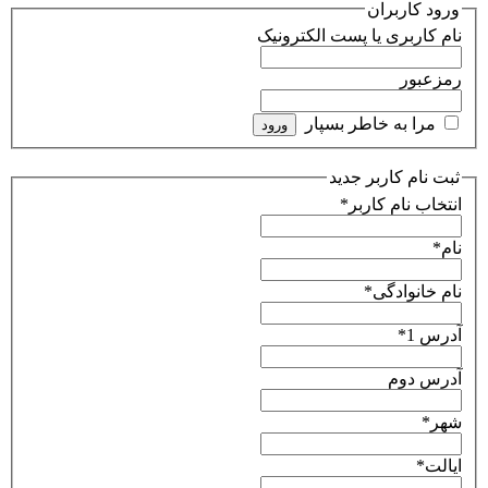
ورود کاربران
نام کاربری یا پست الکترونیک
رمزعبور
مرا به خاطر بسپار
ثبت نام کاربر جدید
انتخاب نام کاربر
*
نام
*
نام خانوادگی
*
آدرس 1
*
آدرس دوم
شهر
*
ایالت
*