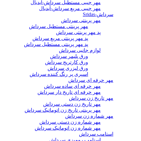
مهر جیبی مستطیل سرداش-آیدیال
مهر جیبی مربع سرداش-آیدیال
سرداش-Sridas
مهر پرینتی سرداش
مهر پرینتی مستطیل سرداش
پد مهر پرینتی سرداش
پد مهر پرینتی مربع سرداش
پد مهر پرینتی مستطیل سرداش
لوازم جانبی سرداش
ورق پلیمر سرداش
ورق کارتریج سرداش
ورق لیزری سرداش
اسپری پر رنگ کننده سرداش
مهر حرفه ای سرداش
مهر حرفه ای ساده سرداش
مهر حرفه ای تاریخ دار سرداش
مهر تاریخ زن سرداش
مهر تاریخ زن دستی سرداش
مهر پرینتی تاریخ زن اتوماتیک سرداش
مهر شماره زن سرداش
مهر شماره زن دستی سرداش
مهر شماره زن اتوماتیک سرداش
استامپ سرداش
استامپ رومیزی سرداش