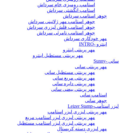
استامپ رومیزی خام سرداش
استامپ انگشتی سرداش
جوهر استامپ سرداش
جوهر استامپ مهر ژلاتینی سرداش
جوهر استامپ فلش لیزری سرداش
جوهر استامپ نامرئی سرداش
مهر خودکاری سرداش
اینترو -INTRO
مهر پرینتی اینترو
مهر پرینتی مستطیل اینترو
سانی -Sunny
مهر پرینتی سانی
مهر پرینتی مستطیل سانی
مهر پرینتی مربع سانی
مهر پرینتی دایره سانی
مهر پرینتی بیضی سانی
استامپ سانی
جوهر سانی
لیزر استامپ-Leizer Stamp
مهر پرینتی لیزری لیزر استامپ
مهر پرینتی لیزری لیزر استامپ مربع
مهر پرینتی لیزری لیزر استامپ مستطیل
مهر لیزری دسته کریستال