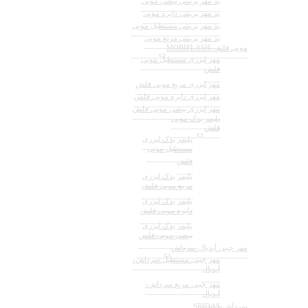
پد مهر پرینتی بیضی موبی
پد مهر پرینتی دایره موبی
پد مهر پرینتی مستطیل موبی
پد مهر پرینتی مربع موبی
موبی فلش-MOBIFLASH
مهر لیزری مستطیل موبی
فلش
مهر لیزری مربع موبی فلش
مهر لیزری دایره موبی فلش
مهر لیزری بیضی موبی فلش
پلیمر یدک موبی
فلش
پلیمر یدک لیزری
مستطیل موبی
فلش
پلیمر یدک لیزری
مربع موبی فلش
پلیمر یدک لیزری
دایره موبی فلش
پلیمر یدک لیزری
بیضی موبی فلش
مهر جیبی آیدیال-سرداش
مهر جیبی مستطیل سرداش-
آیدیال
مهر جیبی مربع سرداش-
آیدیال
سرداش-SRIDAS