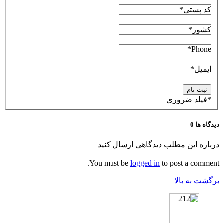
کد پستی
*
کشور
*
*
Phone
ایمیل
*
*
فیلد ضروری
دیدگاه ها
0
درباره این مطلب دیدگاهی ارسال کنید
You must be
logged in
to post a comment.
برگشت به بالا