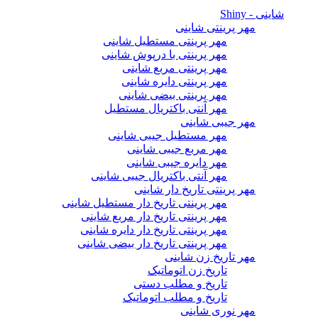
شاینی - Shiny
مهر پرینتی شاینی
مهر پرینتی مستطیل شاینی
مهر پرینتی با درپوش شاینی
مهر پرینتی مربع شاینی
مهر پرینتی دایره شاینی
مهر پرینتی بیضی شاینی
مهر آنتی باکتریال مستطیل
مهر جیبی شاینی
مهر مستطیل جیبی شاینی
مهر مربع جیبی شاینی
مهر دایره جیبی شاینی
مهر آنتی باکتریال جیبی شاینی
مهر پرینتی تاریخ دار شاینی
مهر پرینتی تاریخ دار مستطیل شاینی
مهر پرینتی تاریخ دار مربع شاینی
مهر پرینتی تاریخ دار دایره شاینی
مهر پرینتی تاریخ دار بیضی شاینی
مهر تاریخ زن شاینی
تاریخ زن اتوماتیک
تاریخ و مطلب دستی
تاریخ و مطلب اتوماتیک
مهر نوری شاینی