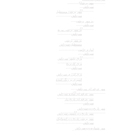
مهر پرینتی
سرداش
مهر پرینتی مستطیل
سرداش
پد مهر پرینتی
سرداش
پد مهر پرینتی مربع
سرداش
پد مهر پرینتی
مستطیل سرداش
لوازم جانبی
سرداش
ورق پلیمر سرداش
ورق کارتریج
سرداش
ورق لیزری سرداش
اسپری پر رنگ کننده
سرداش
مهر حرفه ای سرداش
مهر حرفه ای ساده سرداش
مهر حرفه ای تاریخ دار
سرداش
مهر تاریخ زن سرداش
مهر تاریخ زن دستی سرداش
مهر پرینتی تاریخ زن اتوماتیک
سرداش
مهر شماره زن سرداش