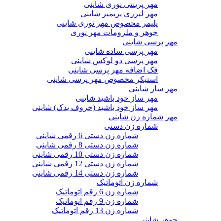
مهر پرینتی نوری شاینی
مهر لیزری پریمیر شاینی
پلیمر مخصوص مهر نوری شاینی
جوهر و ملزومات مهر نوری
مهر پرسی شاینی
مهر پرسی ساده شاینی
مهر پرسی دو لوکس شاینی
فک اضافه مهر پرسی شاینی
استیکر مخصوص مهر پرسی شاینی
مهر ساز شاینی
مهر ساز خود باشید شاینی
مهر ساز خود باشید (حروف یدک) شاینی
مهر شماره زن شاینی
شماره زن دستی
شماره زن دستی 6 رقمی شاینی
شماره زن دستی 8 رقمی شاینی
شماره زن دستی 10 رقمی شاینی
شماره زن دستی 12 رقمی شاینی
شماره زن دستی 14 رقمی شاینی
شماره زن اتوماتیک
شماره زن 6 رقم اتوماتیک
شماره زن 9 رقم اتوماتیک
شماره زن 13 رقم اتوماتیک
جوهر شاینی