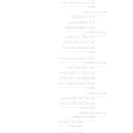
مهر پرینتی تاریخ دار بیضی
شاینی
مهر تاریخ زن شاینی
تاریخ زن اتوماتیک
تاریخ و مطلب دستی
تاریخ و مطلب اتوماتیک
مهر نوری شاینی
مهر پرینتی نوری شاینی
مهر لیزری پریمیر شاینی
پلیمر مخصوص مهر نوری
شاینی
جوهر و ملزومات مهر نوری
مهر پرسی شاینی
مهر پرسی ساده شاینی
مهر پرسی دو لوکس شاینی
فک اضافه مهر پرسی شاینی
استیکر مخصوص مهر پرسی
شاینی
مهر ساز شاینی
مهر ساز خود باشید شاینی
مهر ساز خود باشید (حروف
یدک) شاینی
مهر شماره زن شاینی
شماره زن دستی
شماره زن دستی 6
رقمی شاینی
شماره زن دستی 8