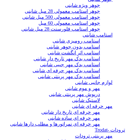
جوهر ویژه شاینی
جوهر استامپ معمولی 28 میل شاینی
جوهر استامپ معمولی 500 میل شاینی
جوهر استامپ معمولی 60 میل
جوهر استامپ فلورسنت 28 میل شاینی
استامپ شاینی
استامپ رومیزی شاینی
استامپ بدون جوهر شاینی
استامپ اثر انگشت شاینی
استامپ یدک مهر تاریخ دار شاینی
استامپ یدک مهر جیبی شاینی
استامپ یدک مهر حرفه ای شاینی
استامپ یدک مهر پرینتی شاینی
لوازم جانبی شاینی
مهر و موم شاینی
درپوش مهر پرینتی شاینی
لاستیک شاینی
مهر حرفه ای شاینی
مهر حرفه ای تاریخ دار شاینی
مهر حرفه ای ساده شاینی
مهر حرفه ای نمراتورها و مطلب دارها شاینی
ترودات -Trodat
مهر پرینتی ترودات