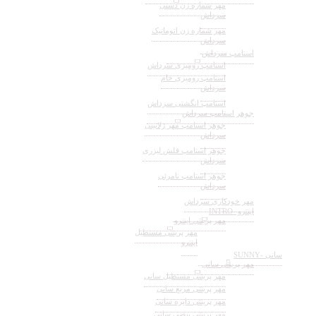
مهر شماره زن دستی
سرداش
مهر شماره زن اتوماتیک
سرداش
استامپ سرداش
استامپ رومیزی سرداش
استامپ رومیزی خام
سرداش
استامپ انگشتی سرداش
جوهر استامپ سرداش
جوهر استامپ مهر ژلاتینی
سرداش
جوهر استامپ فلش لیزری
سرداش
جوهر استامپ نامرئی
سرداش
مهر خودکاری سرداش
اینترو -INTRO
مهر پرینتی اینترو
مهر پرینتی مستطیل
اینترو
سانی -SUNNY
مهر پرینتی سانی
مهر پرینتی مستطیل سانی
مهر پرینتی مربع سانی
مهر پرینتی دایره سانی
مهر پرینتی بیضی سانی