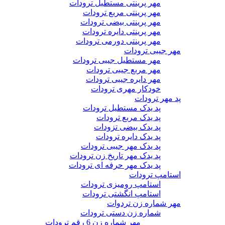
مهر پرینتی مستطیل ترودات
مهر پرینتی مربع ترودات
مهر پرینتی بیضی ترودات
مهر پرینتی دایره ترودات
مهر پرینتی دورمی ترودات
مهر جیبی ترودات
مهر مستطیل جیبی ترودات
مهر مربع جیبی ترودات
مهر دایره جیبی ترودات
خودکار مهری ترودات
پد مهر ترودات
پد یدک مستطیل ترودات
پد یدک مربع ترودات
پد یدک بیضی تزودات
پد یدک دایره ترودات
پد یدک مهر جیبی ترودات
پد یدک مهر تاریخ زن ترودات
پد یدک مهر حرفه ای ترودات
استامپ ترودات
استامپ رومیزی ترودات
استامپ انگشتی ترودات
مهر شماره زن تردوات
شماره زن دستی ترودات
مهر شماره زن 6 رقم ترودات