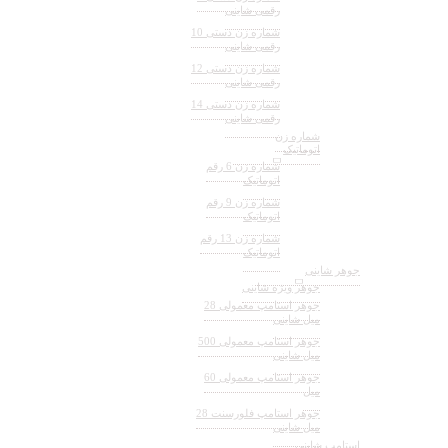
رقمی شاینی
شماره زن دستی 10
رقمی شاینی
شماره زن دستی 12
رقمی شاینی
شماره زن دستی 14
رقمی شاینی
شماره زن
اتوماتیک
شماره زن 6 رقم
اتوماتیک
شماره زن 9 رقم
اتوماتیک
شماره زن 13 رقم
اتوماتیک
جوهر شاینی
جوهر ویژه شاینی
جوهر استامپ معمولی 28
میل شاینی
جوهر استامپ معمولی 500
میل شاینی
جوهر استامپ معمولی 60
میل
جوهر استامپ فلورسنت 28
میل شاینی
استامپ شاینی