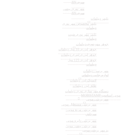
سری JIN
مهر نوری بیضی
سری JIN
پلیمر دیپلمات
پلیمر مخصوص مهر نوری
دیپلمات
پلیمر مهر نوری شیت
دیپلمات
جوهر مهر نوری دیپلمات
جوهر لیزری 10 میل دیپلمات
جوهر لیزری لیتری دیپلمات
جوهر لیزری 125 میل
دیپلمات
مهر پرسی دیپلمات
لوازم جانبی دیپلمات
لاستیک لیزر دیپلمات
طلق لیزر دیپلمات
دستگاه مهر سازی نوری دیپلمات
موبی استامپ-MOBISTAMP
مهر پرینتی موبی
مهر پرینتی مستطیل موبی
مهر پرینتی مربع موبی-
سرداش
مهر پرینتی دایره موبی
مهر پرینتی بیضی موبی
پد مهر پرینتی موبی