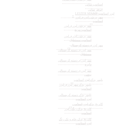
استامپ سانی
جوهر سانی
لیزر استامپ-LEIZER STAMP
مهر پرینتی لیزری لیزر
استامپ
مهر پرینتی لیزری لیزر
استامپ مربع
مهر پرینتی لیزری لیزر
استامپ مستطیل
مهر لیزری دسته کریستال
مهر لیزری دسته کریستالی
مستطیل
مهر لیزری دسته کریستالی
دایره
مهر لیزری دسته کریستالی
بیضی
پلیمر یدک لیزر استامپ
پلیمر یدک مهر لیزری لیزر
استامپ
پلیمر یدک دسته کریستالی
لیزر استامپ
کاتریج یدک لیزر استامپ
کاتریج یدک رنگی لیزر
استامپ
کاتریج یدک خام و تک رنگ
لیزر استامپ