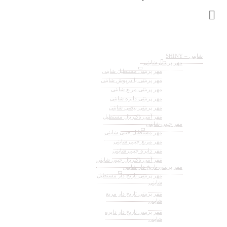
شاینی – SHINY
مهر پرینتی شاینی
مهر پرینتی مستطیل شاینی
مهر پرینتی با درپوش شاینی
مهر پرینتی مربع شاینی
مهر پرینتی دایره شاینی
مهر پرینتی بیضی شاینی
مهر آنتی باکتریال مستطیل
مهر جیبی شاینی
مهر مستطیل جیبی شاینی
مهر مربع جیبی شاینی
مهر دایره جیبی شاینی
مهر آنتی باکتریال جیبی شاینی
مهر پرینتی تاریخ دار شاینی
مهر پرینتی تاریخ دار مستطیل
شاینی
مهر پرینتی تاریخ دار مربع
شاینی
مهر پرینتی تاریخ دار دایره
شاینی