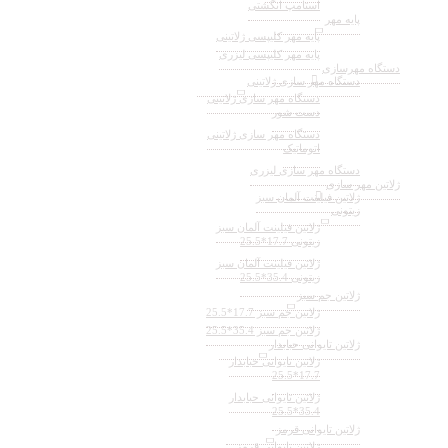
استامپ انگشتی
پایه مهر
پایه مهر کلیپسی ژلاتینی
پایه مهر کلیپسی لیزری
دستگاه مهرسازی
دستگاه مهر سازی ژلاتینی
دستگاه مهر سازی ژلاتینی
دست شور
دستگاه مهر سازی ژلاتینی
اتوماتیک
دستگاه مهر سازی لیزری
ژلاتین مهر سازی
ژلاتین فیلینت آلمان سبز
زیتونی
ژلاتین فیلینت آلمان سبز
زیتونی 17.7*25.5
ژلاتین فیلینت آلمان سبز
زیتونی 35.4*25.5
ژلاتین جم سبز
ژلاتین جم سبز 17.7*25.5
ژلاتین جم سبز 35.4*25.5
ژلاتین تایوانی حبابدار
ژلاتین تایوانی حبابدار
17.7*25.5
ژلاتین تایوانی حبابدار
35.4*25.5
ژلاتین تایوانی قرمز
ژلاتین تایوانی قرمز