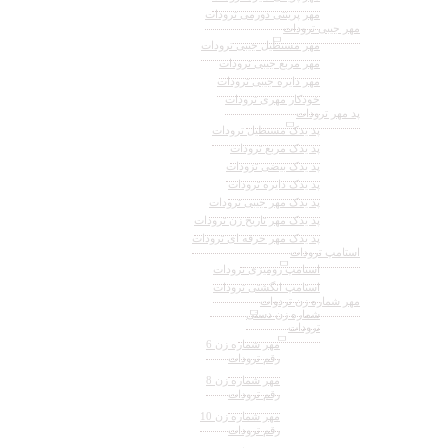
مهر پرینتی دورمی ترودات
مهر جیبی ترودات
مهر مستطیل جیبی ترودات
مهر مربع جیبی ترودات
مهر دایره جیبی ترودات
خودکار مهری ترودات
پد مهر ترودات
پد یدک مستطیل ترودات
پد یدک مربع ترودات
پد یدک بیضی تزودات
پد یدک دایره ترودات
پد یدک مهر جیبی ترودات
پد یدک مهر تاریخ زن ترودات
پد یدک مهر حرفه ای ترودات
استامپ ترودات
استامپ رومیزی ترودات
استامپ انگشتی ترودات
مهر شماره زن تردوات
شماره زن دستی
ترودات
مهر شماره زن 6
رقم ترودات
مهر شماره زن 8
رقم ترودات
مهر شماره زن 10
رقم ترودات