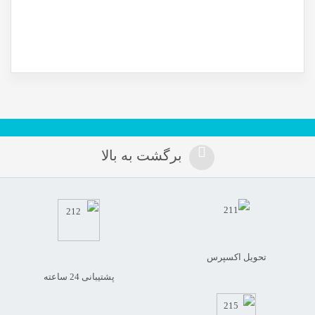
برگشت به بالا
تحویل اکسپرس
پشتیبانی 24 ساعته