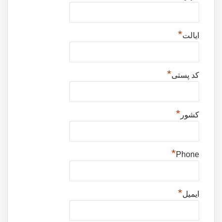
*
ایالت
*
کد پستی
*
کشور
*
Phone
*
ایمیل