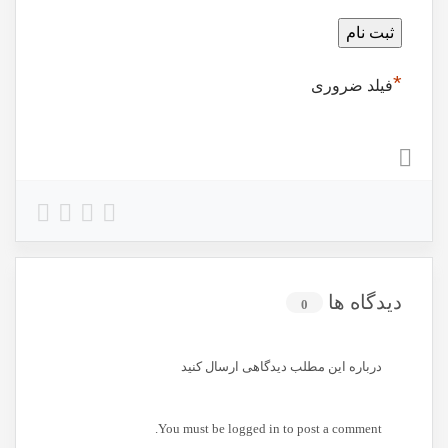
*
فیلد ضروری
دیدگاه ها
0
درباره این مطلب دیدگاهی ارسال کنید
You must be
logged in
to post a comment.