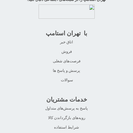
با تهران استامپ
اتاق خبر
فروش
فرصت‌های شغلی
پرسش و پاسخ ها
سوالات
خدمات مشتریان
پاسخ به پرسش‌های متداول
رویه‌های بازگرداندن کالا
شرایط استفاده