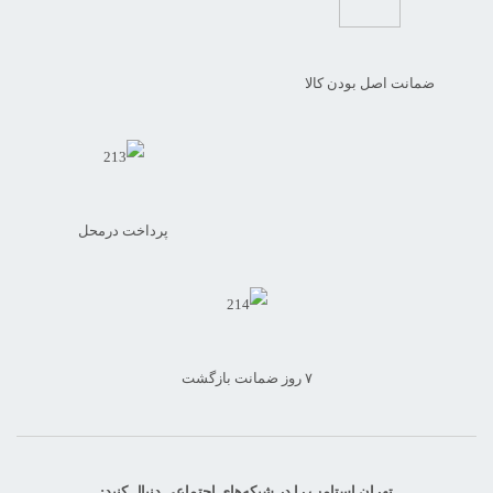
ضمانت اصل بودن کالا
پرداخت درمحل
۷ روز ضمانت بازگشت
تهران استامپ را در شبکه‌های اجتماعی دنبال کنید: