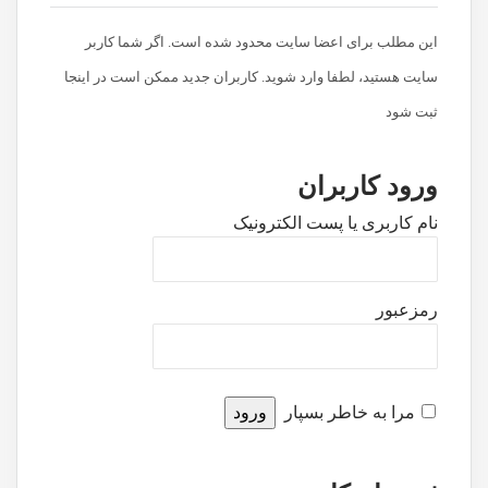
این مطلب برای اعضا سایت محدود شده است. اگر شما کاربر
سایت هستید، لطفا وارد شوید. کاربران جدید ممکن است در اینجا
ثبت شود
ورود کاربران
نام کاربری یا پست الکترونیک
رمزعبور
مرا به خاطر بسپار