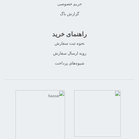
حریم خصوصی
گزارش باگ
راهنمای خرید
نحوه ثبت سفارش
رویه ارسال سفارش
شیوه‌های پرداخت