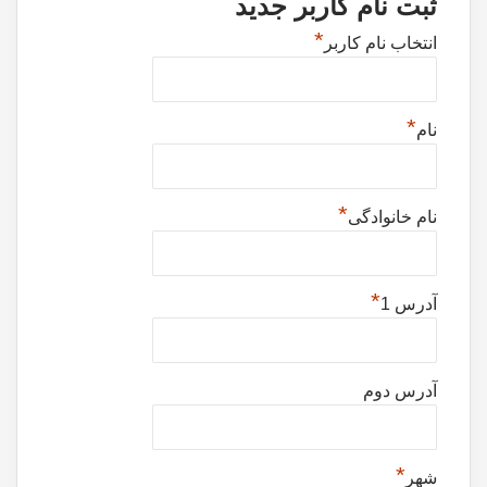
ثبت نام کاربر جدید
*
انتخاب نام کاربر
*
نام
*
نام خانوادگی
*
آدرس 1
آدرس دوم
*
شهر