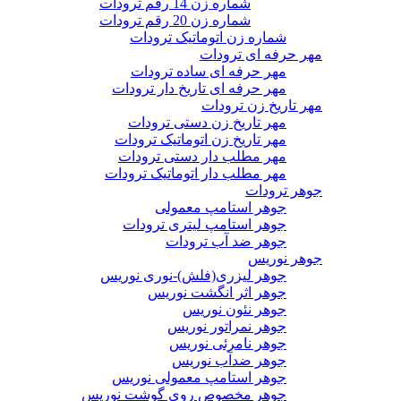
شماره زن 14 رقم ترودات
شماره زن 20 رقم ترودات
شماره زن اتوماتیک ترودات
مهر حرفه ای ترودات
مهر حرفه ای ساده ترودات
مهر حرفه ای تاریخ دار ترودات
مهر تاریخ زن ترودات
مهر تاریخ زن دستی ترودات
مهر تاریخ زن اتوماتیک ترودات
مهر مطلب دار دستی ترودات
مهر مطلب دار اتوماتیک ترودات
جوهر ترودات
جوهر استامپ معمولی
جوهر استامپ لیتری ترودات
جوهر ضد آب ترودات
جوهر نوریس
جوهر لیزری(فلش)-نوری نوریس
جوهر اثر انگشت نوریس
جوهر نئون نوریس
جوهر نمراتور نوریس
جوهر نامرئی نوریس
جوهر ضدآب نوریس
جوهر استامپ معمولی نوریس
جوهر مخصوص روی گوشت نوریس