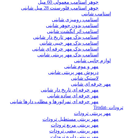
جوهر استامپ معمولی 60 میل
جوهر استامپ فلورسنت 28 میل شاینی
استامپ شاینی
استامپ رومیزی شاینی
استامپ بدون جوهر شاینی
استامپ اثر انگشت شاینی
استامپ یدک مهر تاریخ دار شاینی
استامپ یدک مهر جیبی شاینی
استامپ یدک مهر حرفه ای شاینی
استامپ یدک مهر پرینتی شاینی
لوازم جانبی شاینی
مهر و موم شاینی
درپوش مهر پرینتی شاینی
لاستیک شاینی
مهر حرفه ای شاینی
مهر حرفه ای تاریخ دار شاینی
مهر حرفه ای ساده شاینی
مهر حرفه ای نمراتورها و مطلب دارها شاینی
ترودات -Trodat
مهر پرینتی ترودات
مهر پرینتی مستطیل ترودات
مهر پرینتی مربع ترودات
مهر پرینتی بیضی ترودات
مهر پرینتی دایره ترودات