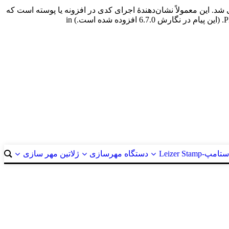
شد. این معمولاً نشان‌دهندهٔ اجرای کدی در افزونه یا پوسته است که
پ-Leizer Stamp
دستگاه مهرسازی
ژلاتین مهر سازی