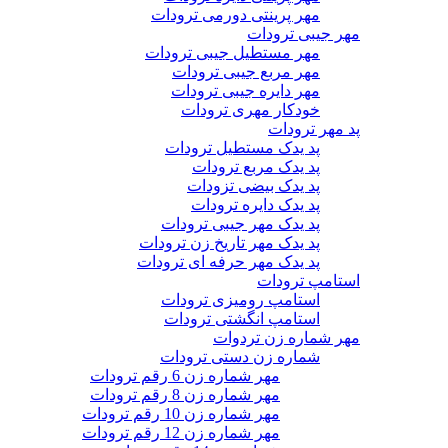
مهر پرینتی دورمی ترودات
مهر جیبی ترودات
مهر مستطیل جیبی ترودات
مهر مربع جیبی ترودات
مهر دایره جیبی ترودات
خودکار مهری ترودات
پد مهر ترودات
پد یدک مستطیل ترودات
پد یدک مربع ترودات
پد یدک بیضی تزودات
پد یدک دایره ترودات
پد یدک مهر جیبی ترودات
پد یدک مهر تاریخ زن ترودات
پد یدک مهر حرفه ای ترودات
استامپ ترودات
استامپ رومیزی ترودات
استامپ انگشتی ترودات
مهر شماره زن تردوات
شماره زن دستی ترودات
مهر شماره زن 6 رقم ترودات
مهر شماره زن 8 رقم ترودات
مهر شماره زن 10 رقم ترودات
مهر شماره زن 12 رقم ترودات