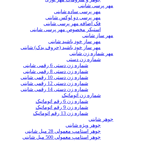
مهر پرسی شاینی
مهر پرسی ساده شاینی
مهر پرسی دو لوکس شاینی
فک اضافه مهر پرسی شاینی
استیکر مخصوص مهر پرسی شاینی
مهر ساز شاینی
مهر ساز خود باشید شاینی
مهر ساز خود باشید (حروف یدک) شاینی
مهر شماره زن شاینی
شماره زن دستی
شماره زن دستی 6 رقمی شاینی
شماره زن دستی 8 رقمی شاینی
شماره زن دستی 10 رقمی شاینی
شماره زن دستی 12 رقمی شاینی
شماره زن دستی 14 رقمی شاینی
شماره زن اتوماتیک
شماره زن 6 رقم اتوماتیک
شماره زن 9 رقم اتوماتیک
شماره زن 13 رقم اتوماتیک
جوهر شاینی
جوهر ویژه شاینی
جوهر استامپ معمولی 28 میل شاینی
جوهر استامپ معمولی 500 میل شاینی