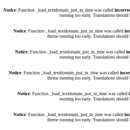
Notice
: Function _load_textdomain_just_in_time was called
incorre
running too early. Translations should
Notice
: Function _load_textdomain_just_in_time was called
in
theme running too early. Translations should 
Notice
: Function _load_textdomain_just_in_time was called
i
running too early. Translations should
Notice
: Function _load_textdomain_just_in_time was called
incor
theme running too early. Translations should 
Notice
: Function _load_textdomain_just_in_time was called
running too early. Translations should
Notice
: Function _load_textdomain_just_in_time was called
in
theme running too early. Translations should 