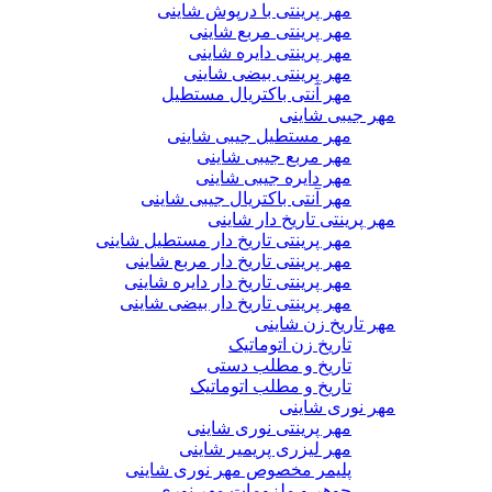
مهر پرینتی با درپوش شاینی
مهر پرینتی مربع شاینی
مهر پرینتی دایره شاینی
مهر پرینتی بیضی شاینی
مهر آنتی باکتریال مستطیل
مهر جیبی شاینی
مهر مستطیل جیبی شاینی
مهر مربع جیبی شاینی
مهر دایره جیبی شاینی
مهر آنتی باکتریال جیبی شاینی
مهر پرینتی تاریخ دار شاینی
مهر پرینتی تاریخ دار مستطیل شاینی
مهر پرینتی تاریخ دار مربع شاینی
مهر پرینتی تاریخ دار دایره شاینی
مهر پرینتی تاریخ دار بیضی شاینی
مهر تاریخ زن شاینی
تاریخ زن اتوماتیک
تاریخ و مطلب دستی
تاریخ و مطلب اتوماتیک
مهر نوری شاینی
مهر پرینتی نوری شاینی
مهر لیزری پریمیر شاینی
پلیمر مخصوص مهر نوری شاینی
جوهر و ملزومات مهر نوری