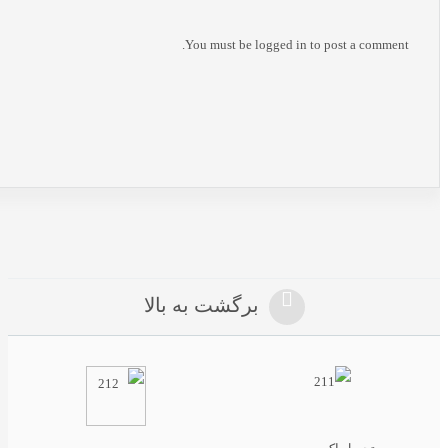
You must be
logged in
to post a comment.
برگشت به بالا