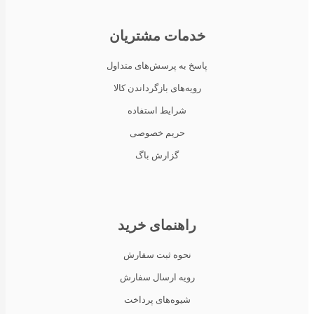
خدمات مشتریان
پاسخ به پرسش‌های متداول
رویه‌های بازگرداندن کالا
شرایط استفاده
حریم خصوصی
گزارش باگ
راهنمای خرید
نحوه ثبت سفارش
رویه ارسال سفارش
شیوه‌های پرداخت