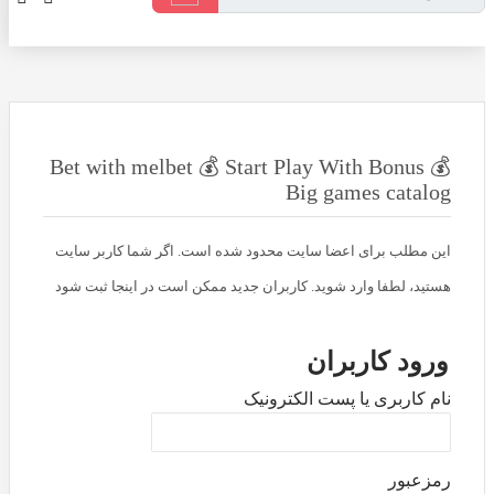
Bet with melbet 💰 Start Play With Bonus 💰
Big games catalog
این مطلب برای اعضا سایت محدود شده است. اگر شما کاربر سایت
هستید، لطفا وارد شوید. کاربران جدید ممکن است در اینجا ثبت شود
ورود کاربران
نام کاربری یا پست الکترونیک
رمزعبور