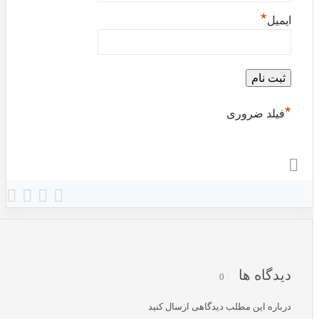
*
ایمیل
*
فیلد ضروری
دیدگاه ها
0
درباره این مطلب دیدگاهی ارسال کنید