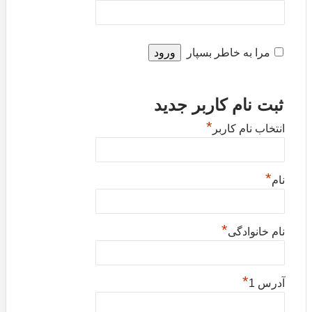
مرا به خاطر بسپار
ثبت نام کاربر جدید
*
انتخاب نام کاربر
*
نام
*
نام خانوادگی
*
آدرس 1