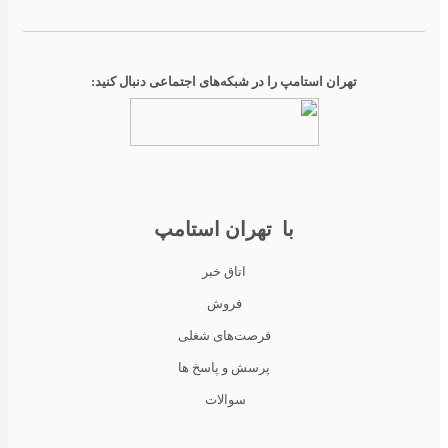
تهران استامپ را در شبکه‌های اجتماعی دنبال کنید:
با تهران استامپ
اتاق خبر
فروش
فرصت‌های شغلی
پرسش و پاسخ ها
سوالات