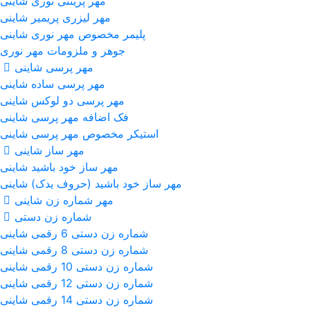
مهر پرینتی نوری شاینی
مهر لیزری پریمیر شاینی
پلیمر مخصوص مهر نوری شاینی
جوهر و ملزومات مهر نوری
مهر پرسی شاینی
مهر پرسی ساده شاینی
مهر پرسی دو لوکس شاینی
فک اضافه مهر پرسی شاینی
استیکر مخصوص مهر پرسی شاینی
مهر ساز شاینی
مهر ساز خود باشید شاینی
مهر ساز خود باشید (حروف یدک) شاینی
مهر شماره زن شاینی
شماره زن دستی
شماره زن دستی 6 رقمی شاینی
شماره زن دستی 8 رقمی شاینی
شماره زن دستی 10 رقمی شاینی
شماره زن دستی 12 رقمی شاینی
شماره زن دستی 14 رقمی شاینی