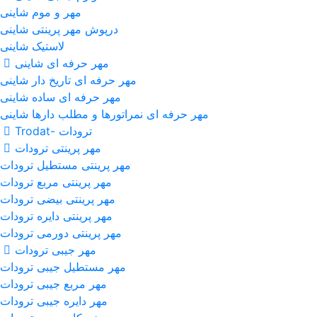
مهر و موم شاینی
درپوش مهر پرینتی شاینی
لاستیک شاینی
مهر حرفه ای شاینی
مهر حرفه ای تاریخ دار شاینی
مهر حرفه ای ساده شاینی
مهر حرفه ای نمراتورها و مطلب دارها شاینی
ترودات -Trodat
مهر پرینتی ترودات
مهر پرینتی مستطیل ترودات
مهر پرینتی مربع ترودات
مهر پرینتی بیضی ترودات
مهر پرینتی دایره ترودات
مهر پرینتی دورمی ترودات
مهر جیبی ترودات
مهر مستطیل جیبی ترودات
مهر مربع جیبی ترودات
مهر دایره جیبی ترودات