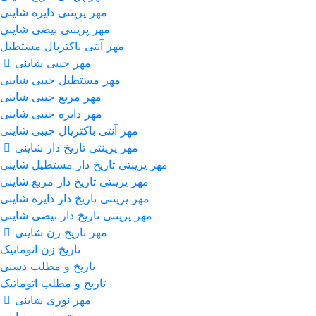
مهر پرینتی دایره شاینی
مهر پرینتی بیضی شاینی
مهر آنتی باکتریال مستطیل
مهر جیبی شاینی
مهر مستطیل جیبی شاینی
مهر مربع جیبی شاینی
مهر دایره جیبی شاینی
مهر آنتی باکتریال جیبی شاینی
مهر پرینتی تاریخ دار شاینی
مهر پرینتی تاریخ دار مستطیل شاینی
مهر پرینتی تاریخ دار مربع شاینی
مهر پرینتی تاریخ دار دایره شاینی
مهر پرینتی تاریخ دار بیضی شاینی
مهر تاریخ زن شاینی
تاریخ زن اتوماتیک
تاریخ و مطلب دستی
تاریخ و مطلب اتوماتیک
مهر نوری شاینی