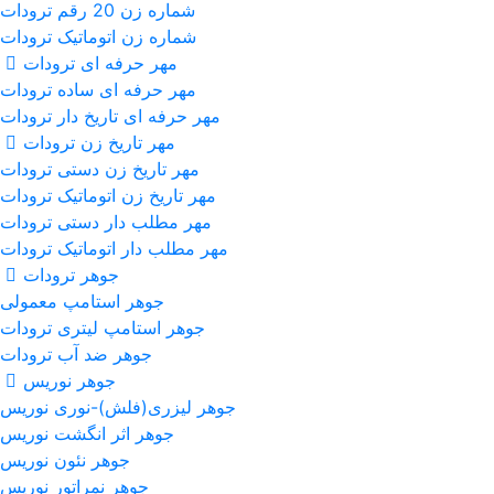
شماره زن 20 رقم ترودات
شماره زن اتوماتیک ترودات
مهر حرفه ای ترودات
مهر حرفه ای ساده ترودات
مهر حرفه ای تاریخ دار ترودات
مهر تاریخ زن ترودات
مهر تاریخ زن دستی ترودات
مهر تاریخ زن اتوماتیک ترودات
مهر مطلب دار دستی ترودات
مهر مطلب دار اتوماتیک ترودات
جوهر ترودات
جوهر استامپ معمولی
جوهر استامپ لیتری ترودات
جوهر ضد آب ترودات
جوهر نوریس
جوهر لیزری(فلش)-نوری نوریس
جوهر اثر انگشت نوریس
جوهر نئون نوریس
جوهر نمراتور نوریس