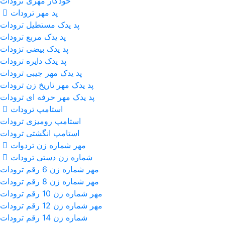
خودکار مهری ترودات
پد مهر ترودات
پد یدک مستطیل ترودات
پد یدک مربع ترودات
پد یدک بیضی تزودات
پد یدک دایره ترودات
پد یدک مهر جیبی ترودات
پد یدک مهر تاریخ زن ترودات
پد یدک مهر حرفه ای ترودات
استامپ ترودات
استامپ رومیزی ترودات
استامپ انگشتی ترودات
مهر شماره زن تردوات
شماره زن دستی ترودات
مهر شماره زن 6 رقم ترودات
مهر شماره زن 8 رقم ترودات
مهر شماره زن 10 رقم ترودات
مهر شماره زن 12 رقم ترودات
شماره زن 14 رقم ترودات