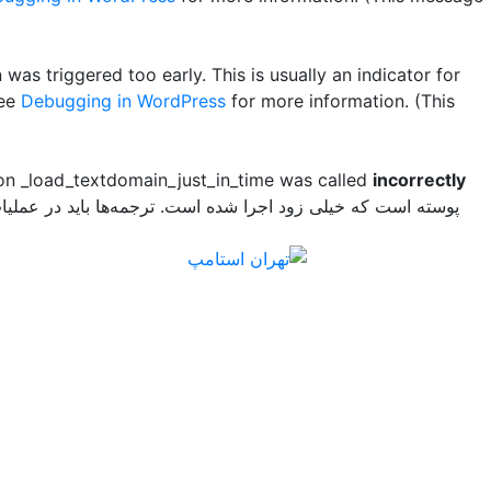
was triggered too early. This is usually an indicator for
see
Debugging in WordPress
for more information. (This
ion _load_textdomain_just_in_time was called
incorrectly
پوسته است که خیلی زود اجرا شده است. ترجمه‌ها باید در عملی