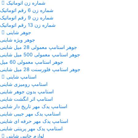
شماره زن اتوماتیک
شماره زن 6 رقم اتوماتیک
شماره زن 9 رقم اتوماتیک
شماره زن 13 رقم اتوماتیک
جوهر شاینی
جوهر ویژه شاینی
جوهر استامپ معمولی 28 میل شاینی
جوهر استامپ معمولی 500 میل شاینی
جوهر استامپ معمولی 60 میل
جوهر استامپ فلورسنت 28 میل شاینی
استامپ شاینی
استامپ رومیزی شاینی
استامپ بدون جوهر شاینی
استامپ اثر انگشت شاینی
استامپ یدک مهر تاریخ دار شاینی
استامپ یدک مهر جیبی شاینی
استامپ یدک مهر حرفه ای شاینی
استامپ یدک مهر پرینتی شاینی
لوازم جانبی شاینی