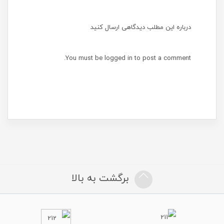
درباره این مطلب دیدگاهی ارسال کنید
You must be
logged in
to post a comment.
برگشت به بالا