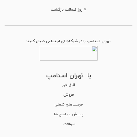
۷ روز ضمانت بازگشت
تهران استامپ را در شبکه‌های اجتماعی دنبال کنید:
با تهران استامپ
اتاق خبر
فروش
فرصت‌های شغلی
پرسش و پاسخ ها
سوالات