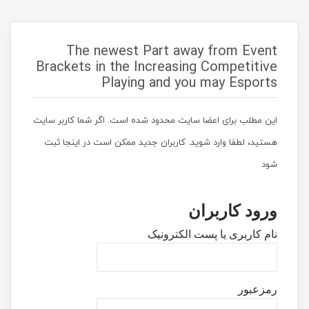
The newest Part away from Event
Brackets in the Increasing Competitive
Playing and you may Esports
این مطلب برای اعضا سایت محدود شده است. اگر شما کاربر سایت
هستید، لطفا وارد شوید. کاربران جدید ممکن است در اینجا ثبت
شود
ورود کاربران
نام کاربری یا پست الکترونیک
رمزعبور