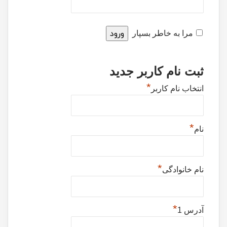
مرا به خاطر بسپار
ثبت نام کاربر جدید
*
انتخاب نام کاربر
*
نام
*
نام خانوادگی
*
آدرس 1