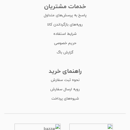
خدمات مشتریان
پاسخ به پرسش‌های متداول
رویه‌های بازگرداندن کالا
شرایط استفاده
حریم خصوصی
گزارش باگ
راهنمای خرید
نحوه ثبت سفارش
رویه ارسال سفارش
شیوه‌های پرداخت