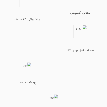
تحویل اکسپرس
پشتیبانی 24 ساعته
ضمانت اصل بودن کالا
پرداخت درمحل