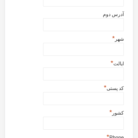
آدرس دوم
*
شهر
*
ایالت
*
کد پستی
*
کشور
*
Phone