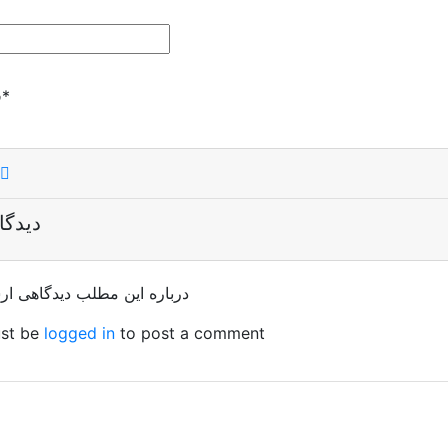
*
ف
دیدگا
درباره این مطلب دیدگاهی ار
st be
logged in
to post a comment.