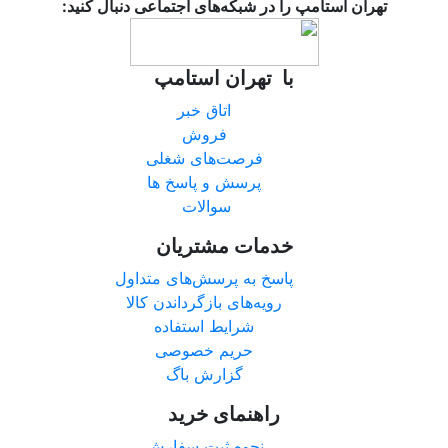
تهران استامپ را در شبکه‌های اجتماعی دنبال کنید:
با تهران استامپ
اتاق خبر
فروش
فرصت‌های شغلی
پرسش و پاسخ ها
سوالات
خدمات مشتریان
پاسخ به پرسش‌های متداول
رویه‌های بازگرداندن کالا
شرایط استفاده
حریم خصوصی
گزارش باگ
راهنمای خرید
نحوه ثبت سفارش