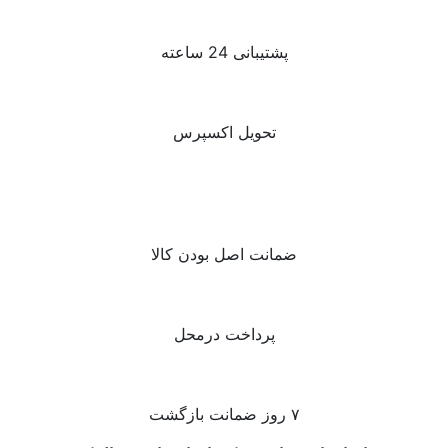
پشتیبانی 24 ساعته
تحویل اکسپرس
ضمانت اصل بودن کالا
پرداخت درمحل
۷ روز ضمانت بازگشت