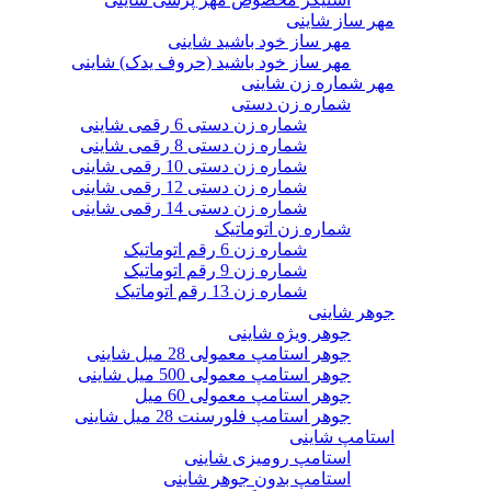
مهر ساز شاینی
مهر ساز خود باشید شاینی
مهر ساز خود باشید (حروف یدک) شاینی
مهر شماره زن شاینی
شماره زن دستی
شماره زن دستی 6 رقمی شاینی
شماره زن دستی 8 رقمی شاینی
شماره زن دستی 10 رقمی شاینی
شماره زن دستی 12 رقمی شاینی
شماره زن دستی 14 رقمی شاینی
شماره زن اتوماتیک
شماره زن 6 رقم اتوماتیک
شماره زن 9 رقم اتوماتیک
شماره زن 13 رقم اتوماتیک
جوهر شاینی
جوهر ویژه شاینی
جوهر استامپ معمولی 28 میل شاینی
جوهر استامپ معمولی 500 میل شاینی
جوهر استامپ معمولی 60 میل
جوهر استامپ فلورسنت 28 میل شاینی
استامپ شاینی
استامپ رومیزی شاینی
استامپ بدون جوهر شاینی