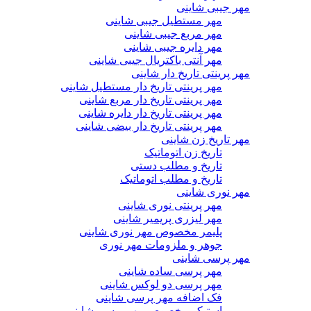
مهر جیبی شاینی
مهر مستطیل جیبی شاینی
مهر مربع جیبی شاینی
مهر دایره جیبی شاینی
مهر آنتی باکتریال جیبی شاینی
مهر پرینتی تاریخ دار شاینی
مهر پرینتی تاریخ دار مستطیل شاینی
مهر پرینتی تاریخ دار مربع شاینی
مهر پرینتی تاریخ دار دایره شاینی
مهر پرینتی تاریخ دار بیضی شاینی
مهر تاریخ زن شاینی
تاریخ زن اتوماتیک
تاریخ و مطلب دستی
تاریخ و مطلب اتوماتیک
مهر نوری شاینی
مهر پرینتی نوری شاینی
مهر لیزری پریمیر شاینی
پلیمر مخصوص مهر نوری شاینی
جوهر و ملزومات مهر نوری
مهر پرسی شاینی
مهر پرسی ساده شاینی
مهر پرسی دو لوکس شاینی
فک اضافه مهر پرسی شاینی
استیکر مخصوص مهر پرسی شاینی