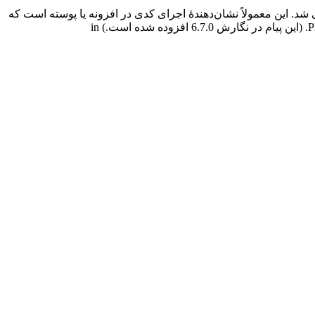
شد. این معمولاً نشان‌دهندهٔ اجرای کدی در افزونه یا پوسته است که