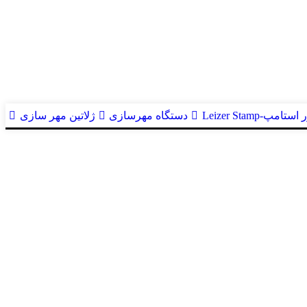
ستامپ-Leizer Stamp
دستگاه مهرسازی
ژلاتین مهر سازی