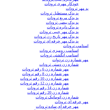
خودکار مهری ترودات
پد مهر ترودات
پد یدک مستطیل ترودات
پد یدک مربع ترودات
پد یدک بیضی تزودات
پد یدک دایره ترودات
پد یدک مهر جیبی ترودات
پد یدک مهر تاریخ زن ترودات
پد یدک مهر حرفه ای ترودات
استامپ ترودات
استامپ رومیزی ترودات
استامپ انگشتی ترودات
مهر شماره زن تردوات
شماره زن دستی ترودات
مهر شماره زن 6 رقم ترودات
مهر شماره زن 8 رقم ترودات
مهر شماره زن 10 رقم ترودات
مهر شماره زن 12 رقم ترودات
شماره زن 14 رقم ترودات
شماره زن 20 رقم ترودات
شماره زن اتوماتیک ترودات
مهر حرفه ای ترودات
مهر حرفه ای ساده ترودات