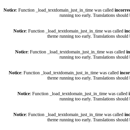
Notice
: Function _load_textdomain_just_in_time was called
incorre
running too early. Translations should
Notice
: Function _load_textdomain_just_in_time was called
in
theme running too early. Translations should 
Notice
: Function _load_textdomain_just_in_time was called
i
running too early. Translations should
Notice
: Function _load_textdomain_just_in_time was called
incor
theme running too early. Translations should 
Notice
: Function _load_textdomain_just_in_time was called
running too early. Translations should
Notice
: Function _load_textdomain_just_in_time was called
in
theme running too early. Translations should 