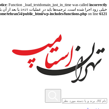
tice
: Function _load_textdomain_just_in_time was called
incorrectly
خیلی زود اجرا شده است. ترجمه‌ها باید در عملیات
یا بعد از آن بارگذ
init
ome/tehran54/public_html/wp-includes/functions.php
on line
6121