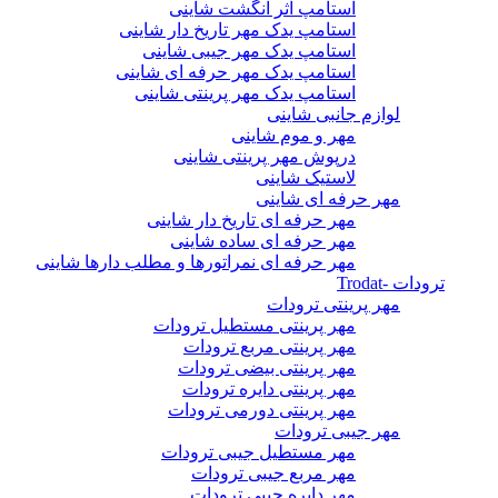
استامپ اثر انگشت شاینی
استامپ یدک مهر تاریخ دار شاینی
استامپ یدک مهر جیبی شاینی
استامپ یدک مهر حرفه ای شاینی
استامپ یدک مهر پرینتی شاینی
لوازم جانبی شاینی
مهر و موم شاینی
درپوش مهر پرینتی شاینی
لاستیک شاینی
مهر حرفه ای شاینی
مهر حرفه ای تاریخ دار شاینی
مهر حرفه ای ساده شاینی
مهر حرفه ای نمراتورها و مطلب دارها شاینی
ترودات -Trodat
مهر پرینتی ترودات
مهر پرینتی مستطیل ترودات
مهر پرینتی مربع ترودات
مهر پرینتی بیضی ترودات
مهر پرینتی دایره ترودات
مهر پرینتی دورمی ترودات
مهر جیبی ترودات
مهر مستطیل جیبی ترودات
مهر مربع جیبی ترودات
مهر دایره جیبی ترودات