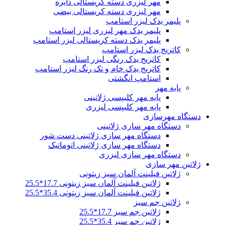
مهر لیزری دسته کریستالی دایره
مهر لیزری دسته کریستالی بیضی
پلیمر یدک لیزر استامپ
پلیمر یدک مهر لیزری لیزر استامپ
پلیمر یدک دسته کریستالی لیزر استامپ
کاتریج یدک لیزر استامپ
کاتریج یدک رنگی لیزر استامپ
کاتریج یدک خام و تک رنگ لیزر استامپ
استامپ انگشتی
پایه مهر
پایه مهر کلیپسی ژلاتینی
پایه مهر کلیپسی لیزری
دستگاه مهرسازی
دستگاه مهر سازی ژلاتینی
دستگاه مهر سازی ژلاتینی دست شور
دستگاه مهر سازی ژلاتینی اتوماتیک
دستگاه مهر سازی لیزری
ژلاتین مهر سازی
ژلاتین فیلینت آلمان سبز زیتونی
ژلاتین فیلینت آلمان سبز زیتونی 17.7*25.5
ژلاتین فیلینت آلمان سبز زیتونی 35.4*25.5
ژلاتین جم سبز
ژلاتین جم سبز 17.7*25.5
ژلاتین جم سبز 35.4*25.5