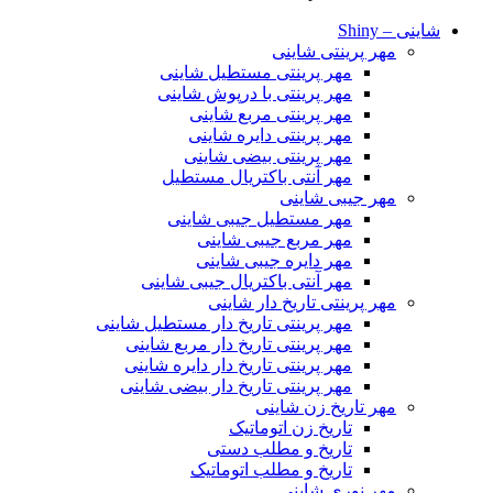
شاینی – Shiny
مهر پرینتی شاینی
مهر پرینتی مستطیل شاینی
مهر پرینتی با درپوش شاینی
مهر پرینتی مربع شاینی
مهر پرینتی دایره شاینی
مهر پرینتی بیضی شاینی
مهر آنتی باکتریال مستطیل
مهر جیبی شاینی
مهر مستطیل جیبی شاینی
مهر مربع جیبی شاینی
مهر دایره جیبی شاینی
مهر آنتی باکتریال جیبی شاینی
مهر پرینتی تاریخ دار شاینی
مهر پرینتی تاریخ دار مستطیل شاینی
مهر پرینتی تاریخ دار مربع شاینی
مهر پرینتی تاریخ دار دایره شاینی
مهر پرینتی تاریخ دار بیضی شاینی
مهر تاریخ زن شاینی
تاریخ زن اتوماتیک
تاریخ و مطلب دستی
تاریخ و مطلب اتوماتیک
مهر نوری شاینی