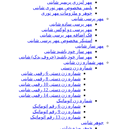
مهر لیزری پریمیر شاینی
پلیمر مخصوص مهر نوری شاینی
جوهر و ملزومات مهر نوری
مهر پرسی شاینی
مهر پرسی ساده شاینی
مهر پرسی دو لوکس شاینی
فک اضافه مهر پرسی شاینی
استیکر مخصوص مهر پرسی شاینی
مهر ساز شاینی
مهر ساز خود باشید شاینی
مهر ساز خود باشید (حروف یدک) شاینی
مهر شماره زن شاینی
شماره زن دستی
شماره زن دستی 6 رقمی شاینی
شماره زن دستی 8 رقمی شاینی
شماره زن دستی 10 رقمی شاینی
شماره زن دستی 12 رقمی شاینی
شماره زن دستی 14 رقمی شاینی
شماره زن اتوماتیک
شماره زن 6 رقم اتوماتیک
شماره زن 9 رقم اتوماتیک
شماره زن 13 رقم اتوماتیک
جوهر شاینی
جوهر ویژه شاینی