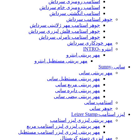
استامپ رومیزی سرداش
استامپ رومیزی خام سرداش
استامپ انگشتی سرداش
جوهر استامپ سرداش
جوهر استامپ مهر ژلاتینی سرداش
جوهر استامپ فلش لیزری سرداش
جوهر استامپ نامرئی سرداش
مهر خودکاری سرداش
اینترو -INTRO
مهر پرینتی اینترو
مهر پرینتی مستطیل اینترو
سانی -Sunny
مهر پرینتی سانی
مهر پرینتی مستطیل سانی
مهر پرینتی مربع سانی
مهر پرینتی دایره سانی
مهر پرینتی بیضی سانی
استامپ سانی
جوهر سانی
لیزر استامپ-Leizer Stamp
مهر پرینتی لیزری لیزر استامپ
مهر پرینتی لیزری لیزر استامپ مربع
مهر پرینتی لیزری لیزر استامپ مستطیل
مهر لیزری دسته کریستال