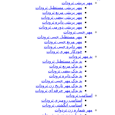
مهر پرینتی ترودات
مهر پرینتی مستطیل ترودات
مهر پرینتی مربع ترودات
مهر پرینتی بیضی ترودات
مهر پرینتی دایره ترودات
مهر پرینتی دورمی ترودات
مهر جیبی ترودات
مهر مستطیل جیبی ترودات
مهر مربع جیبی ترودات
مهر دایره جیبی ترودات
خودکار مهری ترودات
پد مهر ترودات
پد یدک مستطیل ترودات
پد یدک مربع ترودات
پد یدک بیضی تزودات
پد یدک دایره ترودات
پد یدک مهر جیبی ترودات
پد یدک مهر تاریخ زن ترودات
پد یدک مهر حرفه ای ترودات
استامپ ترودات
استامپ رومیزی ترودات
استامپ انگشتی ترودات
مهر شماره زن تردوات
شماره زن دستی ترودات