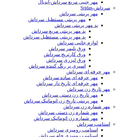
مهر جیبی مربع سرداش-آیدیال
سرداش-Sridas
مهر پرینتی سرداش
مهر پرینتی مستطیل سرداش
پد مهر پرینتی سرداش
پد مهر پرینتی مربع سرداش
پد مهر پرینتی مستطیل سرداش
لوازم جانبی سرداش
ورق پلیمر سرداش
ورق کارتریج سرداش
ورق لیزری سرداش
اسپری پر رنگ کننده سرداش
مهر حرفه ای سرداش
مهر حرفه ای ساده سرداش
مهر حرفه ای تاریخ دار سرداش
مهر تاریخ زن سرداش
مهر تاریخ زن دستی سرداش
مهر پرینتی تاریخ زن اتوماتیک سرداش
مهر شماره زن سرداش
مهر شماره زن دستی سرداش
مهر شماره زن اتوماتیک سرداش
استامپ سرداش
استامپ رومیزی سرداش
استامپ رومیزی خام سرداش