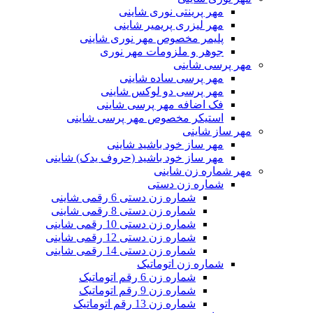
مهر پرینتی نوری شاینی
مهر لیزری پریمیر شاینی
پلیمر مخصوص مهر نوری شاینی
جوهر و ملزومات مهر نوری
مهر پرسی شاینی
مهر پرسی ساده شاینی
مهر پرسی دو لوکس شاینی
فک اضافه مهر پرسی شاینی
استیکر مخصوص مهر پرسی شاینی
مهر ساز شاینی
مهر ساز خود باشید شاینی
مهر ساز خود باشید (حروف یدک) شاینی
مهر شماره زن شاینی
شماره زن دستی
شماره زن دستی 6 رقمی شاینی
شماره زن دستی 8 رقمی شاینی
شماره زن دستی 10 رقمی شاینی
شماره زن دستی 12 رقمی شاینی
شماره زن دستی 14 رقمی شاینی
شماره زن اتوماتیک
شماره زن 6 رقم اتوماتیک
شماره زن 9 رقم اتوماتیک
شماره زن 13 رقم اتوماتیک