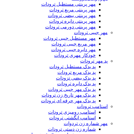
مهر پرینتی مستطیل ترودات
مهر پرینتی مربع ترودات
مهر پرینتی بیضی ترودات
مهر پرینتی دایره ترودات
مهر پرینتی دورمی ترودات
مهر جیبی ترودات
مهر مستطیل جیبی ترودات
مهر مربع جیبی ترودات
مهر دایره جیبی ترودات
خودکار مهری ترودات
پد مهر ترودات
پد یدک مستطیل ترودات
پد یدک مربع ترودات
پد یدک بیضی تزودات
پد یدک دایره ترودات
پد یدک مهر جیبی ترودات
پد یدک مهر تاریخ زن ترودات
پد یدک مهر حرفه ای ترودات
استامپ ترودات
استامپ رومیزی ترودات
استامپ انگشتی ترودات
مهر شماره زن تردوات
شماره زن دستی ترودات