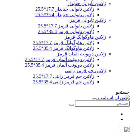
ژلاتین تایوانی حبابدار
ژلاتین تایوانی حبابدار 17.7*25.5
ژلاتین تایوانی حبابدار 35.4*25.5
ژلاتین تایوانی قرمز
ژلاتین تایوانی قرمز 17.7*25.5
ژلاتین تایوانی قرمز 35.4*25.5
ژلاتین هاوگوانگ قرمز
ژلاتین هاوگوانگ قرمز 17.7*25.5
ژلاتین هاوگوانگ قرمز 35.4*25.5
ژلاتین دوپونت آلمان قرمز
ژلاتین دوپونت آلمان قرمز 17.7*25.5
ژلاتین دوپونت آلمان قرمز 35.4*25.5
ژلاتین جم قرمز زاپنی
ژلاتین جم قرمز زاپنی 17.7*25.5
ژلاتین جم قرمز زاپنی 35.4*25.5
جستجو