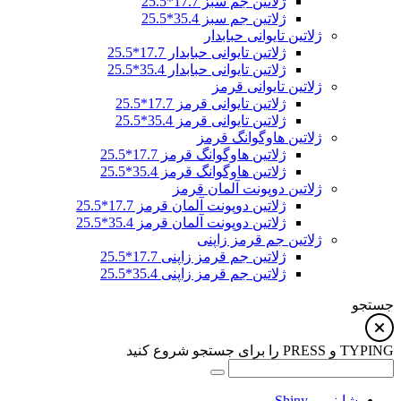
ژلاتین جم سبز 17.7*25.5
ژلاتین جم سبز 35.4*25.5
ژلاتین تایوانی حبابدار
ژلاتین تایوانی حبابدار 17.7*25.5
ژلاتین تایوانی حبابدار 35.4*25.5
ژلاتین تایوانی قرمز
ژلاتین تایوانی قرمز 17.7*25.5
ژلاتین تایوانی قرمز 35.4*25.5
ژلاتین هاوگوانگ قرمز
ژلاتین هاوگوانگ قرمز 17.7*25.5
ژلاتین هاوگوانگ قرمز 35.4*25.5
ژلاتین دوپونت آلمان قرمز
ژلاتین دوپونت آلمان قرمز 17.7*25.5
ژلاتین دوپونت آلمان قرمز 35.4*25.5
ژلاتین جم قرمز زاپنی
ژلاتین جم قرمز زاپنی 17.7*25.5
ژلاتین جم قرمز زاپنی 35.4*25.5
جستجو
TYPING و PRESS را برای جستجو شروع کنید
شاینی – Shiny