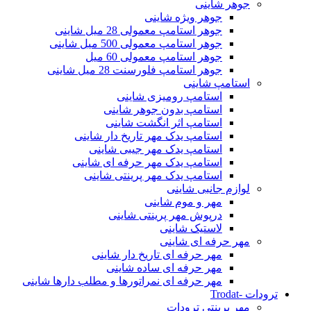
جوهر شاینی
جوهر ویژه شاینی
جوهر استامپ معمولی 28 میل شاینی
جوهر استامپ معمولی 500 میل شاینی
جوهر استامپ معمولی 60 میل
جوهر استامپ فلورسنت 28 میل شاینی
استامپ شاینی
استامپ رومیزی شاینی
استامپ بدون جوهر شاینی
استامپ اثر انگشت شاینی
استامپ یدک مهر تاریخ دار شاینی
استامپ یدک مهر جیبی شاینی
استامپ یدک مهر حرفه ای شاینی
استامپ یدک مهر پرینتی شاینی
لوازم جانبی شاینی
مهر و موم شاینی
درپوش مهر پرینتی شاینی
لاستیک شاینی
مهر حرفه ای شاینی
مهر حرفه ای تاریخ دار شاینی
مهر حرفه ای ساده شاینی
مهر حرفه ای نمراتورها و مطلب دارها شاینی
ترودات -Trodat
مهر پرینتی ترودات