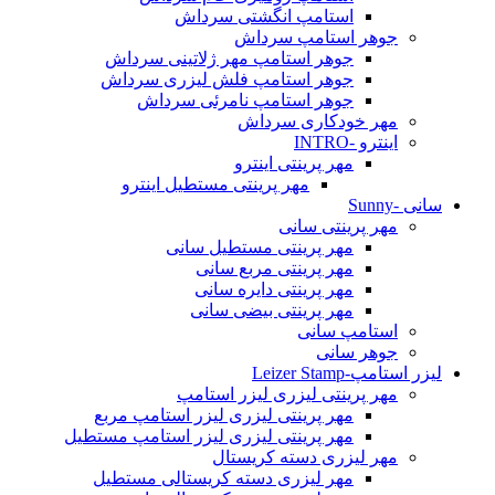
استامپ انگشتی سرداش
جوهر استامپ سرداش
جوهر استامپ مهر ژلاتینی سرداش
جوهر استامپ فلش لیزری سرداش
جوهر استامپ نامرئی سرداش
مهر خودکاری سرداش
اینترو -INTRO
مهر پرینتی اینترو
مهر پرینتی مستطیل اینترو
سانی -Sunny
مهر پرینتی سانی
مهر پرینتی مستطیل سانی
مهر پرینتی مربع سانی
مهر پرینتی دایره سانی
مهر پرینتی بیضی سانی
استامپ سانی
جوهر سانی
لیزر استامپ-Leizer Stamp
مهر پرینتی لیزری لیزر استامپ
مهر پرینتی لیزری لیزر استامپ مربع
مهر پرینتی لیزری لیزر استامپ مستطیل
مهر لیزری دسته کریستال
مهر لیزری دسته کریستالی مستطیل