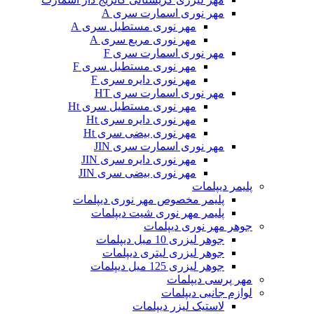
مهر نوری اسمارت سری A
مهر نوری مستطیل سری A
مهر نوری مربع سری A
مهر نوری اسمارت سری F
مهر نوری مستطیل سری F
مهر نوری دایره سری F
مهر نوری اسمارت سری HT
مهر نوری مستطیل سری Ht
مهر نوری دایره سری Ht
مهر نوری بیضی سری Ht
مهر نوری اسمارت سری JIN
مهر نوری دایره سری JIN
مهر نوری بیضی سری JIN
پلیمر دیپلمات
پلیمر مخصوص مهر نوری دیپلمات
پلیمر مهر نوری شیت دیپلمات
جوهر مهر نوری دیپلمات
جوهر لیزری 10 میل دیپلمات
جوهر لیزری لیتری دیپلمات
جوهر لیزری 125 میل دیپلمات
مهر پرسی دیپلمات
لوازم جانبی دیپلمات
لاستیک لیزر دیپلمات