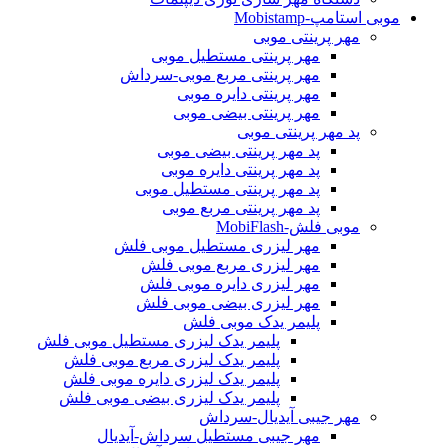
موبی استامپ-Mobistamp
مهر پرینتی موبی
مهر پرینتی مستطیل موبی
مهر پرینتی مربع موبی-سرداش
مهر پرینتی دایره موبی
مهر پرینتی بیضی موبی
پد مهر پرینتی موبی
پد مهر پرینتی بیضی موبی
پد مهر پرینتی دایره موبی
پد مهر پرینتی مستطیل موبی
پد مهر پرینتی مربع موبی
موبی فلش-MobiFlash
مهر لیزری مستطیل موبی فلش
مهر لیزری مربع موبی فلش
مهر لیزری دایره موبی فلش
مهر لیزری بیضی موبی فلش
پلیمر یدک موبی فلش
پلیمر یدک لیزری مستطیل موبی فلش
پلیمر یدک لیزری مربع موبی فلش
پلیمر یدک لیزری دایره موبی فلش
پلیمر یدک لیزری بیضی موبی فلش
مهر جیبی آیدیال-سرداش
مهر جیبی مستطیل سرداش-آیدیال