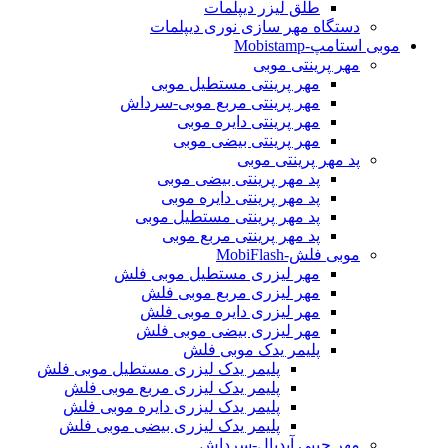
طلق لیزر دیپلمات
دستگاه مهر سازی نوری دیپلمات
موبی استامپ-Mobistamp
مهر پرینتی موبی
مهر پرینتی مستطیل موبی
مهر پرینتی مربع موبی-سرداش
مهر پرینتی دایره موبی
مهر پرینتی بیضی موبی
پد مهر پرینتی موبی
پد مهر پرینتی بیضی موبی
پد مهر پرینتی دایره موبی
پد مهر پرینتی مستطیل موبی
پد مهر پرینتی مربع موبی
موبی فلش-MobiFlash
مهر لیزری مستطیل موبی فلش
مهر لیزری مربع موبی فلش
مهر لیزری دایره موبی فلش
مهر لیزری بیضی موبی فلش
پلیمر یدک موبی فلش
پلیمر یدک لیزری مستطیل موبی فلش
پلیمر یدک لیزری مربع موبی فلش
پلیمر یدک لیزری دایره موبی فلش
پلیمر یدک لیزری بیضی موبی فلش
مهر جیبی آیدیال-سرداش