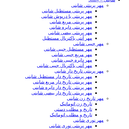
مهر پرینتی شاینی
مهر پرینتی مستطیل شاینی
مهر پرینتی با درپوش شاینی
مهر پرینتی مربع شاینی
مهر پرینتی دایره شاینی
مهر پرینتی بیضی شاینی
مهر آنتی باکتریال مستطیل
مهر جیبی شاینی
مهر مستطیل جیبی شاینی
مهر مربع جیبی شاینی
مهر دایره جیبی شاینی
مهر آنتی باکتریال جیبی شاینی
مهر پرینتی تاریخ دار شاینی
مهر پرینتی تاریخ دار مستطیل شاینی
مهر پرینتی تاریخ دار مربع شاینی
مهر پرینتی تاریخ دار دایره شاینی
مهر پرینتی تاریخ دار بیضی شاینی
مهر تاریخ زن شاینی
تاریخ زن اتوماتیک
تاریخ و مطلب دستی
تاریخ و مطلب اتوماتیک
مهر نوری شاینی
مهر پرینتی نوری شاینی