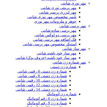
مهر نوری شاینی
مهر پرینتی نوری شاینی
مهر لیزری پریمیر شاینی
پلیمر مخصوص مهر نوری شاینی
جوهر و ملزومات مهر نوری
مهر پرسی شاینی
مهر پرسی ساده شاینی
مهر پرسی دو لوکس شاینی
فک اضافه مهر پرسی شاینی
استیکر مخصوص مهر پرسی شاینی
مهر ساز شاینی
مهر ساز خود باشید شاینی
مهر ساز خود باشید (حروف یدک) شاینی
مهر شماره زن شاینی
شماره زن دستی
شماره زن دستی 6 رقمی شاینی
شماره زن دستی 8 رقمی شاینی
شماره زن دستی 10 رقمی شاینی
شماره زن دستی 12 رقمی شاینی
شماره زن دستی 14 رقمی شاینی
شماره زن اتوماتیک
شماره زن 6 رقم اتوماتیک
شماره زن 9 رقم اتوماتیک