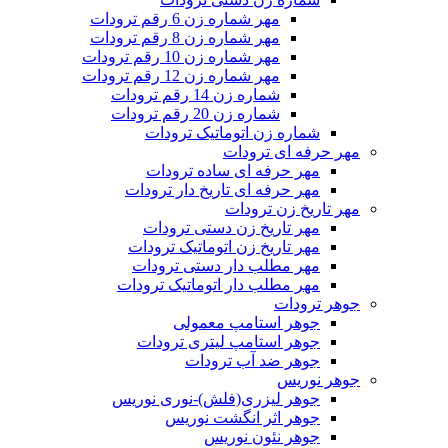
مهر شماره زن 6 رقم ترودات
مهر شماره زن 8 رقم ترودات
مهر شماره زن 10 رقم ترودات
مهر شماره زن 12 رقم ترودات
شماره زن 14 رقم ترودات
شماره زن 20 رقم ترودات
شماره زن اتوماتیک ترودات
مهر حرفه ای ترودات
مهر حرفه ای ساده ترودات
مهر حرفه ای تاریخ دار ترودات
مهر تاریخ زن ترودات
مهر تاریخ زن دستی ترودات
مهر تاریخ زن اتوماتیک ترودات
مهر مطلب دار دستی ترودات
مهر مطلب دار اتوماتیک ترودات
جوهر ترودات
جوهر استامپ معمولی
جوهر استامپ لیتری ترودات
جوهر ضد آب ترودات
جوهر نوریس
جوهر لیزری(فلش)-نوری نوریس
جوهر اثر انگشت نوریس
جوهر نئون نوریس