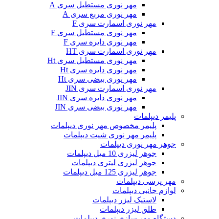
مهر نوری مستطیل سری A
مهر نوری مربع سری A
مهر نوری اسمارت سری F
مهر نوری مستطیل سری F
مهر نوری دایره سری F
مهر نوری اسمارت سری HT
مهر نوری مستطیل سری Ht
مهر نوری دایره سری Ht
مهر نوری بیضی سری Ht
مهر نوری اسمارت سری JIN
مهر نوری دایره سری JIN
مهر نوری بیضی سری JIN
پلیمر دیپلمات
پلیمر مخصوص مهر نوری دیپلمات
پلیمر مهر نوری شیت دیپلمات
جوهر مهر نوری دیپلمات
جوهر لیزری 10 میل دیپلمات
جوهر لیزری لیتری دیپلمات
جوهر لیزری 125 میل دیپلمات
مهر پرسی دیپلمات
لوازم جانبی دیپلمات
لاستیک لیزر دیپلمات
طلق لیزر دیپلمات
دستگاه مهر سازی نوری دیپلمات