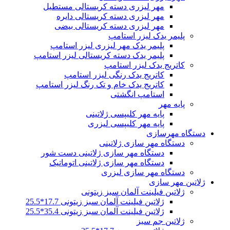
مهر لیزری دسته کریستالی مستطیل
مهر لیزری دسته کریستالی دایره
مهر لیزری دسته کریستالی بیضی
پلیمر یدک لیزر استامپ
پلیمر یدک مهر لیزری لیزر استامپ
پلیمر یدک دسته کریستالی لیزر استامپ
کاتریج یدک لیزر استامپ
کاتریج یدک رنگی لیزر استامپ
کاتریج یدک خام و تک رنگ لیزر استامپ
استامپ انگشتی
پایه مهر
پایه مهر کلیپسی ژلاتینی
پایه مهر کلیپسی لیزری
دستگاه مهرسازی
دستگاه مهر سازی ژلاتینی
دستگاه مهر سازی ژلاتینی دست شور
دستگاه مهر سازی ژلاتینی اتوماتیک
دستگاه مهر سازی لیزری
ژلاتین مهر سازی
ژلاتین فیلینت آلمان سبز زیتونی
ژلاتین فیلینت آلمان سبز زیتونی 17.7*25.5
ژلاتین فیلینت آلمان سبز زیتونی 35.4*25.5
ژلاتین جم سبز