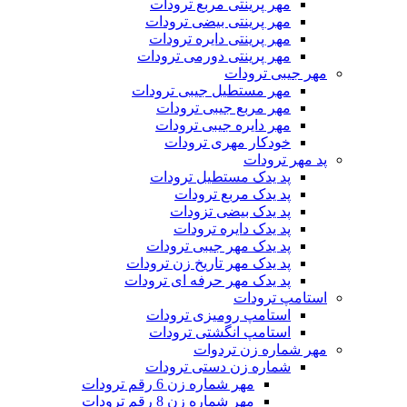
مهر پرینتی مربع ترودات
مهر پرینتی بیضی ترودات
مهر پرینتی دایره ترودات
مهر پرینتی دورمی ترودات
مهر جیبی ترودات
مهر مستطیل جیبی ترودات
مهر مربع جیبی ترودات
مهر دایره جیبی ترودات
خودکار مهری ترودات
پد مهر ترودات
پد یدک مستطیل ترودات
پد یدک مربع ترودات
پد یدک بیضی تزودات
پد یدک دایره ترودات
پد یدک مهر جیبی ترودات
پد یدک مهر تاریخ زن ترودات
پد یدک مهر حرفه ای ترودات
استامپ ترودات
استامپ رومیزی ترودات
استامپ انگشتی ترودات
مهر شماره زن تردوات
شماره زن دستی ترودات
مهر شماره زن 6 رقم ترودات
مهر شماره زن 8 رقم ترودات