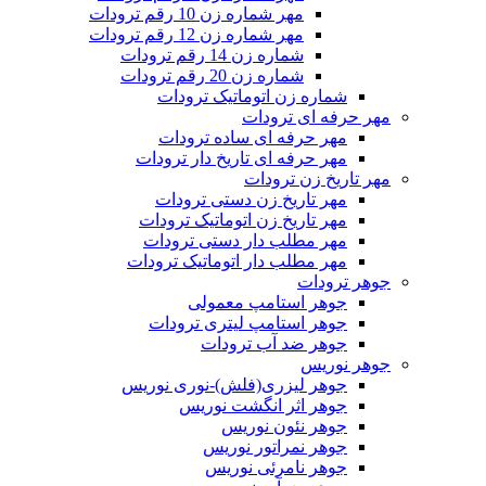
مهر شماره زن 10 رقم ترودات
مهر شماره زن 12 رقم ترودات
شماره زن 14 رقم ترودات
شماره زن 20 رقم ترودات
شماره زن اتوماتیک ترودات
مهر حرفه ای ترودات
مهر حرفه ای ساده ترودات
مهر حرفه ای تاریخ دار ترودات
مهر تاریخ زن ترودات
مهر تاریخ زن دستی ترودات
مهر تاریخ زن اتوماتیک ترودات
مهر مطلب دار دستی ترودات
مهر مطلب دار اتوماتیک ترودات
جوهر ترودات
جوهر استامپ معمولی
جوهر استامپ لیتری ترودات
جوهر ضد آب ترودات
جوهر نوریس
جوهر لیزری(فلش)-نوری نوریس
جوهر اثر انگشت نوریس
جوهر نئون نوریس
جوهر نمراتور نوریس
جوهر نامرئی نوریس