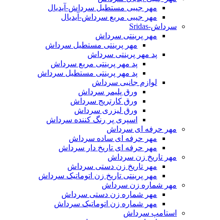
مهر جیبی مستطیل سرداش-آیدیال
مهر جیبی مربع سرداش-آیدیال
سرداش-Sridas
مهر پرینتی سرداش
مهر پرینتی مستطیل سرداش
پد مهر پرینتی سرداش
پد مهر پرینتی مربع سرداش
پد مهر پرینتی مستطیل سرداش
لوازم جانبی سرداش
ورق پلیمر سرداش
ورق کارتریج سرداش
ورق لیزری سرداش
اسپری پر رنگ کننده سرداش
مهر حرفه ای سرداش
مهر حرفه ای ساده سرداش
مهر حرفه ای تاریخ دار سرداش
مهر تاریخ زن سرداش
مهر تاریخ زن دستی سرداش
مهر پرینتی تاریخ زن اتوماتیک سرداش
مهر شماره زن سرداش
مهر شماره زن دستی سرداش
مهر شماره زن اتوماتیک سرداش
استامپ سرداش