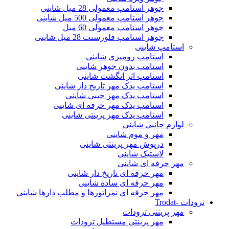
جوهر استامپ معمولی 28 میل شاینی
جوهر استامپ معمولی 500 میل شاینی
جوهر استامپ معمولی 60 میل
جوهر استامپ فلورسنت 28 میل شاینی
استامپ شاینی
استامپ رومیزی شاینی
استامپ بدون جوهر شاینی
استامپ اثر انگشت شاینی
استامپ یدک مهر تاریخ دار شاینی
استامپ یدک مهر جیبی شاینی
استامپ یدک مهر حرفه ای شاینی
استامپ یدک مهر پرینتی شاینی
لوازم جانبی شاینی
مهر و موم شاینی
درپوش مهر پرینتی شاینی
لاستیک شاینی
مهر حرفه ای شاینی
مهر حرفه ای تاریخ دار شاینی
مهر حرفه ای ساده شاینی
مهر حرفه ای نمراتورها و مطلب دارها شاینی
ترودات -Trodat
مهر پرینتی ترودات
مهر پرینتی مستطیل ترودات