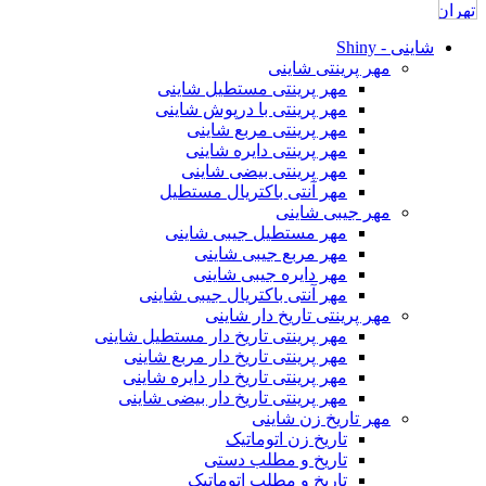
شاینی - Shiny
مهر پرینتی شاینی
مهر پرینتی مستطیل شاینی
مهر پرینتی با درپوش شاینی
مهر پرینتی مربع شاینی
مهر پرینتی دایره شاینی
مهر پرینتی بیضی شاینی
مهر آنتی باکتریال مستطیل
مهر جیبی شاینی
مهر مستطیل جیبی شاینی
مهر مربع جیبی شاینی
مهر دایره جیبی شاینی
مهر آنتی باکتریال جیبی شاینی
مهر پرینتی تاریخ دار شاینی
مهر پرینتی تاریخ دار مستطیل شاینی
مهر پرینتی تاریخ دار مربع شاینی
مهر پرینتی تاریخ دار دایره شاینی
مهر پرینتی تاریخ دار بیضی شاینی
مهر تاریخ زن شاینی
تاریخ زن اتوماتیک
تاریخ و مطلب دستی
تاریخ و مطلب اتوماتیک