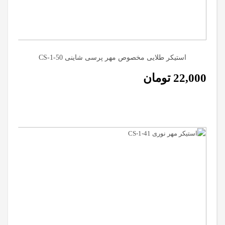
استیکر طلایی مخصوص مهر پرسی شاینی CS-1-50
22,000
تومان