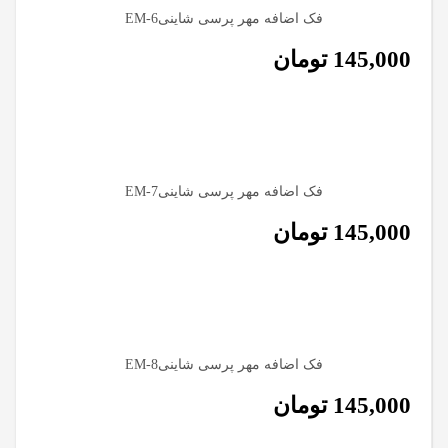
فک اضافه مهر پرسی شاینیEM-6
145,000
تومان
فک اضافه مهر پرسی شاینیEM-7
145,000
تومان
فک اضافه مهر پرسی شاینیEM-8
145,000
تومان