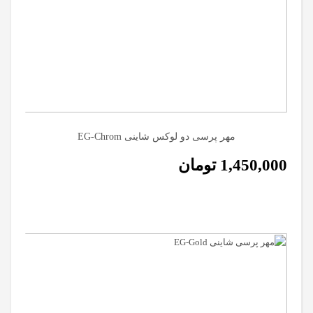
مهر پرسی دو لوکس شاینی EG-Chrom
1,450,000
تومان