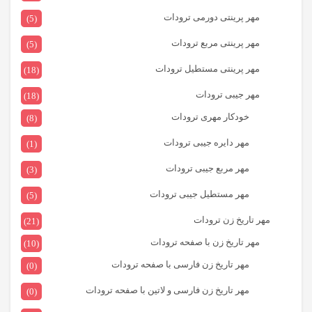
مهر پرینتی دورمی ترودات
(5)
مهر پرینتی مربع ترودات
(5)
مهر پرینتی مستطیل ترودات
(18)
مهر جیبی ترودات
(18)
خودکار مهری ترودات
(8)
مهر دایره جیبی ترودات
(1)
مهر مربع جیبی ترودات
(3)
مهر مستطیل جیبی ترودات
(5)
مهر تاریخ زن ترودات
(21)
مهر تاریخ زن با صفحه ترودات
(10)
مهر تاریخ زن فارسی با صفحه ترودات
(0)
مهر تاریخ زن فارسی و لاتین با صفحه ترودات
(0)