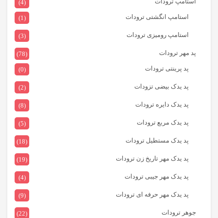
استامپ ترودات
(4)
استامپ انگشتی ترودات
(1)
استامپ رومیزی ترودات
(3)
پد مهر ترودات
(78)
پد پرینتی ترودات
(0)
پد یدک بیضی تزودات
(2)
پد یدک دایره ترودات
(8)
پد یدک مربع ترودات
(5)
پد یدک مستطیل ترودات
(18)
پد یدک مهر تاریخ زن ترودات
(19)
پد یدک مهر جیبی ترودات
(4)
پد یدک مهر حرفه ای ترودات
(9)
جوهر ترودات
(22)