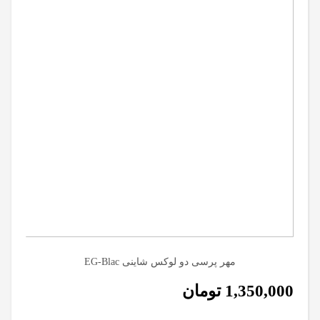
مهر پرسی دو لوکس شاینی EG-Blac
1,350,000
تومان