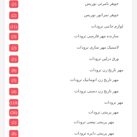
جوهر نامرئی نوریس
(2)
جوهر نمراتور نوریس
(2)
لوازم جانبی ترودات
(11)
سازنده مهر فارسی ترودات
(3)
لاستیک مهر سازی ترودات
(2)
ورق درلین ترودات
(1)
مهر تاریخ زن ترودات
(9)
مهر تاریخ زن اتوماتیک ترودات
(3)
مهر تاریخ زن دستی ترودات
(4)
مهر ترودات
(119)
مهر پرینتی ترودات
(56)
مهر پرینتی بیضی ترودات
(2)
مهر پرینتی دایره ترودات
(8)