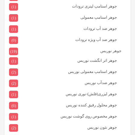
جوهر استامپ لیتری ترودات
(1)
جوهر استامپ معمولی
(1)
جوهر ضد آب ترودات
(1)
جوهر ضد آب ویژه ترودات
(0)
جوهر نوریس
(19)
جوهر اثر انگشت نوریس
(1)
جوهر استامپ معمولی نوریس
(2)
جوهر ضدآب نوریس
(2)
جوهر لیزری(فلش)-نوری نوریس
(1)
جوهر محلول رقیق کننده نوریس
(6)
جوهر مخصوص روی گوشت نوریس
(1)
جوهر نئون نوریس
(2)