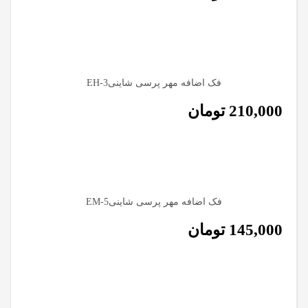
فک اضافه مهر پرسی شاینیEH-3
210,000
تومان
فک اضافه مهر پرسی شاینیEM-5
145,000
تومان