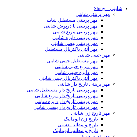
شاینی – Shiny
مهر پرینتی شاینی
مهر پرینتی مستطیل شاینی
مهر پرینتی با درپوش شاینی
مهر پرینتی مربع شاینی
مهر پرینتی دایره شاینی
مهر پرینتی بیضی شاینی
مهر آنتی باکتریال مستطیل
مهر جیبی شاینی
مهر مستطیل جیبی شاینی
مهر مربع جیبی شاینی
مهر دایره جیبی شاینی
مهر آنتی باکتریال جیبی شاینی
مهر پرینتی تاریخ دار شاینی
مهر پرینتی تاریخ دار مستطیل شاینی
مهر پرینتی تاریخ دار مربع شاینی
مهر پرینتی تاریخ دار دایره شاینی
مهر پرینتی تاریخ دار بیضی شاینی
مهر تاریخ زن شاینی
تاریخ زن اتوماتیک
تاریخ و مطلب دستی
تاریخ و مطلب اتوماتیک
مهر نوری شاینی