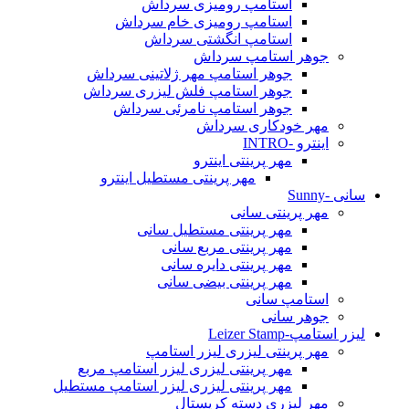
استامپ رومیزی سرداش
استامپ رومیزی خام سرداش
استامپ انگشتی سرداش
جوهر استامپ سرداش
جوهر استامپ مهر ژلاتینی سرداش
جوهر استامپ فلش لیزری سرداش
جوهر استامپ نامرئی سرداش
مهر خودکاری سرداش
اینترو -INTRO
مهر پرینتی اینترو
مهر پرینتی مستطیل اینترو
سانی -Sunny
مهر پرینتی سانی
مهر پرینتی مستطیل سانی
مهر پرینتی مربع سانی
مهر پرینتی دایره سانی
مهر پرینتی بیضی سانی
استامپ سانی
جوهر سانی
لیزر استامپ-Leizer Stamp
مهر پرینتی لیزری لیزر استامپ
مهر پرینتی لیزری لیزر استامپ مربع
مهر پرینتی لیزری لیزر استامپ مستطیل
مهر لیزری دسته کریستال