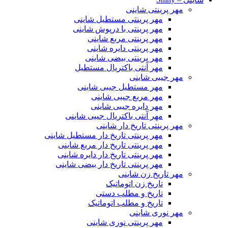
مهر پرینتی شاینی
مهر پرینتی مستطیل شاینی
مهر پرینتی با درپوش شاینی
مهر پرینتی مربع شاینی
مهر پرینتی دایره شاینی
مهر پرینتی بیضی شاینی
مهر آنتی باکتریال مستطیل
مهر جیبی شاینی
مهر مستطیل جیبی شاینی
مهر مربع جیبی شاینی
مهر دایره جیبی شاینی
مهر آنتی باکتریال جیبی شاینی
مهر پرینتی تاریخ دار شاینی
مهر پرینتی تاریخ دار مستطیل شاینی
مهر پرینتی تاریخ دار مربع شاینی
مهر پرینتی تاریخ دار دایره شاینی
مهر پرینتی تاریخ دار بیضی شاینی
مهر تاریخ زن شاینی
تاریخ زن اتوماتیک
تاریخ و مطلب دستی
تاریخ و مطلب اتوماتیک
مهر نوری شاینی
مهر پرینتی نوری شاینی