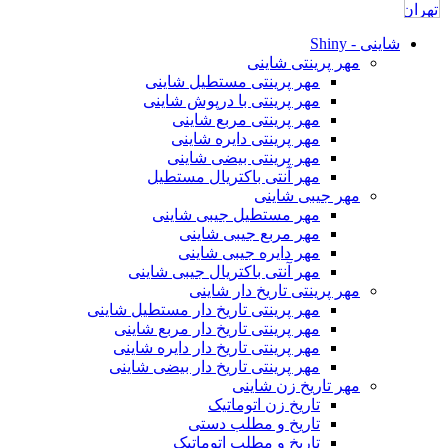
شاینی - Shiny
مهر پرینتی شاینی
مهر پرینتی مستطیل شاینی
مهر پرینتی با درپوش شاینی
مهر پرینتی مربع شاینی
مهر پرینتی دایره شاینی
مهر پرینتی بیضی شاینی
مهر آنتی باکتریال مستطیل
مهر جیبی شاینی
مهر مستطیل جیبی شاینی
مهر مربع جیبی شاینی
مهر دایره جیبی شاینی
مهر آنتی باکتریال جیبی شاینی
مهر پرینتی تاریخ دار شاینی
مهر پرینتی تاریخ دار مستطیل شاینی
مهر پرینتی تاریخ دار مربع شاینی
مهر پرینتی تاریخ دار دایره شاینی
مهر پرینتی تاریخ دار بیضی شاینی
مهر تاریخ زن شاینی
تاریخ زن اتوماتیک
تاریخ و مطلب دستی
تاریخ و مطلب اتوماتیک