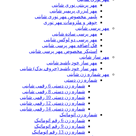
مهر پرینتی نوری شاینی
مهر لیزری پریمیر شاینی
پلیمر مخصوص مهر نوری شاینی
جوهر و ملزومات مهر نوری
مهر پرسی شاینی
مهر پرسی ساده شاینی
مهر پرسی دو لوکس شاینی
فک اضافه مهر پرسی شاینی
استیکر مخصوص مهر پرسی شاینی
مهر ساز شاینی
مهر ساز خود باشید شاینی
مهر ساز خود باشید (حروف یدک) شاینی
مهر شماره زن شاینی
شماره زن دستی
شماره زن دستی 6 رقمی شاینی
شماره زن دستی 8 رقمی شاینی
شماره زن دستی 10 رقمی شاینی
شماره زن دستی 12 رقمی شاینی
شماره زن دستی 14 رقمی شاینی
شماره زن اتوماتیک
شماره زن 6 رقم اتوماتیک
شماره زن 9 رقم اتوماتیک
شماره زن 13 رقم اتوماتیک