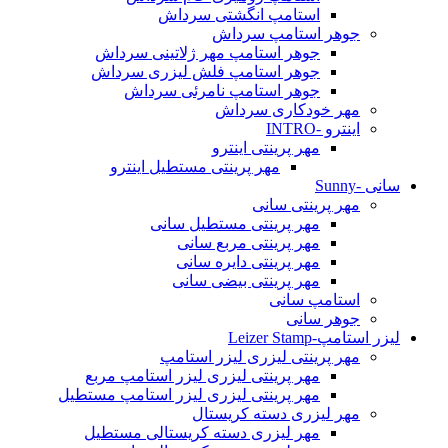
استامپ انگشتی سرداش
جوهر استامپ سرداش
جوهر استامپ مهر ژلاتینی سرداش
جوهر استامپ فلش لیزری سرداش
جوهر استامپ نامرئی سرداش
مهر خودکاری سرداش
اینترو -INTRO
مهر پرینتی اینترو
مهر پرینتی مستطیل اینترو
سانی -Sunny
مهر پرینتی سانی
مهر پرینتی مستطیل سانی
مهر پرینتی مربع سانی
مهر پرینتی دایره سانی
مهر پرینتی بیضی سانی
استامپ سانی
جوهر سانی
لیزر استامپ-Leizer Stamp
مهر پرینتی لیزری لیزر استامپ
مهر پرینتی لیزری لیزر استامپ مربع
مهر پرینتی لیزری لیزر استامپ مستطیل
مهر لیزری دسته کریستال
مهر لیزری دسته کریستالی مستطیل