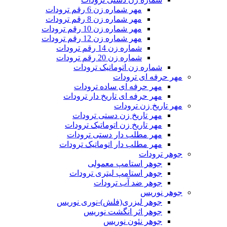
مهر شماره زن 6 رقم ترودات
مهر شماره زن 8 رقم ترودات
مهر شماره زن 10 رقم ترودات
مهر شماره زن 12 رقم ترودات
شماره زن 14 رقم ترودات
شماره زن 20 رقم ترودات
شماره زن اتوماتیک ترودات
مهر حرفه ای ترودات
مهر حرفه ای ساده ترودات
مهر حرفه ای تاریخ دار ترودات
مهر تاریخ زن ترودات
مهر تاریخ زن دستی ترودات
مهر تاریخ زن اتوماتیک ترودات
مهر مطلب دار دستی ترودات
مهر مطلب دار اتوماتیک ترودات
جوهر ترودات
جوهر استامپ معمولی
جوهر استامپ لیتری ترودات
جوهر ضد آب ترودات
جوهر نوریس
جوهر لیزری(فلش)-نوری نوریس
جوهر اثر انگشت نوریس
جوهر نئون نوریس