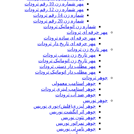
مهر شماره زن 10 رقم ترودات
مهر شماره زن 12 رقم ترودات
شماره زن 14 رقم ترودات
شماره زن 20 رقم ترودات
شماره زن اتوماتیک ترودات
مهر حرفه ای ترودات
مهر حرفه ای ساده ترودات
مهر حرفه ای تاریخ دار ترودات
مهر تاریخ زن ترودات
مهر تاریخ زن دستی ترودات
مهر تاریخ زن اتوماتیک ترودات
مهر مطلب دار دستی ترودات
مهر مطلب دار اتوماتیک ترودات
جوهر ترودات
جوهر استامپ معمولی
جوهر استامپ لیتری ترودات
جوهر ضد آب ترودات
جوهر نوریس
جوهر لیزری(فلش)-نوری نوریس
جوهر اثر انگشت نوریس
جوهر نئون نوریس
جوهر نمراتور نوریس
جوهر نامرئی نوریس