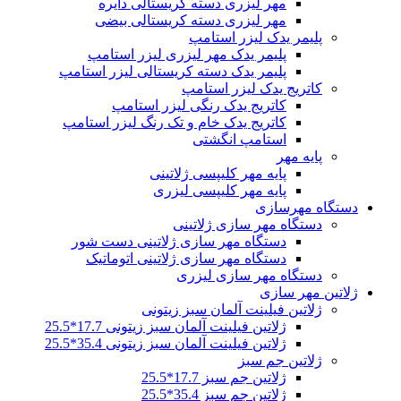
مهر لیزری دسته کریستالی دایره
مهر لیزری دسته کریستالی بیضی
پلیمر یدک لیزر استامپ
پلیمر یدک مهر لیزری لیزر استامپ
پلیمر یدک دسته کریستالی لیزر استامپ
کاتریج یدک لیزر استامپ
کاتریج یدک رنگی لیزر استامپ
کاتریج یدک خام و تک رنگ لیزر استامپ
استامپ انگشتی
پایه مهر
پایه مهر کلیپسی ژلاتینی
پایه مهر کلیپسی لیزری
دستگاه مهرسازی
دستگاه مهر سازی ژلاتینی
دستگاه مهر سازی ژلاتینی دست شور
دستگاه مهر سازی ژلاتینی اتوماتیک
دستگاه مهر سازی لیزری
ژلاتین مهر سازی
ژلاتین فیلینت آلمان سبز زیتونی
ژلاتین فیلینت آلمان سبز زیتونی 17.7*25.5
ژلاتین فیلینت آلمان سبز زیتونی 35.4*25.5
ژلاتین جم سبز
ژلاتین جم سبز 17.7*25.5
ژلاتین جم سبز 35.4*25.5