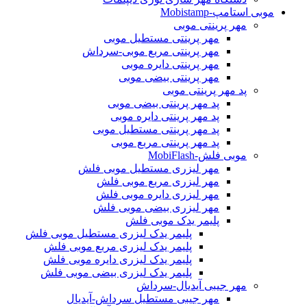
موبی استامپ-Mobistamp
مهر پرینتی موبی
مهر پرینتی مستطیل موبی
مهر پرینتی مربع موبی-سرداش
مهر پرینتی دایره موبی
مهر پرینتی بیضی موبی
پد مهر پرینتی موبی
پد مهر پرینتی بیضی موبی
پد مهر پرینتی دایره موبی
پد مهر پرینتی مستطیل موبی
پد مهر پرینتی مربع موبی
موبی فلش-MobiFlash
مهر لیزری مستطیل موبی فلش
مهر لیزری مربع موبی فلش
مهر لیزری دایره موبی فلش
مهر لیزری بیضی موبی فلش
پلیمر یدک موبی فلش
پلیمر یدک لیزری مستطیل موبی فلش
پلیمر یدک لیزری مربع موبی فلش
پلیمر یدک لیزری دایره موبی فلش
پلیمر یدک لیزری بیضی موبی فلش
مهر جیبی آیدیال-سرداش
مهر جیبی مستطیل سرداش-آیدیال