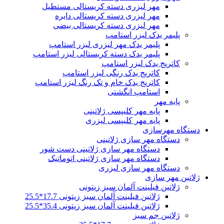
مهر لیزری دسته کریستالی مستطیل
مهر لیزری دسته کریستالی دایره
مهر لیزری دسته کریستالی بیضی
پلیمر یدک لیزر استامپ
پلیمر یدک مهر لیزری لیزر استامپ
پلیمر یدک دسته کریستالی لیزر استامپ
کاتریج یدک لیزر استامپ
کاتریج یدک رنگی لیزر استامپ
کاتریج یدک خام و تک رنگ لیزر استامپ
استامپ انگشتی
پایه مهر
پایه مهر کلیپسی ژلاتینی
پایه مهر کلیپسی لیزری
دستگاه مهرسازی
دستگاه مهر سازی ژلاتینی
دستگاه مهر سازی ژلاتینی دست شور
دستگاه مهر سازی ژلاتینی اتوماتیک
دستگاه مهر سازی لیزری
ژلاتین مهر سازی
ژلاتین فیلینت آلمان سبز زیتونی
ژلاتین فیلینت آلمان سبز زیتونی 17.7*25.5
ژلاتین فیلینت آلمان سبز زیتونی 35.4*25.5
ژلاتین جم سبز