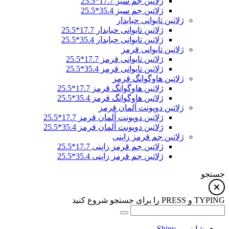
ژلاتین جم سبز 17.7*25.5
ژلاتین جم سبز 35.4*25.5
ژلاتین تایوانی حبابدار
ژلاتین تایوانی حبابدار 17.7*25.5
ژلاتین تایوانی حبابدار 35.4*25.5
ژلاتین تایوانی قرمز
ژلاتین تایوانی قرمز 17.7*25.5
ژلاتین تایوانی قرمز 35.4*25.5
ژلاتین هاوگوانگ قرمز
ژلاتین هاوگوانگ قرمز 17.7*25.5
ژلاتین هاوگوانگ قرمز 35.4*25.5
ژلاتین دوپونت آلمان قرمز
ژلاتین دوپونت آلمان قرمز 17.7*25.5
ژلاتین دوپونت آلمان قرمز 35.4*25.5
ژلاتین جم قرمز زاپنی
ژلاتین جم قرمز زاپنی 17.7*25.5
ژلاتین جم قرمز زاپنی 35.4*25.5
جستجو
TYPING و PRESS را برای جستجو شروع کنید
شاینی – Shiny