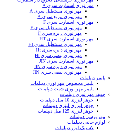
مهر نوری اسمارت سری A
مهر نوری مستطیل سری A
مهر نوری مربع سری A
مهر نوری اسمارت سری F
مهر نوری مستطیل سری F
مهر نوری دایره سری F
مهر نوری اسمارت سری HT
مهر نوری مستطیل سری Ht
مهر نوری دایره سری Ht
مهر نوری بیضی سری Ht
مهر نوری اسمارت سری JIN
مهر نوری دایره سری JIN
مهر نوری بیضی سری JIN
پلیمر دیپلمات
پلیمر مخصوص مهر نوری دیپلمات
پلیمر مهر نوری شیت دیپلمات
جوهر مهر نوری دیپلمات
جوهر لیزری 10 میل دیپلمات
جوهر لیزری لیتری دیپلمات
جوهر لیزری 125 میل دیپلمات
مهر پرسی دیپلمات
لوازم جانبی دیپلمات
لاستیک لیزر دیپلمات