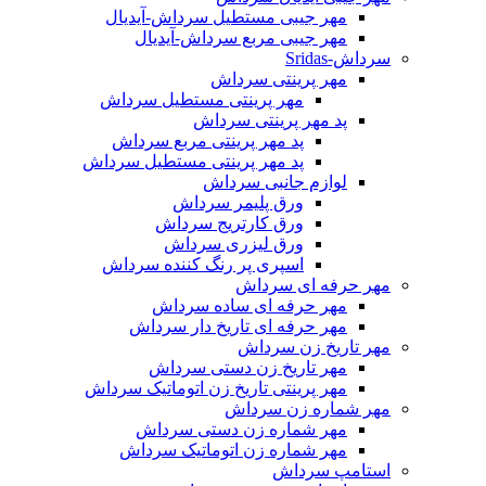
مهر جیبی مستطیل سرداش-آیدیال
مهر جیبی مربع سرداش-آیدیال
سرداش-Sridas
مهر پرینتی سرداش
مهر پرینتی مستطیل سرداش
پد مهر پرینتی سرداش
پد مهر پرینتی مربع سرداش
پد مهر پرینتی مستطیل سرداش
لوازم جانبی سرداش
ورق پلیمر سرداش
ورق کارتریج سرداش
ورق لیزری سرداش
اسپری پر رنگ کننده سرداش
مهر حرفه ای سرداش
مهر حرفه ای ساده سرداش
مهر حرفه ای تاریخ دار سرداش
مهر تاریخ زن سرداش
مهر تاریخ زن دستی سرداش
مهر پرینتی تاریخ زن اتوماتیک سرداش
مهر شماره زن سرداش
مهر شماره زن دستی سرداش
مهر شماره زن اتوماتیک سرداش
استامپ سرداش