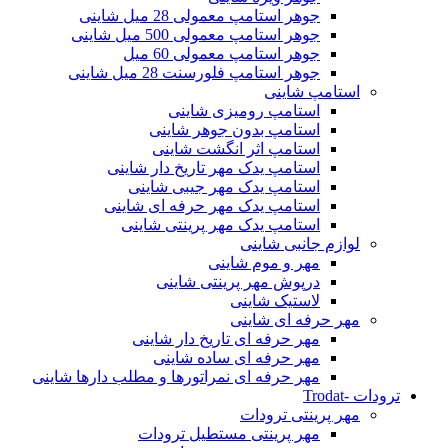
جوهر استامپ معمولی 28 میل شاینی
جوهر استامپ معمولی 500 میل شاینی
جوهر استامپ معمولی 60 میل
جوهر استامپ فلورسنت 28 میل شاینی
استامپ شاینی
استامپ رومیزی شاینی
استامپ بدون جوهر شاینی
استامپ اثر انگشت شاینی
استامپ یدک مهر تاریخ دار شاینی
استامپ یدک مهر جیبی شاینی
استامپ یدک مهر حرفه ای شاینی
استامپ یدک مهر پرینتی شاینی
لوازم جانبی شاینی
مهر و موم شاینی
درپوش مهر پرینتی شاینی
لاستیک شاینی
مهر حرفه ای شاینی
مهر حرفه ای تاریخ دار شاینی
مهر حرفه ای ساده شاینی
مهر حرفه ای نمراتورها و مطلب دارها شاینی
ترودات -Trodat
مهر پرینتی ترودات
مهر پرینتی مستطیل ترودات