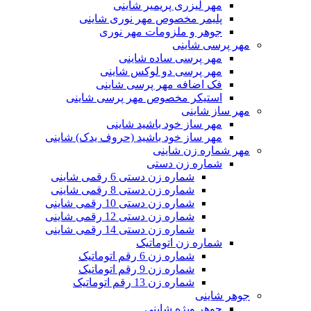
مهر لیزری پریمیر شاینی
پلیمر مخصوص مهر نوری شاینی
جوهر و ملزومات مهر نوری
مهر پرسی شاینی
مهر پرسی ساده شاینی
مهر پرسی دو لوکس شاینی
فک اضافه مهر پرسی شاینی
استیکر مخصوص مهر پرسی شاینی
مهر ساز شاینی
مهر ساز خود باشید شاینی
مهر ساز خود باشید (حروف یدک) شاینی
مهر شماره زن شاینی
شماره زن دستی
شماره زن دستی 6 رقمی شاینی
شماره زن دستی 8 رقمی شاینی
شماره زن دستی 10 رقمی شاینی
شماره زن دستی 12 رقمی شاینی
شماره زن دستی 14 رقمی شاینی
شماره زن اتوماتیک
شماره زن 6 رقم اتوماتیک
شماره زن 9 رقم اتوماتیک
شماره زن 13 رقم اتوماتیک
جوهر شاینی
جوهر ویژه شاینی