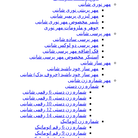
مهر نوری شاینی
مهر پرینتی نوری شاینی
مهر لیزری پریمیر شاینی
پلیمر مخصوص مهر نوری شاینی
جوهر و ملزومات مهر نوری
مهر پرسی شاینی
مهر پرسی ساده شاینی
مهر پرسی دو لوکس شاینی
فک اضافه مهر پرسی شاینی
استیکر مخصوص مهر پرسی شاینی
مهر ساز شاینی
مهر ساز خود باشید شاینی
مهر ساز خود باشید (حروف یدک) شاینی
مهر شماره زن شاینی
شماره زن دستی
شماره زن دستی 6 رقمی شاینی
شماره زن دستی 8 رقمی شاینی
شماره زن دستی 10 رقمی شاینی
شماره زن دستی 12 رقمی شاینی
شماره زن دستی 14 رقمی شاینی
شماره زن اتوماتیک
شماره زن 6 رقم اتوماتیک
شماره زن 9 رقم اتوماتیک