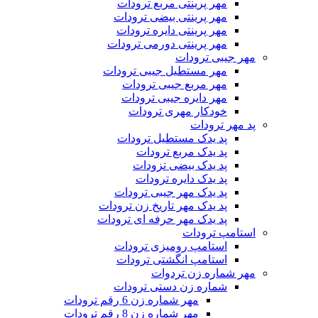
مهر پرینتی مربع ترودات
مهر پرینتی بیضی ترودات
مهر پرینتی دایره ترودات
مهر پرینتی دورمی ترودات
مهر جیبی ترودات
مهر مستطیل جیبی ترودات
مهر مربع جیبی ترودات
مهر دایره جیبی ترودات
خودکار مهری ترودات
پد مهر ترودات
پد یدک مستطیل ترودات
پد یدک مربع ترودات
پد یدک بیضی تزودات
پد یدک دایره ترودات
پد یدک مهر جیبی ترودات
پد یدک مهر تاریخ زن ترودات
پد یدک مهر حرفه ای ترودات
استامپ ترودات
استامپ رومیزی ترودات
استامپ انگشتی ترودات
مهر شماره زن تردوات
شماره زن دستی ترودات
مهر شماره زن 6 رقم ترودات
مهر شماره زن 8 رقم ترودات