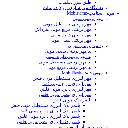
طلق لیزر دیپلمات
دستگاه مهر سازی نوری دیپلمات
موبی استامپ-Mobistamp
مهر پرینتی موبی
مهر پرینتی مستطیل موبی
مهر پرینتی مربع موبی-سرداش
مهر پرینتی دایره موبی
مهر پرینتی بیضی موبی
پد مهر پرینتی موبی
پد مهر پرینتی بیضی موبی
پد مهر پرینتی دایره موبی
پد مهر پرینتی مستطیل موبی
پد مهر پرینتی مربع موبی
موبی فلش-MobiFlash
مهر لیزری مستطیل موبی فلش
مهر لیزری مربع موبی فلش
مهر لیزری دایره موبی فلش
مهر لیزری بیضی موبی فلش
پلیمر یدک موبی فلش
پلیمر یدک لیزری مستطیل موبی فلش
پلیمر یدک لیزری مربع موبی فلش
پلیمر یدک لیزری دایره موبی فلش
پلیمر یدک لیزری بیضی موبی فلش
مهر جیبی آیدیال-سرداش