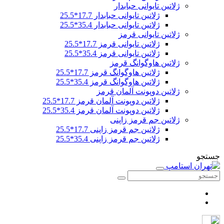
ژلاتین تایوانی حبابدار
ژلاتین تایوانی حبابدار 17.7*25.5
ژلاتین تایوانی حبابدار 35.4*25.5
ژلاتین تایوانی قرمز
ژلاتین تایوانی قرمز 17.7*25.5
ژلاتین تایوانی قرمز 35.4*25.5
ژلاتین هاوگوانگ قرمز
ژلاتین هاوگوانگ قرمز 17.7*25.5
ژلاتین هاوگوانگ قرمز 35.4*25.5
ژلاتین دوپونت آلمان قرمز
ژلاتین دوپونت آلمان قرمز 17.7*25.5
ژلاتین دوپونت آلمان قرمز 35.4*25.5
ژلاتین جم قرمز زاپنی
ژلاتین جم قرمز زاپنی 17.7*25.5
ژلاتین جم قرمز زاپنی 35.4*25.5
جستجو