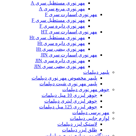
مهر نوری مستطیل سری A
مهر نوری مربع سری A
مهر نوری اسمارت سری F
مهر نوری مستطیل سری F
مهر نوری دایره سری F
مهر نوری اسمارت سری HT
مهر نوری مستطیل سری Ht
مهر نوری دایره سری Ht
مهر نوری بیضی سری Ht
مهر نوری اسمارت سری JIN
مهر نوری دایره سری JIN
مهر نوری بیضی سری JIN
پلیمر دیپلمات
پلیمر مخصوص مهر نوری دیپلمات
پلیمر مهر نوری شیت دیپلمات
جوهر مهر نوری دیپلمات
جوهر لیزری 10 میل دیپلمات
جوهر لیزری لیتری دیپلمات
جوهر لیزری 125 میل دیپلمات
مهر پرسی دیپلمات
لوازم جانبی دیپلمات
لاستیک لیزر دیپلمات
طلق لیزر دیپلمات
دستگاه مهر سازی نوری دیپلمات