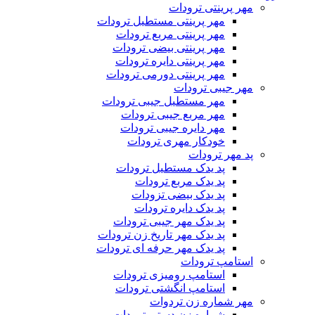
مهر پرینتی ترودات
مهر پرینتی مستطیل ترودات
مهر پرینتی مربع ترودات
مهر پرینتی بیضی ترودات
مهر پرینتی دایره ترودات
مهر پرینتی دورمی ترودات
مهر جیبی ترودات
مهر مستطیل جیبی ترودات
مهر مربع جیبی ترودات
مهر دایره جیبی ترودات
خودکار مهری ترودات
پد مهر ترودات
پد یدک مستطیل ترودات
پد یدک مربع ترودات
پد یدک بیضی تزودات
پد یدک دایره ترودات
پد یدک مهر جیبی ترودات
پد یدک مهر تاریخ زن ترودات
پد یدک مهر حرفه ای ترودات
استامپ ترودات
استامپ رومیزی ترودات
استامپ انگشتی ترودات
مهر شماره زن تردوات
شماره زن دستی ترودات