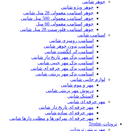
جوهر شاینی
جوهر ویژه شاینی
جوهر استامپ معمولی 28 میل شاینی
جوهر استامپ معمولی 500 میل شاینی
جوهر استامپ معمولی 60 میل
جوهر استامپ فلورسنت 28 میل شاینی
استامپ شاینی
استامپ رومیزی شاینی
استامپ بدون جوهر شاینی
استامپ اثر انگشت شاینی
استامپ یدک مهر تاریخ دار شاینی
استامپ یدک مهر جیبی شاینی
استامپ یدک مهر حرفه ای شاینی
استامپ یدک مهر پرینتی شاینی
لوازم جانبی شاینی
مهر و موم شاینی
درپوش مهر پرینتی شاینی
لاستیک شاینی
مهر حرفه ای شاینی
مهر حرفه ای تاریخ دار شاینی
مهر حرفه ای ساده شاینی
مهر حرفه ای نمراتورها و مطلب دارها شاینی
ترودات -Trodat
مهر پرینتی ترودات