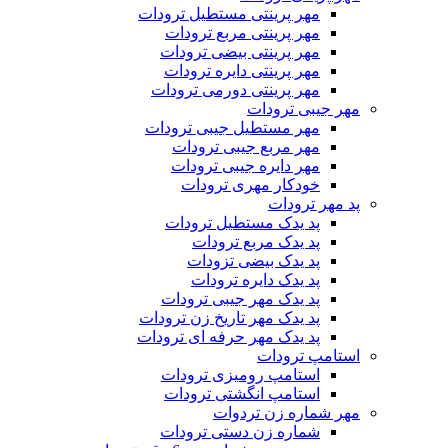
مهر پرینتی مستطیل ترودات
مهر پرینتی مربع ترودات
مهر پرینتی بیضی ترودات
مهر پرینتی دایره ترودات
مهر پرینتی دورمی ترودات
مهر جیبی ترودات
مهر مستطیل جیبی ترودات
مهر مربع جیبی ترودات
مهر دایره جیبی ترودات
خودکار مهری ترودات
پد مهر ترودات
پد یدک مستطیل ترودات
پد یدک مربع ترودات
پد یدک بیضی تزودات
پد یدک دایره ترودات
پد یدک مهر جیبی ترودات
پد یدک مهر تاریخ زن ترودات
پد یدک مهر حرفه ای ترودات
استامپ ترودات
استامپ رومیزی ترودات
استامپ انگشتی ترودات
مهر شماره زن تردوات
شماره زن دستی ترودات