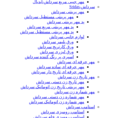
مهر جیبی مربع سرداش-آیدیال
سرداش-Sridas
مهر پرینتی سرداش
مهر پرینتی مستطیل سرداش
پد مهر پرینتی سرداش
پد مهر پرینتی مربع سرداش
پد مهر پرینتی مستطیل سرداش
لوازم جانبی سرداش
ورق پلیمر سرداش
ورق کارتریج سرداش
ورق لیزری سرداش
اسپری پر رنگ کننده سرداش
مهر حرفه ای سرداش
مهر حرفه ای ساده سرداش
مهر حرفه ای تاریخ دار سرداش
مهر تاریخ زن سرداش
مهر تاریخ زن دستی سرداش
مهر پرینتی تاریخ زن اتوماتیک سرداش
مهر شماره زن سرداش
مهر شماره زن دستی سرداش
مهر شماره زن اتوماتیک سرداش
استامپ سرداش
استامپ رومیزی سرداش
استامپ رومیزی خام سرداش