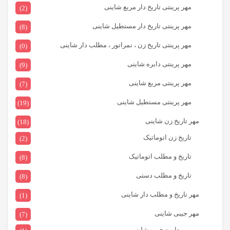
مهر پرینتی تاریخ دار مربع شاینی
(2)
مهر پرینتی تاریخ دار مستطیل شاینی
(8)
مهر پرینتی تاریخ زن ، نمراتور ، مطلب دار شاینی
(0)
مهر پرینتی دایره شاینی
(9)
مهر پرینتی مربع شاینی
(7)
مهر پرینتی مستطیل شاینی
(19)
مهر تاریخ زن شاینی
(18)
تاریخ زن اتوماتیک
(2)
تاریخ و مطلب اتوماتیک
(8)
تاریخ و مطلب دستی
(8)
مهر تاریخ و مطلب دار شاینی
(1)
مهر جیبی شاینی
(7)
مهر دایره جیبی شاینی