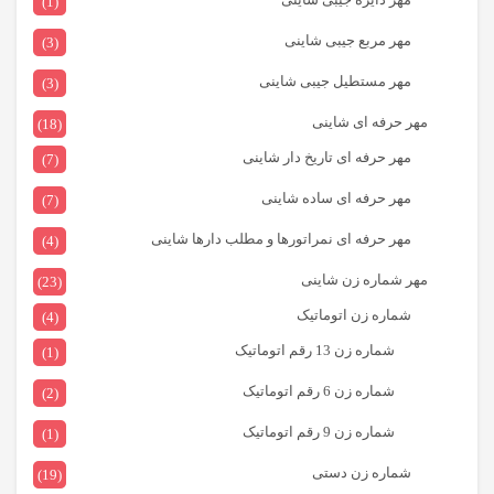
(1)
مهر مربع جیبی شاینی
(3)
مهر مستطیل جیبی شاینی
(3)
مهر حرفه ای شاینی
(18)
مهر حرفه ای تاریخ دار شاینی
(7)
مهر حرفه ای ساده شاینی
(7)
مهر حرفه ای نمراتورها و مطلب دارها شاینی
(4)
مهر شماره زن شاینی
(23)
شماره زن اتوماتیک
(4)
شماره زن 13 رقم اتوماتیک
(1)
شماره زن 6 رقم اتوماتیک
(2)
شماره زن 9 رقم اتوماتیک
(1)
شماره زن دستی
(19)