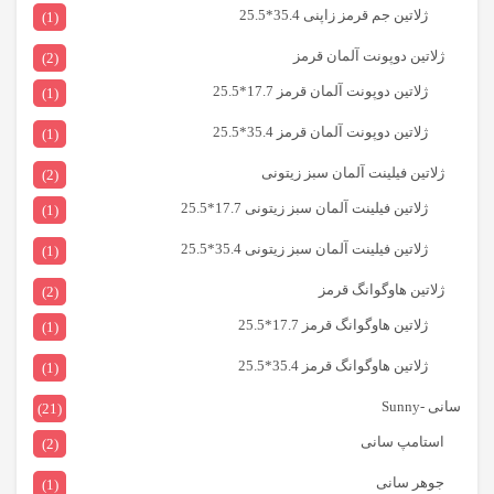
ژلاتین جم قرمز زاپنی 35.4*25.5
(1)
ژلاتین دوپونت آلمان قرمز
(2)
ژلاتین دوپونت آلمان قرمز 17.7*25.5
(1)
ژلاتین دوپونت آلمان قرمز 35.4*25.5
(1)
ژلاتین فیلینت آلمان سبز زیتونی
(2)
ژلاتین فیلینت آلمان سبز زیتونی 17.7*25.5
(1)
ژلاتین فیلینت آلمان سبز زیتونی 35.4*25.5
(1)
ژلاتین هاوگوانگ قرمز
(2)
ژلاتین هاوگوانگ قرمز 17.7*25.5
(1)
ژلاتین هاوگوانگ قرمز 35.4*25.5
(1)
سانی -Sunny
(21)
استامپ سانی
(2)
جوهر سانی
(1)