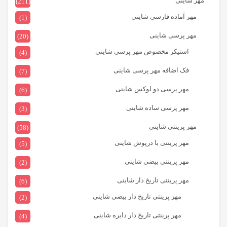
مهر شاینی
(211)
مهر آماده فارسی شاینی
(1)
مهر پرسی شاینی
(20)
استیکر مخصوص مهر پرسی شاینی
(4)
فک اضافه مهر پرسی شاینی
(7)
مهر پرسی دو لوکس شاینی
(6)
مهر پرسی ساده شاینی
(3)
مهر پرینتی شاینی
(58)
مهر پرینتی با درپوش شاینی
(5)
مهر پرینتی بیضی شاینی
(2)
مهر پرینتی تاریخ دار شاینی
(6)
مهر پرینتی تاریخ دار بیضی شاینی
(2)
مهر پرینتی تاریخ دار دایره شاینی
(4)