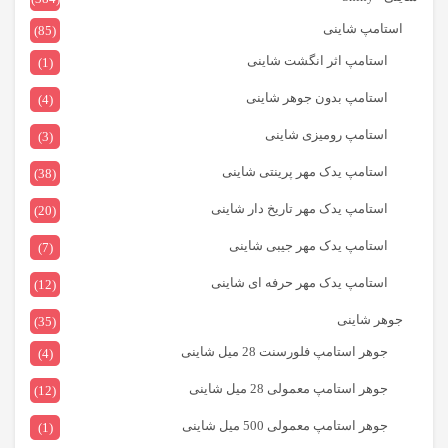
استامپ شاینی
(85)
استامپ اثر انگشت شاینی
(1)
استامپ بدون جوهر شاینی
(4)
استامپ رومیزی شاینی
(3)
استامپ یدک مهر پرینتی شاینی
(38)
استامپ یدک مهر تاریخ دار شاینی
(20)
استامپ یدک مهر جیبی شاینی
(7)
استامپ یدک مهر حرفه ای شاینی
(12)
جوهر شاینی
(35)
جوهر استامپ فلورسنت 28 میل شاینی
(4)
جوهر استامپ معمولی 28 میل شاینی
(12)
جوهر استامپ معمولی 500 میل شاینی
(1)