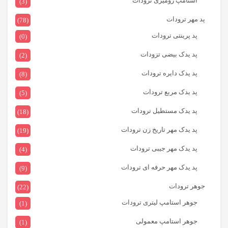
استامپ رومیزی ترودات
(3)
پد مهر ترودات
(78)
پد پرینتی ترودات
(0)
پد یدک بیضی تزودات
(2)
پد یدک دایره ترودات
(8)
پد یدک مربع ترودات
(5)
پد یدک مستطیل ترودات
(18)
پد یدک مهر تاریخ زن ترودات
(19)
پد یدک مهر جیبی ترودات
(4)
پد یدک مهر حرفه ای ترودات
(9)
جوهر ترودات
(22)
جوهر استامپ لیتری ترودات
(1)
جوهر استامپ معمولی
(1)