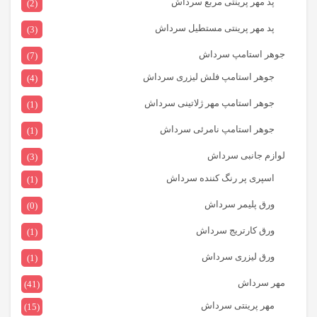
پد مهر پرینتی مربع سرداش
(2)
پد مهر پرینتی مستطیل سرداش
(3)
جوهر استامپ سرداش
(7)
جوهر استامپ فلش لیزری سرداش
(4)
جوهر استامپ مهر ژلاتینی سرداش
(1)
جوهر استامپ نامرئی سرداش
(1)
لوازم جانبی سرداش
(3)
اسپری پر رنگ کننده سرداش
(1)
ورق پلیمر سرداش
(0)
ورق کارتریج سرداش
(1)
ورق لیزری سرداش
(1)
مهر سرداش
(41)
مهر پرینتی سرداش
(15)