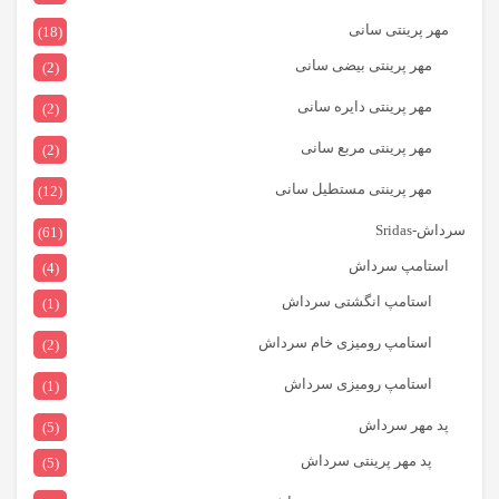
مهر پرینتی سانی
(18)
مهر پرینتی بیضی سانی
(2)
مهر پرینتی دایره سانی
(2)
مهر پرینتی مربع سانی
(2)
مهر پرینتی مستطیل سانی
(12)
سرداش-Sridas
(61)
استامپ سرداش
(4)
استامپ انگشتی سرداش
(1)
استامپ رومیزی خام سرداش
(2)
استامپ رومیزی سرداش
(1)
پد مهر سرداش
(5)
پد مهر پرینتی سرداش
(5)