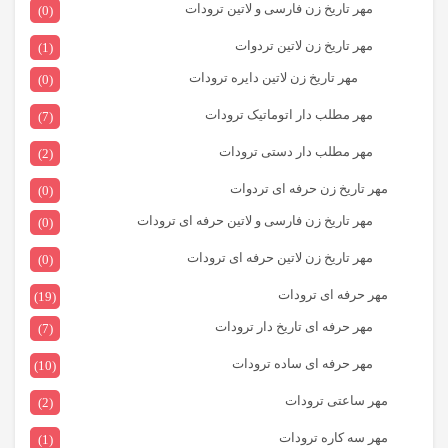
مهر تاریخ زن فارسی و لاتین ترودات
(0)
مهر تاریخ زن لاتین تردوات
(1)
مهر تاریخ زن لاتین دایره ترودات
(0)
مهر مطلب دار اتوماتیک ترودات
(7)
مهر مطلب دار دستی ترودات
(2)
مهر تاریخ زن حرفه ای تردوات
(0)
مهر تاریخ زن فارسی و لاتین حرفه ای ترودات
(0)
مهر تاریخ زن لاتین حرفه ای ترودات
(0)
مهر حرفه ای ترودات
(19)
مهر حرفه ای تاریخ دار ترودات
(7)
مهر حرفه ای ساده ترودات
(10)
مهر ساعتی ترودات
(2)
مهر سه کاره ترودات
(1)