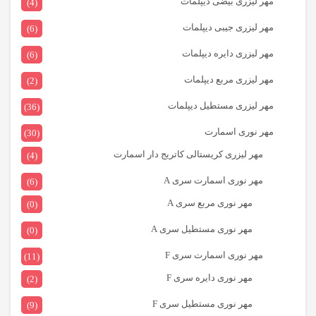
مهر لیزری بیضی دیپلمات
(4)
مهر لیزری جیبی دیپلمات
(6)
مهر لیزری دایره دیپلمات
(6)
مهر لیزری مربع دیپلمات
(2)
مهر لیزری مستطیل دیپلمات
(36)
مهر نوری اسمارت
(30)
مهر لیزری کریستالی کاتریج دار اسمارت
(4)
مهر نوری اسمارت سری A
(6)
مهر نوری مربع سری A
(0)
مهر نوری مستطیل سری A
(0)
مهر نوری اسمارت سری F
(11)
مهر نوری دایره سری F
(2)
مهر نوری مستطیل سری F
(9)