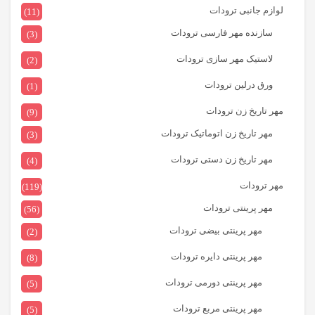
لوازم جانبی ترودات
(11)
سازنده مهر فارسی ترودات
(3)
لاستیک مهر سازی ترودات
(2)
ورق درلین ترودات
(1)
مهر تاریخ زن ترودات
(9)
مهر تاریخ زن اتوماتیک ترودات
(3)
مهر تاریخ زن دستی ترودات
(4)
مهر ترودات
(119)
مهر پرینتی ترودات
(56)
مهر پرینتی بیضی ترودات
(2)
مهر پرینتی دایره ترودات
(8)
مهر پرینتی دورمی ترودات
(5)
مهر پرینتی مربع ترودات
(5)