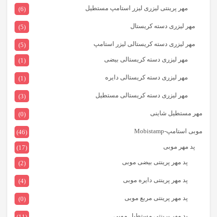
مهر پرینتی لیزری لیزر استامپ مستطیل
(6)
مهر لیزری دسته کریستال
(5)
مهر لیزری دسته کریستالی لیزر استامپ
(5)
مهر لیزری دسته کریستالی بیضی
(1)
مهر لیزری دسته کریستالی دایره
(1)
مهر لیزری دسته کریستالی مستطیل
(3)
مهر مستطیل شاینی
(0)
موبی استامپ-Mobistamp
(46)
پد مهر موبی
(17)
پد مهر پرینتی بیضی موبی
(2)
پد مهر پرینتی دایره موبی
(4)
پد مهر پرینتی مربع موبی
(0)
پد مهر پرینتی مستطیل موبی
(11)