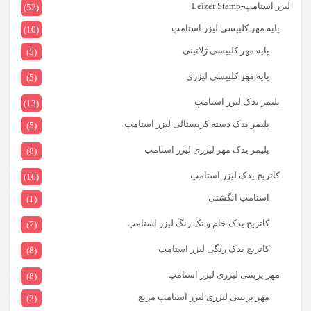
لیزر استامپ-Leizer Stamp
(52)
پایه مهر کلیپسی لیزر استامپ
(10)
پایه مهر کلیپسی ژلاتینی
(5)
پایه مهر کلیپسی لیزری
(5)
پلیمر یدک لیزر استامپ
(13)
پلیمر یدک دسته کریستالی لیزر استامپ
(5)
پلیمر یدک مهر لیزری لیزر استامپ
(8)
کاتریج یدک لیزر استامپ
(16)
استامپ انگشتی
(1)
کاتریج یدک خام و تک رنگ لیزر استامپ
(7)
کاتریج یدک رنگی لیزر استامپ
(8)
مهر پرینتی لیزری لیزر استامپ
(8)
مهر پرینتی لیزری لیزر استامپ مربع
(2)