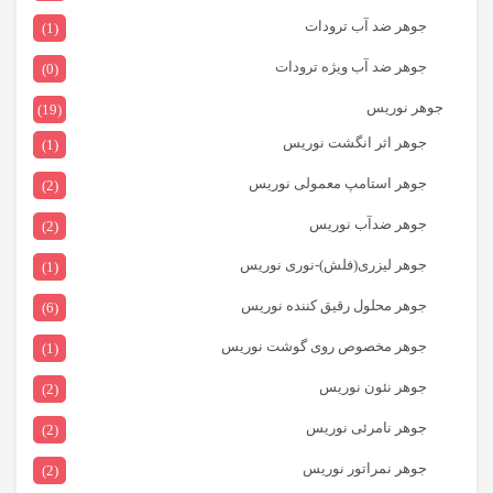
جوهر ضد آب ترودات
(1)
جوهر ضد آب ویژه ترودات
(0)
جوهر نوریس
(19)
جوهر اثر انگشت نوریس
(1)
جوهر استامپ معمولی نوریس
(2)
جوهر ضدآب نوریس
(2)
جوهر لیزری(فلش)-نوری نوریس
(1)
جوهر محلول رقیق کننده نوریس
(6)
جوهر مخصوص روی گوشت نوریس
(1)
جوهر نئون نوریس
(2)
جوهر نامرئی نوریس
(2)
جوهر نمراتور نوریس
(2)