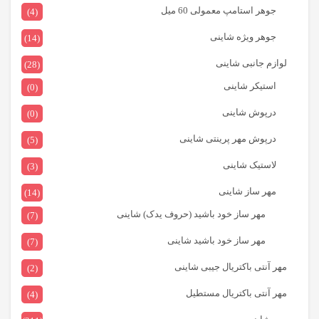
جوهر استامپ معمولی 60 میل
(4)
جوهر ویژه شاینی
(14)
لوازم جانبی شاینی
(28)
استیکر شاینی
(0)
درپوش شاینی
(0)
درپوش مهر پرینتی شاینی
(5)
لاستیک شاینی
(3)
مهر ساز شاینی
(14)
مهر ساز خود باشید (حروف یدک) شاینی
(7)
مهر ساز خود باشید شاینی
(7)
مهر آنتی باکتریال جیبی شاینی
(2)
مهر آنتی باکتریال مستطیل
(4)