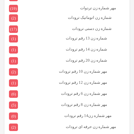
مهر شماره زن تردوات
(19)
شماره زن اتوماتیک ترودات
(2)
شماره زن دستی ترودات
(17)
شماره زن 13 رقم ترودات
(1)
شماره زن 14 رقم ترودات
(1)
شماره زن 20 رقم ترودات
(1)
مهر شماره زن 10 رقم ترودات
(2)
مهر شماره زن 12 رقم ترودات
(1)
مهر شماره زن 6 رقم ترودات
(6)
مهر شماره زن 8 رقم ترودات
(5)
مهر شماره زن14 رقم ترودات
(0)
مهر شماره زن حرفه ای ترودات
(2)