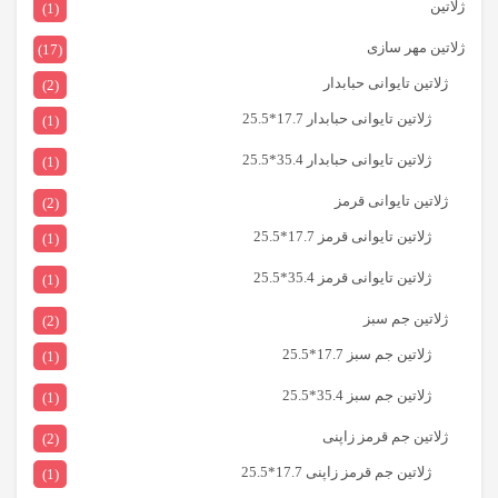
ژلاتین
(1)
ژلاتین مهر سازی
(17)
ژلاتین تایوانی حبابدار
(2)
ژلاتین تایوانی حبابدار 17.7*25.5
(1)
ژلاتین تایوانی حبابدار 35.4*25.5
(1)
ژلاتین تایوانی قرمز
(2)
ژلاتین تایوانی قرمز 17.7*25.5
(1)
ژلاتین تایوانی قرمز 35.4*25.5
(1)
ژلاتین جم سبز
(2)
ژلاتین جم سبز 17.7*25.5
(1)
ژلاتین جم سبز 35.4*25.5
(1)
ژلاتین جم قرمز زاپنی
(2)
ژلاتین جم قرمز زاپنی 17.7*25.5
(1)