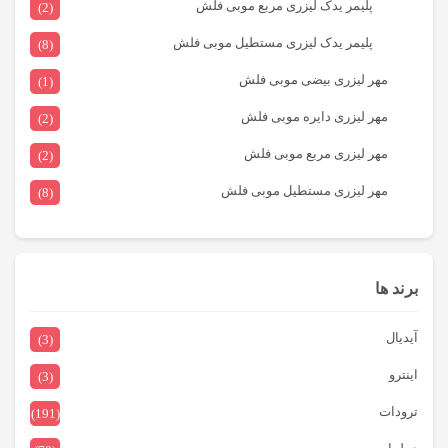
پلیمر یدک لیزری مربع موبی فلش
(2)
پلیمر یدک لیزری مستطیل موبی فلش
(8)
مهر لیزری بیضی موبی فلش
(1)
مهر لیزری دایره موبی فلش
(2)
مهر لیزری مربع موبی فلش
(2)
مهر لیزری مستطیل موبی فلش
(8)
برند ها
آیدیال
(3)
اینترو
(3)
ترودات
(191)