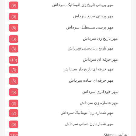
مهر پرینتی تاریخ زن اتوماتیک سرداش
(9)
مهر پرینتی مربع سرداش
(0)
مهر پرینتی مستطیل سرداش
(6)
مهر تاریخ زن سرداش
(3)
مهر تاریخ زن دستی سرداش
(3)
مهر حرفه ای سرداش
(10)
مهر حرفه ای تاریخ دار سرداش
(5)
مهر حرفه ای ساده سرداش
(5)
مهر خودکاری سرداش
(5)
مهر شماره زن سرداش
(8)
مهر شماره زن اتوماتیک سرداش
(2)
مهر شماره زن دستی سرداش
(6)
شاینی - Shiny
(384)