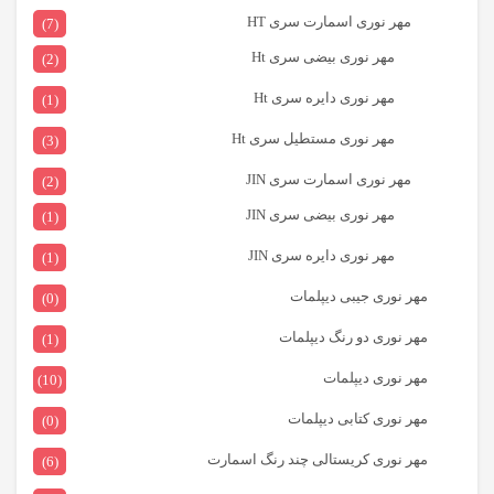
مهر نوری اسمارت سری HT
(7)
مهر نوری بیضی سری Ht
(2)
مهر نوری دایره سری Ht
(1)
مهر نوری مستطیل سری Ht
(3)
مهر نوری اسمارت سری JIN
(2)
مهر نوری بیضی سری JIN
(1)
مهر نوری دایره سری JIN
(1)
مهر نوری جیبی دیپلمات
(0)
مهر نوری دو رنگ دیپلمات
(1)
مهر نوری دیپلمات
(10)
مهر نوری کتابی دیپلمات
(0)
مهر نوری کریستالی چند رنگ اسمارت
(6)