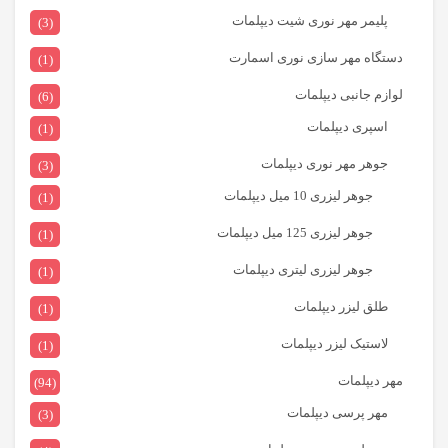
پلیمر مهر نوری شیت دیپلمات
(3)
دستگاه مهر سازی نوری اسمارت
(1)
لوازم جانبی دیپلمات
(6)
اسپری دیپلمات
(1)
جوهر مهر نوری دیپلمات
(3)
جوهر لیزری 10 میل دیپلمات
(1)
جوهر لیزری 125 میل دیپلمات
(1)
جوهر لیزری لیتری دیپلمات
(1)
طلق لیزر دیپلمات
(1)
لاستیک لیزر دیپلمات
(1)
مهر دیپلمات
(94)
مهر پرسی دیپلمات
(3)