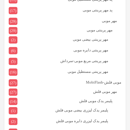
پد مهر پرینتی موبی
(17)
مهر موبی
(29)
مهر پرینتی موبی
(29)
مهر پرینتی بیضی موبی
(2)
مهر پرینتی دایره موبی
(6)
مهر پرینتی مربع موبی-سرداش
(5)
مهر پرینتی مستطیل موبی
(16)
موبی فلش-MobiFlash
(27)
مهر موبی فلش
(27)
پلیمر یدک موبی فلش
(14)
پلیمر یدک لیزری بیضی موبی فلش
(1)
پلیمر یدک لیزری دایره موبی فلش
(2)