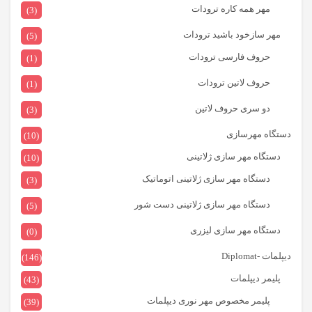
مهر همه کاره ترودات
(3)
مهر سازخود باشید ترودات
(5)
حروف فارسی ترودات
(1)
حروف لاتین ترودات
(1)
دو سری حروف لاتین
(3)
دستگاه مهرسازی
(10)
دستگاه مهر سازی ژلاتینی
(10)
دستگاه مهر سازی ژلاتینی اتوماتیک
(3)
دستگاه مهر سازی ژلاتینی دست شور
(5)
دستگاه مهر سازی لیزری
(0)
دیپلمات -Diplomat
(146)
پلیمر دیپلمات
(43)
پلیمر مخصوص مهر نوری دیپلمات
(39)