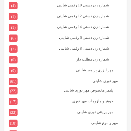
شماره زن دستی 10 رقمی شاینی
(4)
شماره زن دستی 12 رقمی شاینی
(1)
شماره زن دستی 14 رقمی شاینی
(1)
شماره زن دستی 6 رقمی شاینی
(6)
شماره زن دستی 8 رقمی شاینی
(7)
شماره زن مطلب دار
(0)
مهر لیزری پریمیر شاینی
(9)
مهر نوری شاینی
(61)
پلیمر مخصوص مهر نوری شاینی
(22)
جوهر و ملزومات مهر نوری
(17)
مهر پرینتی نوری شاینی
(22)
مهر و موم شاینی
(18)