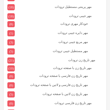
مهر پرینتی مستطیل ترودات
(18)
مهر جیبی ترودات
(18)
خودکار مهری ترودات
(8)
مهر دایره جیبی ترودات
(1)
مهر مربع جیبی ترودات
(3)
مهر مستطیل جیبی ترودات
(5)
مهر تاریخ زن ترودات
(21)
مهر تاریخ زن با صفحه ترودات
(10)
مهر تاریخ زن فارسی با صفحه ترودات
(0)
مهر تاریخ زن فارسی و لاتین با صفحه ترودات
(0)
مهر تاریخ زن لاتین با صفحه ترودات
(5)
مهر تاریخ زن فارسی ترودات
(0)