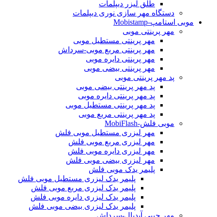
طلق لیزر دیپلمات
دستگاه مهر سازی نوری دیپلمات
موبی استامپ-Mobistamp
مهر پرینتی موبی
مهر پرینتی مستطیل موبی
مهر پرینتی مربع موبی-سرداش
مهر پرینتی دایره موبی
مهر پرینتی بیضی موبی
پد مهر پرینتی موبی
پد مهر پرینتی بیضی موبی
پد مهر پرینتی دایره موبی
پد مهر پرینتی مستطیل موبی
پد مهر پرینتی مربع موبی
موبی فلش-MobiFlash
مهر لیزری مستطیل موبی فلش
مهر لیزری مربع موبی فلش
مهر لیزری دایره موبی فلش
مهر لیزری بیضی موبی فلش
پلیمر یدک موبی فلش
پلیمر یدک لیزری مستطیل موبی فلش
پلیمر یدک لیزری مربع موبی فلش
پلیمر یدک لیزری دایره موبی فلش
پلیمر یدک لیزری بیضی موبی فلش
مهر جیبی آیدیال-سرداش