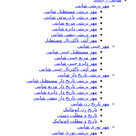
مهر پرینتی شاینی
مهر پرینتی مستطیل شاینی
مهر پرینتی با درپوش شاینی
مهر پرینتی مربع شاینی
مهر پرینتی دایره شاینی
مهر پرینتی بیضی شاینی
مهر آنتی باکتریال مستطیل
مهر جیبی شاینی
مهر مستطیل جیبی شاینی
مهر مربع جیبی شاینی
مهر دایره جیبی شاینی
مهر آنتی باکتریال جیبی شاینی
مهر پرینتی تاریخ دار شاینی
مهر پرینتی تاریخ دار مستطیل شاینی
مهر پرینتی تاریخ دار مربع شاینی
مهر پرینتی تاریخ دار دایره شاینی
مهر پرینتی تاریخ دار بیضی شاینی
مهر تاریخ زن شاینی
تاریخ زن اتوماتیک
تاریخ و مطلب دستی
تاریخ و مطلب اتوماتیک
مهر نوری شاینی
مهر پرینتی نوری شاینی