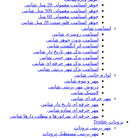
جوهر استامپ معمولی 28 میل شاینی
جوهر استامپ معمولی 500 میل شاینی
جوهر استامپ معمولی 60 میل
جوهر استامپ فلورسنت 28 میل شاینی
استامپ شاینی
استامپ رومیزی شاینی
استامپ بدون جوهر شاینی
استامپ اثر انگشت شاینی
استامپ یدک مهر تاریخ دار شاینی
استامپ یدک مهر جیبی شاینی
استامپ یدک مهر حرفه ای شاینی
استامپ یدک مهر پرینتی شاینی
لوازم جانبی شاینی
مهر و موم شاینی
درپوش مهر پرینتی شاینی
لاستیک شاینی
مهر حرفه ای شاینی
مهر حرفه ای تاریخ دار شاینی
مهر حرفه ای ساده شاینی
مهر حرفه ای نمراتورها و مطلب دارها شاینی
ترودات -Trodat
مهر پرینتی ترودات
مهر پرینتی مستطیل ترودات