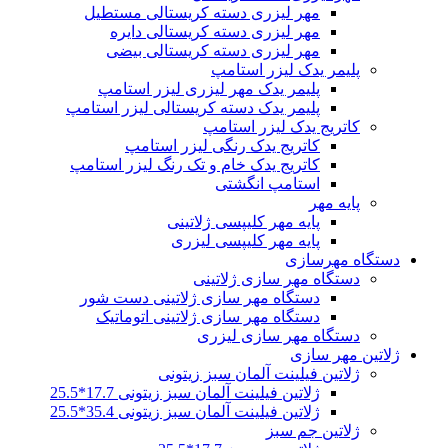
مهر لیزری دسته کریستالی مستطیل
مهر لیزری دسته کریستالی دایره
مهر لیزری دسته کریستالی بیضی
پلیمر یدک لیزر استامپ
پلیمر یدک مهر لیزری لیزر استامپ
پلیمر یدک دسته کریستالی لیزر استامپ
کاتریج یدک لیزر استامپ
کاتریج یدک رنگی لیزر استامپ
کاتریج یدک خام و تک رنگ لیزر استامپ
استامپ انگشتی
پایه مهر
پایه مهر کلیپسی ژلاتینی
پایه مهر کلیپسی لیزری
دستگاه مهرسازی
دستگاه مهر سازی ژلاتینی
دستگاه مهر سازی ژلاتینی دست شور
دستگاه مهر سازی ژلاتینی اتوماتیک
دستگاه مهر سازی لیزری
ژلاتین مهر سازی
ژلاتین فیلینت آلمان سبز زیتونی
ژلاتین فیلینت آلمان سبز زیتونی 17.7*25.5
ژلاتین فیلینت آلمان سبز زیتونی 35.4*25.5
ژلاتین جم سبز