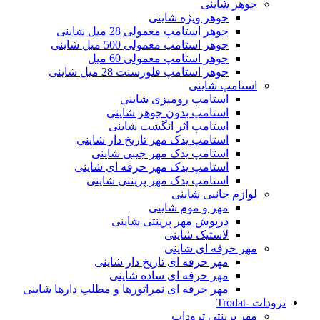
جوهر شاینی
جوهر ویژه شاینی
جوهر استامپ معمولی 28 میل شاینی
جوهر استامپ معمولی 500 میل شاینی
جوهر استامپ معمولی 60 میل
جوهر استامپ فلورسنت 28 میل شاینی
استامپ شاینی
استامپ رومیزی شاینی
استامپ بدون جوهر شاینی
استامپ اثر انگشت شاینی
استامپ یدک مهر تاریخ دار شاینی
استامپ یدک مهر جیبی شاینی
استامپ یدک مهر حرفه ای شاینی
استامپ یدک مهر پرینتی شاینی
لوازم جانبی شاینی
مهر و موم شاینی
درپوش مهر پرینتی شاینی
لاستیک شاینی
مهر حرفه ای شاینی
مهر حرفه ای تاریخ دار شاینی
مهر حرفه ای ساده شاینی
مهر حرفه ای نمراتورها و مطلب دارها شاینی
ترودات -Trodat
مهر پرینتی ترودات