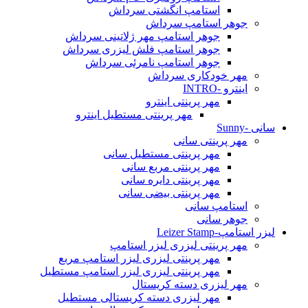
استامپ انگشتی سرداش
جوهر استامپ سرداش
جوهر استامپ مهر ژلاتینی سرداش
جوهر استامپ فلش لیزری سرداش
جوهر استامپ نامرئی سرداش
مهر خودکاری سرداش
اینترو -INTRO
مهر پرینتی اینترو
مهر پرینتی مستطیل اینترو
سانی -Sunny
مهر پرینتی سانی
مهر پرینتی مستطیل سانی
مهر پرینتی مربع سانی
مهر پرینتی دایره سانی
مهر پرینتی بیضی سانی
استامپ سانی
جوهر سانی
لیزر استامپ-Leizer Stamp
مهر پرینتی لیزری لیزر استامپ
مهر پرینتی لیزری لیزر استامپ مربع
مهر پرینتی لیزری لیزر استامپ مستطیل
مهر لیزری دسته کریستال
مهر لیزری دسته کریستالی مستطیل