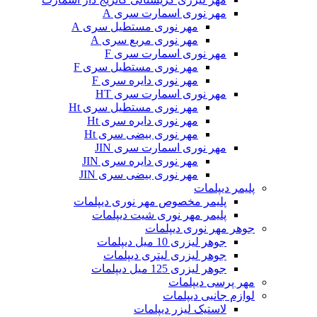
مهر نوری اسمارت سری A
مهر نوری مستطیل سری A
مهر نوری مربع سری A
مهر نوری اسمارت سری F
مهر نوری مستطیل سری F
مهر نوری دایره سری F
مهر نوری اسمارت سری HT
مهر نوری مستطیل سری Ht
مهر نوری دایره سری Ht
مهر نوری بیضی سری Ht
مهر نوری اسمارت سری JIN
مهر نوری دایره سری JIN
مهر نوری بیضی سری JIN
پلیمر دیپلمات
پلیمر مخصوص مهر نوری دیپلمات
پلیمر مهر نوری شیت دیپلمات
جوهر مهر نوری دیپلمات
جوهر لیزری 10 میل دیپلمات
جوهر لیزری لیتری دیپلمات
جوهر لیزری 125 میل دیپلمات
مهر پرسی دیپلمات
لوازم جانبی دیپلمات
لاستیک لیزر دیپلمات