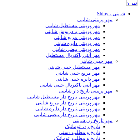
شاینی - Shiny
مهر پرینتی شاینی
مهر پرینتی مستطیل شاینی
مهر پرینتی با درپوش شاینی
مهر پرینتی مربع شاینی
مهر پرینتی دایره شاینی
مهر پرینتی بیضی شاینی
مهر آنتی باکتریال مستطیل
مهر جیبی شاینی
مهر مستطیل جیبی شاینی
مهر مربع جیبی شاینی
مهر دایره جیبی شاینی
مهر آنتی باکتریال جیبی شاینی
مهر پرینتی تاریخ دار شاینی
مهر پرینتی تاریخ دار مستطیل شاینی
مهر پرینتی تاریخ دار مربع شاینی
مهر پرینتی تاریخ دار دایره شاینی
مهر پرینتی تاریخ دار بیضی شاینی
مهر تاریخ زن شاینی
تاریخ زن اتوماتیک
تاریخ و مطلب دستی
تاریخ و مطلب اتوماتیک