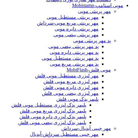
موبی استامپ-Mobistamp
مهر پرینتی موبی
مهر پرینتی مستطیل موبی
مهر پرینتی مربع موبی-سرداش
مهر پرینتی دایره موبی
مهر پرینتی بیضی موبی
پد مهر پرینتی موبی
پد مهر پرینتی بیضی موبی
پد مهر پرینتی دایره موبی
پد مهر پرینتی مستطیل موبی
پد مهر پرینتی مربع موبی
موبی فلش-MobiFlash
مهر لیزری مستطیل موبی فلش
مهر لیزری مربع موبی فلش
مهر لیزری دایره موبی فلش
مهر لیزری بیضی موبی فلش
پلیمر یدک موبی فلش
پلیمر یدک لیزری مستطیل موبی فلش
پلیمر یدک لیزری مربع موبی فلش
پلیمر یدک لیزری دایره موبی فلش
پلیمر یدک لیزری بیضی موبی فلش
مهر جیبی آیدیال-سرداش
مهر جیبی مستطیل سرداش-آیدیال