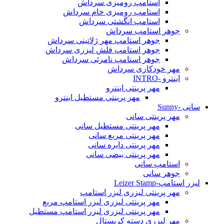
استامپ رومیزی سرداش
استامپ رومیزی خام سرداش
استامپ انگشتی سرداش
جوهر استامپ سرداش
جوهر استامپ مهر ژلاتینی سرداش
جوهر استامپ فلش لیزری سرداش
جوهر استامپ نامرئی سرداش
مهر خودکاری سرداش
اینترو -INTRO
مهر پرینتی اینترو
مهر پرینتی مستطیل اینترو
سانی -Sunny
مهر پرینتی سانی
مهر پرینتی مستطیل سانی
مهر پرینتی مربع سانی
مهر پرینتی دایره سانی
مهر پرینتی بیضی سانی
استامپ سانی
جوهر سانی
لیزر استامپ-Leizer Stamp
مهر پرینتی لیزری لیزر استامپ
مهر پرینتی لیزری لیزر استامپ مربع
مهر پرینتی لیزری لیزر استامپ مستطیل
مهر لیزری دسته کریستال