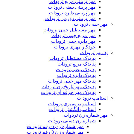
مهر پرینتی مربع ترودات
مهر پرینتی بیضی ترودات
مهر پرینتی دایره ترودات
مهر پرینتی دورمی ترودات
مهر جیبی ترودات
مهر مستطیل جیبی ترودات
مهر مربع جیبی ترودات
مهر دایره جیبی ترودات
خودکار مهری ترودات
پد مهر ترودات
پد یدک مستطیل ترودات
پد یدک مربع ترودات
پد یدک بیضی تزودات
پد یدک دایره ترودات
پد یدک مهر جیبی ترودات
پد یدک مهر تاریخ زن ترودات
پد یدک مهر حرفه ای ترودات
استامپ ترودات
استامپ رومیزی ترودات
استامپ انگشتی ترودات
مهر شماره زن تردوات
شماره زن دستی ترودات
مهر شماره زن 6 رقم ترودات
مهر شماره زن 8 رقم ترودات