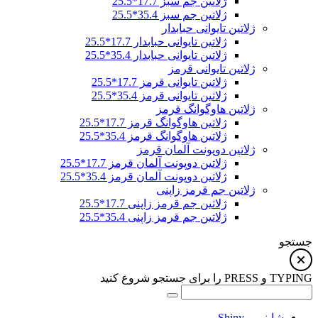
ژلاتین جم سبز 17.7*25.5
ژلاتین جم سبز 35.4*25.5
ژلاتین تایوانی حبابدار
ژلاتین تایوانی حبابدار 17.7*25.5
ژلاتین تایوانی حبابدار 35.4*25.5
ژلاتین تایوانی قرمز
ژلاتین تایوانی قرمز 17.7*25.5
ژلاتین تایوانی قرمز 35.4*25.5
ژلاتین هاوگوانگ قرمز
ژلاتین هاوگوانگ قرمز 17.7*25.5
ژلاتین هاوگوانگ قرمز 35.4*25.5
ژلاتین دوپونت آلمان قرمز
ژلاتین دوپونت آلمان قرمز 17.7*25.5
ژلاتین دوپونت آلمان قرمز 35.4*25.5
ژلاتین جم قرمز زاپنی
ژلاتین جم قرمز زاپنی 17.7*25.5
ژلاتین جم قرمز زاپنی 35.4*25.5
جستجو
TYPING و PRESS را برای جستجو شروع کنید
شاینی – Shiny