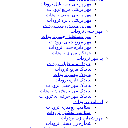
مهر پرینتی مستطیل ترودات
مهر پرینتی مربع ترودات
مهر پرینتی بیضی ترودات
مهر پرینتی دایره ترودات
مهر پرینتی دورمی ترودات
مهر جیبی ترودات
مهر مستطیل جیبی ترودات
مهر مربع جیبی ترودات
مهر دایره جیبی ترودات
خودکار مهری ترودات
پد مهر ترودات
پد یدک مستطیل ترودات
پد یدک مربع ترودات
پد یدک بیضی تزودات
پد یدک دایره ترودات
پد یدک مهر جیبی ترودات
پد یدک مهر تاریخ زن ترودات
پد یدک مهر حرفه ای ترودات
استامپ ترودات
استامپ رومیزی ترودات
استامپ انگشتی ترودات
مهر شماره زن تردوات
شماره زن دستی ترودات