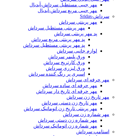
مهر جیبی مستطیل سرداش-آیدیال
مهر جیبی مربع سرداش-آیدیال
سرداش-Sridas
مهر پرینتی سرداش
مهر پرینتی مستطیل سرداش
پد مهر پرینتی سرداش
پد مهر پرینتی مربع سرداش
پد مهر پرینتی مستطیل سرداش
لوازم جانبی سرداش
ورق پلیمر سرداش
ورق کارتریج سرداش
ورق لیزری سرداش
اسپری پر رنگ کننده سرداش
مهر حرفه ای سرداش
مهر حرفه ای ساده سرداش
مهر حرفه ای تاریخ دار سرداش
مهر تاریخ زن سرداش
مهر تاریخ زن دستی سرداش
مهر پرینتی تاریخ زن اتوماتیک سرداش
مهر شماره زن سرداش
مهر شماره زن دستی سرداش
مهر شماره زن اتوماتیک سرداش
استامپ سرداش