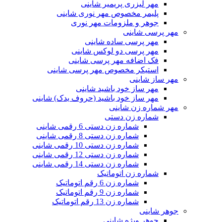
مهر لیزری پریمیر شاینی
پلیمر مخصوص مهر نوری شاینی
جوهر و ملزومات مهر نوری
مهر پرسی شاینی
مهر پرسی ساده شاینی
مهر پرسی دو لوکس شاینی
فک اضافه مهر پرسی شاینی
استیکر مخصوص مهر پرسی شاینی
مهر ساز شاینی
مهر ساز خود باشید شاینی
مهر ساز خود باشید (حروف یدک) شاینی
مهر شماره زن شاینی
شماره زن دستی
شماره زن دستی 6 رقمی شاینی
شماره زن دستی 8 رقمی شاینی
شماره زن دستی 10 رقمی شاینی
شماره زن دستی 12 رقمی شاینی
شماره زن دستی 14 رقمی شاینی
شماره زن اتوماتیک
شماره زن 6 رقم اتوماتیک
شماره زن 9 رقم اتوماتیک
شماره زن 13 رقم اتوماتیک
جوهر شاینی
جوهر ویژه شاینی