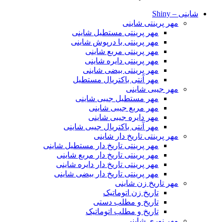
شاینی – Shiny
مهر پرینتی شاینی
مهر پرینتی مستطیل شاینی
مهر پرینتی با درپوش شاینی
مهر پرینتی مربع شاینی
مهر پرینتی دایره شاینی
مهر پرینتی بیضی شاینی
مهر آنتی باکتریال مستطیل
مهر جیبی شاینی
مهر مستطیل جیبی شاینی
مهر مربع جیبی شاینی
مهر دایره جیبی شاینی
مهر آنتی باکتریال جیبی شاینی
مهر پرینتی تاریخ دار شاینی
مهر پرینتی تاریخ دار مستطیل شاینی
مهر پرینتی تاریخ دار مربع شاینی
مهر پرینتی تاریخ دار دایره شاینی
مهر پرینتی تاریخ دار بیضی شاینی
مهر تاریخ زن شاینی
تاریخ زن اتوماتیک
تاریخ و مطلب دستی
تاریخ و مطلب اتوماتیک
مهر نوری شاینی