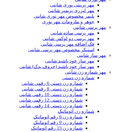
مهر پرینتی نوری شاینی
مهر لیزری پریمیر شاینی
پلیمر مخصوص مهر نوری شاینی
جوهر و ملزومات مهر نوری
مهر پرسی شاینی
مهر پرسی ساده شاینی
مهر پرسی دو لوکس شاینی
فک اضافه مهر پرسی شاینی
استیکر مخصوص مهر پرسی شاینی
مهر ساز شاینی
مهر ساز خود باشید شاینی
مهر ساز خود باشید (حروف یدک) شاینی
مهر شماره زن شاینی
شماره زن دستی
شماره زن دستی 6 رقمی شاینی
شماره زن دستی 8 رقمی شاینی
شماره زن دستی 10 رقمی شاینی
شماره زن دستی 12 رقمی شاینی
شماره زن دستی 14 رقمی شاینی
شماره زن اتوماتیک
شماره زن 6 رقم اتوماتیک
شماره زن 9 رقم اتوماتیک
شماره زن 13 رقم اتوماتیک