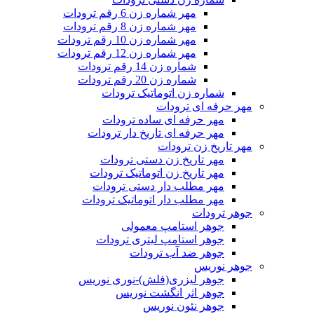
مهر شماره زن 6 رقم ترودات
مهر شماره زن 8 رقم ترودات
مهر شماره زن 10 رقم ترودات
مهر شماره زن 12 رقم ترودات
شماره زن 14 رقم ترودات
شماره زن 20 رقم ترودات
شماره زن اتوماتیک ترودات
مهر حرفه ای ترودات
مهر حرفه ای ساده ترودات
مهر حرفه ای تاریخ دار ترودات
مهر تاریخ زن ترودات
مهر تاریخ زن دستی ترودات
مهر تاریخ زن اتوماتیک ترودات
مهر مطلب دار دستی ترودات
مهر مطلب دار اتوماتیک ترودات
جوهر ترودات
جوهر استامپ معمولی
جوهر استامپ لیتری ترودات
جوهر ضد آب ترودات
جوهر نوریس
جوهر لیزری(فلش)-نوری نوریس
جوهر اثر انگشت نوریس
جوهر نئون نوریس