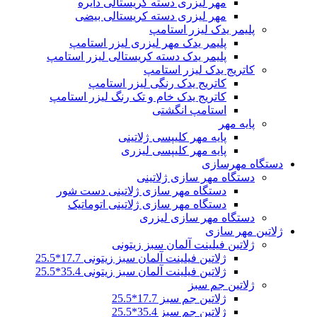
مهر لیزری دسته کریستالی دایره
مهر لیزری دسته کریستالی بیضی
پلیمر یدک لیزر استامپ
پلیمر یدک مهر لیزری لیزر استامپ
پلیمر یدک دسته کریستالی لیزر استامپ
کاتریج یدک لیزر استامپ
کاتریج یدک رنگی لیزر استامپ
کاتریج یدک خام و تک رنگ لیزر استامپ
استامپ انگشتی
پایه مهر
پایه مهر کلیپسی ژلاتینی
پایه مهر کلیپسی لیزری
دستگاه مهرسازی
دستگاه مهر سازی ژلاتینی
دستگاه مهر سازی ژلاتینی دست شور
دستگاه مهر سازی ژلاتینی اتوماتیک
دستگاه مهر سازی لیزری
ژلاتین مهر سازی
ژلاتین فیلینت آلمان سبز زیتونی
ژلاتین فیلینت آلمان سبز زیتونی 17.7*25.5
ژلاتین فیلینت آلمان سبز زیتونی 35.4*25.5
ژلاتین جم سبز
ژلاتین جم سبز 17.7*25.5
ژلاتین جم سبز 35.4*25.5