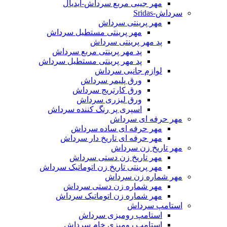
مهر جیبی مربع سرداش-آیدیال
سرداش-Sridas
مهر پرینتی سرداش
مهر پرینتی مستطیل سرداش
پد مهر پرینتی سرداش
پد مهر پرینتی مربع سرداش
پد مهر پرینتی مستطیل سرداش
لوازم جانبی سرداش
ورق پلیمر سرداش
ورق کارتریج سرداش
ورق لیزری سرداش
اسپری پر رنگ کننده سرداش
مهر حرفه ای سرداش
مهر حرفه ای ساده سرداش
مهر حرفه ای تاریخ دار سرداش
مهر تاریخ زن سرداش
مهر تاریخ زن دستی سرداش
مهر پرینتی تاریخ زن اتوماتیک سرداش
مهر شماره زن سرداش
مهر شماره زن دستی سرداش
مهر شماره زن اتوماتیک سرداش
استامپ سرداش
استامپ رومیزی سرداش
استامپ رومیزی خام سرداش