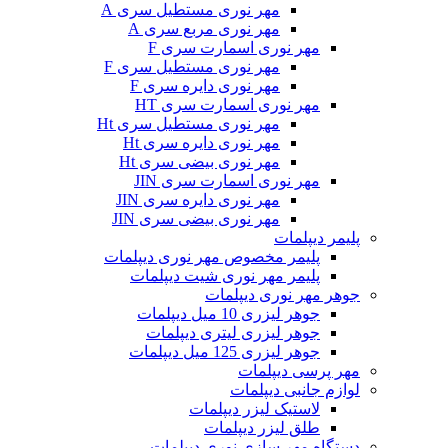
مهر نوری مستطیل سری A
مهر نوری مربع سری A
مهر نوری اسمارت سری F
مهر نوری مستطیل سری F
مهر نوری دایره سری F
مهر نوری اسمارت سری HT
مهر نوری مستطیل سری Ht
مهر نوری دایره سری Ht
مهر نوری بیضی سری Ht
مهر نوری اسمارت سری JIN
مهر نوری دایره سری JIN
مهر نوری بیضی سری JIN
پلیمر دیپلمات
پلیمر مخصوص مهر نوری دیپلمات
پلیمر مهر نوری شیت دیپلمات
جوهر مهر نوری دیپلمات
جوهر لیزری 10 میل دیپلمات
جوهر لیزری لیتری دیپلمات
جوهر لیزری 125 میل دیپلمات
مهر پرسی دیپلمات
لوازم جانبی دیپلمات
لاستیک لیزر دیپلمات
طلق لیزر دیپلمات
دستگاه مهر سازی نوری دیپلمات