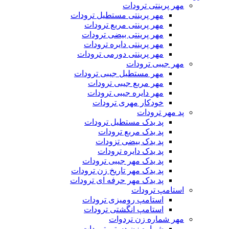
مهر پرینتی ترودات
مهر پرینتی مستطیل ترودات
مهر پرینتی مربع ترودات
مهر پرینتی بیضی ترودات
مهر پرینتی دایره ترودات
مهر پرینتی دورمی ترودات
مهر جیبی ترودات
مهر مستطیل جیبی ترودات
مهر مربع جیبی ترودات
مهر دایره جیبی ترودات
خودکار مهری ترودات
پد مهر ترودات
پد یدک مستطیل ترودات
پد یدک مربع ترودات
پد یدک بیضی تزودات
پد یدک دایره ترودات
پد یدک مهر جیبی ترودات
پد یدک مهر تاریخ زن ترودات
پد یدک مهر حرفه ای ترودات
استامپ ترودات
استامپ رومیزی ترودات
استامپ انگشتی ترودات
مهر شماره زن تردوات
شماره زن دستی ترودات