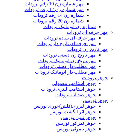
مهر شماره زن 10 رقم ترودات
مهر شماره زن 12 رقم ترودات
شماره زن 14 رقم ترودات
شماره زن 20 رقم ترودات
شماره زن اتوماتیک ترودات
مهر حرفه ای ترودات
مهر حرفه ای ساده ترودات
مهر حرفه ای تاریخ دار ترودات
مهر تاریخ زن ترودات
مهر تاریخ زن دستی ترودات
مهر تاریخ زن اتوماتیک ترودات
مهر مطلب دار دستی ترودات
مهر مطلب دار اتوماتیک ترودات
جوهر ترودات
جوهر استامپ معمولی
جوهر استامپ لیتری ترودات
جوهر ضد آب ترودات
جوهر نوریس
جوهر لیزری(فلش)-نوری نوریس
جوهر اثر انگشت نوریس
جوهر نئون نوریس
جوهر نمراتور نوریس
جوهر نامرئی نوریس