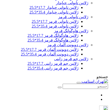
ژلاتین تایوانی حبابدار
ژلاتین تایوانی حبابدار 17.7*25.5
ژلاتین تایوانی حبابدار 35.4*25.5
ژلاتین تایوانی قرمز
ژلاتین تایوانی قرمز 17.7*25.5
ژلاتین تایوانی قرمز 35.4*25.5
ژلاتین هاوگوانگ قرمز
ژلاتین هاوگوانگ قرمز 17.7*25.5
ژلاتین هاوگوانگ قرمز 35.4*25.5
ژلاتین دوپونت آلمان قرمز
ژلاتین دوپونت آلمان قرمز 17.7*25.5
ژلاتین دوپونت آلمان قرمز 35.4*25.5
ژلاتین جم قرمز زاپنی
ژلاتین جم قرمز زاپنی 17.7*25.5
ژلاتین جم قرمز زاپنی 35.4*25.5
جستجو