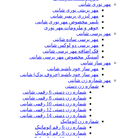
مهر نوری شاینی
مهر پرینتی نوری شاینی
مهر لیزری پریمیر شاینی
پلیمر مخصوص مهر نوری شاینی
جوهر و ملزومات مهر نوری
مهر پرسی شاینی
مهر پرسی ساده شاینی
مهر پرسی دو لوکس شاینی
فک اضافه مهر پرسی شاینی
استیکر مخصوص مهر پرسی شاینی
مهر ساز شاینی
مهر ساز خود باشید شاینی
مهر ساز خود باشید (حروف یدک) شاینی
مهر شماره زن شاینی
شماره زن دستی
شماره زن دستی 6 رقمی شاینی
شماره زن دستی 8 رقمی شاینی
شماره زن دستی 10 رقمی شاینی
شماره زن دستی 12 رقمی شاینی
شماره زن دستی 14 رقمی شاینی
شماره زن اتوماتیک
شماره زن 6 رقم اتوماتیک
شماره زن 9 رقم اتوماتیک