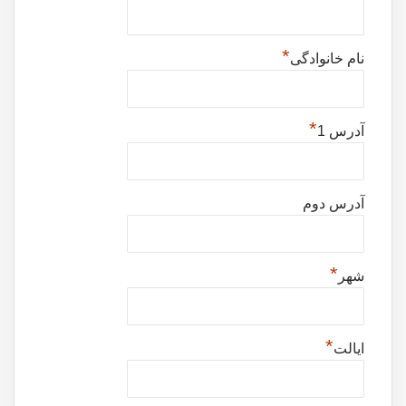
*
نام خانوادگی
*
آدرس 1
آدرس دوم
*
شهر
*
ایالت