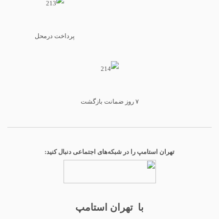
پرداخت درمحل
۷ روز ضمانت بازگشت
تهران استامپ را در شبکه‌های اجتماعی دنبال کنید:
با تهران استامپ