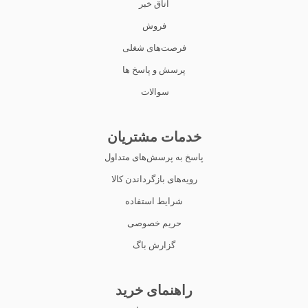
اتاق خبر
فروش
فرصت‌های شغلی
پرسش و پاسخ ها
سوالات
خدمات مشتریان
پاسخ به پرسش‌های متداول
رویه‌های بازگرداندن کالا
شرایط استفاده
حریم خصوصی
گزارش باگ
راهنمای خرید