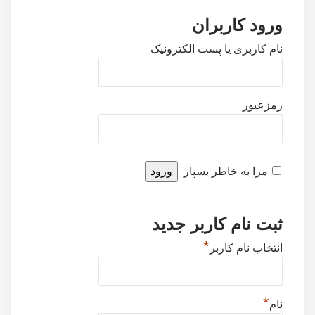
ورود کاربران
نام کاربری یا پست الکترونیک
رمزعبور
مرا به خاطر بسپار
ثبت نام کاربر جدید
*
انتخاب نام کاربر
*
نام