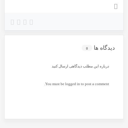
دیدگاه ها
0
درباره این مطلب دیدگاهی ارسال کنید
You must be
logged in
to post a comment.