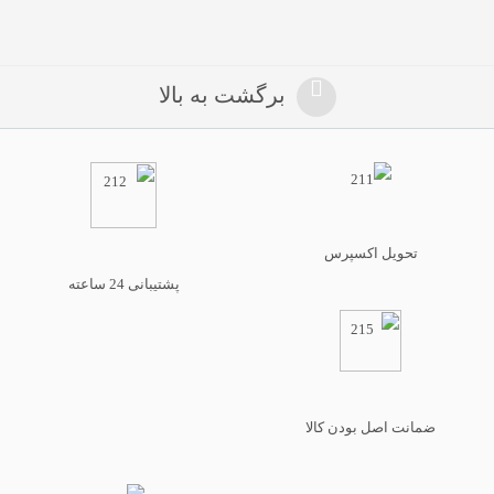
برگشت به بالا
تحویل اکسپرس
پشتیبانی 24 ساعته
ضمانت اصل بودن کالا