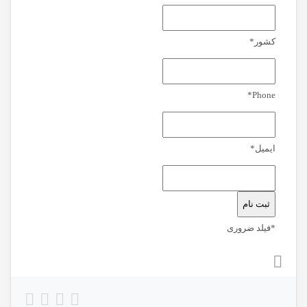
کشور
*
*
Phone
ایمیل
*
*
فیلد ضروری