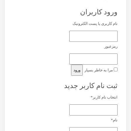
ورود کاربران
نام کاربری یا پست الکترونیک
رمزعبور
مرا به خاطر بسپار
ثبت نام کاربر جدید
انتخاب نام کاربر
*
نام
*