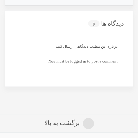
دیدگاه ها
0
درباره این مطلب دیدگاهی ارسال کنید
You must be
logged in
to post a comment.
برگشت به بالا