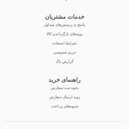
خدمات مشتریان
پاسخ به پرسش‌های متداول
رویه‌های بازگرداندن کالا
شرایط استفاده
حریم خصوصی
گزارش باگ
راهنمای خرید
نحوه ثبت سفارش
رویه ارسال سفارش
شیوه‌های پرداخت