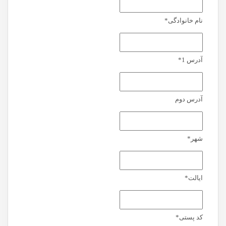
نام خانوادگی
*
آدرس 1
*
آدرس دوم
شهر
*
ایالت
*
کد پستی
*