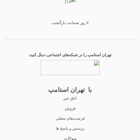
۷ روز ضمانت بازگشت
تهران استامپ را در شبکه‌های اجتماعی دنبال کنید:
با تهران استامپ
اتاق خبر
فروش
فرصت‌های شغلی
پرسش و پاسخ ها
سوالات