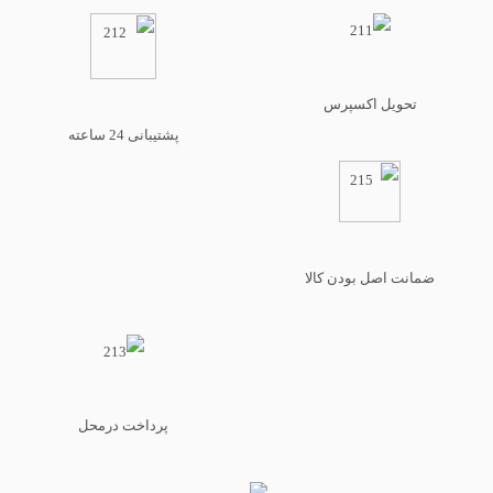
تحویل اکسپرس
پشتیبانی 24 ساعته
ضمانت اصل بودن کالا
پرداخت درمحل