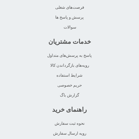
فرصت‌های شغلی
پرسش و پاسخ ها
سوالات
خدمات مشتریان
پاسخ به پرسش‌های متداول
رویه‌های بازگرداندن کالا
شرایط استفاده
حریم خصوصی
گزارش باگ
راهنمای خرید
نحوه ثبت سفارش
رویه ارسال سفارش