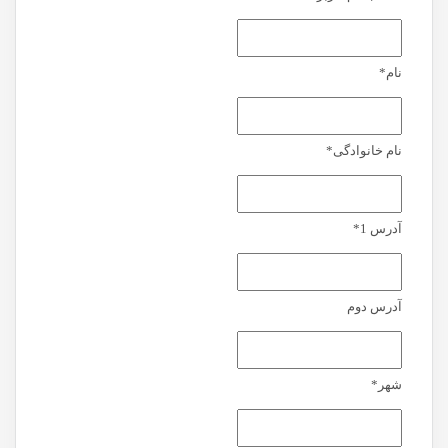
نام
*
نام خانوادگی
*
آدرس 1
*
آدرس دوم
شهر
*