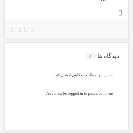
دیدگاه ها
0
درباره این مطلب دیدگاهی ارسال کنید
You must be
logged in
to post a comment.