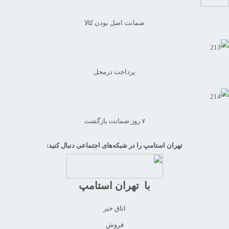
ضمانت اصل بودن کالا
پرداخت درمحل
۷ روز ضمانت بازگشت
تهران استامپ را در شبکه‌های اجتماعی دنبال کنید:
با تهران استامپ
اتاق خبر
فروش