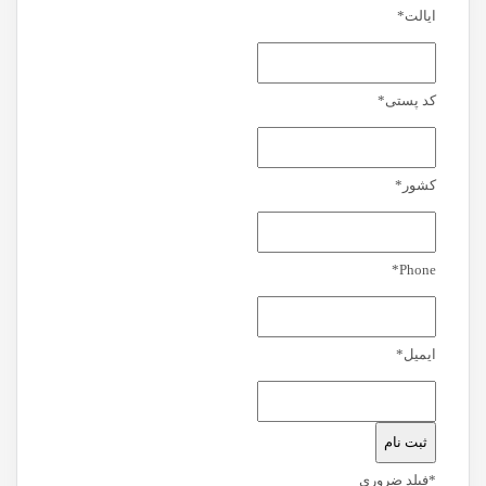
ایالت
*
کد پستی
*
کشور
*
*
Phone
ایمیل
*
*
فیلد ضروری