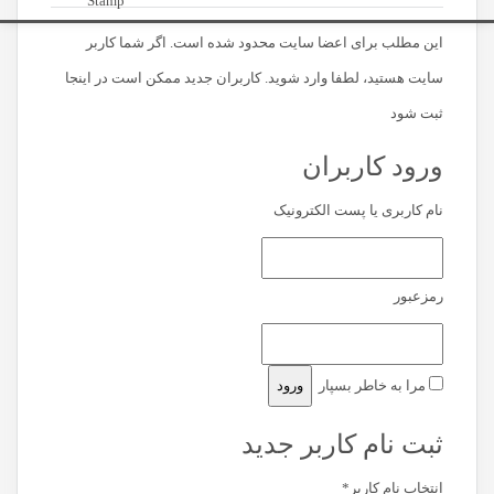
Stamp
این مطلب برای اعضا سایت محدود شده است. اگر شما کاربر
سایت هستید، لطفا وارد شوید. کاربران جدید ممکن است در اینجا
ثبت شود
ورود کاربران
نام کاربری یا پست الکترونیک
رمزعبور
مرا به خاطر بسپار
ثبت نام کاربر جدید
انتخاب نام کاربر
*