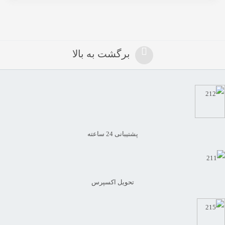
برگشت به بالا
پشتیبانی 24 ساعته
تحویل اکسپرس