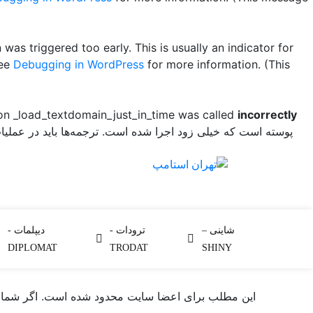
was triggered too early. This is usually an indicator for
see
Debugging in WordPress
for more information. (This
ion _load_textdomain_just_in_time was called
incorrectly
پوسته است که خیلی زود اجرا شده است. ترجمه‌ها باید در عملی
takes and How to Avoid
شاینی –
ترودات -
دیپلمات -
DIPLOMAT
TRODAT
SHINY
این مطلب برای اعضا سایت محدود شده است. اگر شما کا