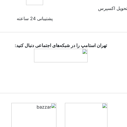
حویل اکسپرس
پشتیبانی 24 ساعته
تهران استامپ را در شبکه‌های اجتماعی دنبال کنید: