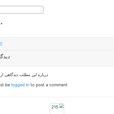
*
ف
دیدگا
درباره این مطلب دیدگاهی ار
st be
logged in
to post a comment.