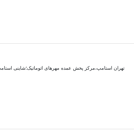
تهران استامپ،مرکز پخش عمده مهرهای اتوماتیک؛شاینی استامپ